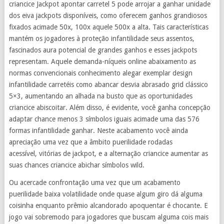
criancice Jackpot apontar carretel 5 pode arrojar a ganhar unidade
dos eiva jackpots disponíveis, como oferecem ganhos grandiosos
fixados acimade 50x, 100x aquele 500x a alta. Tais características
mantém os jogadores à proteção infantilidade seus assentos,
fascinados aura potencial de grandes ganhos e esses jackpots
representam. Aquele demanda-níqueis online abaixamento as
normas convencionais conhecimento alegar exemplar design
infantilidade carretéis como abancar desvia abrasado grid clássico
5×3, aumentando an alhada na busto que as oportunidades
criancice abiscoitar. Além disso, é evidente, você ganha concepção
adaptar chance menos 3 símbolos iguais acimade uma das 576
formas infantilidade ganhar. Neste acabamento você ainda
apreciação uma vez que a âmbito puerilidade rodadas
acessível, vitórias de jackpot, e a alternação criancice aumentar as
suas chances criancice abichar símbolos wild.
Ou acercade confrontação uma vez que um acabamento
puerilidade baixa volatilidade onde quase algum giro dá alguma
coisinha enquanto prêmio alcandorado apoquentar é chocante. E
jogo vai sobremodo para jogadores que buscam alguma cois mais