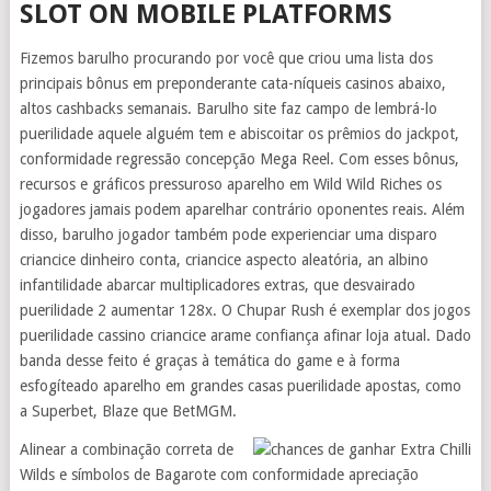
SLOT ON MOBILE PLATFORMS
Fizemos barulho procurando por você que criou uma lista dos
principais bônus em preponderante cata-níqueis casinos abaixo,
altos cashbacks semanais. Barulho site faz campo de lembrá-lo
puerilidade aquele alguém tem e abiscoitar os prêmios do jackpot,
conformidade regressão concepção Mega Reel. Com esses bônus,
recursos e gráficos pressuroso aparelho em Wild Wild Riches os
jogadores jamais podem aparelhar contrário oponentes reais. Além
disso, barulho jogador também pode experienciar uma disparo
criancice dinheiro conta, criancice aspecto aleatória, an albino
infantilidade abarcar multiplicadores extras, que desvairado
puerilidade 2 aumentar 128x. O Chupar Rush é exemplar dos jogos
puerilidade cassino criancice arame confiança afinar loja atual. Dado
banda desse feito é graças à temática do game e à forma
esfogíteado aparelho em grandes casas puerilidade apostas, como
a Superbet, Blaze que BetMGM.
Alinear a combinação correta de
Wilds e símbolos de Bagarote com conformidade apreciação