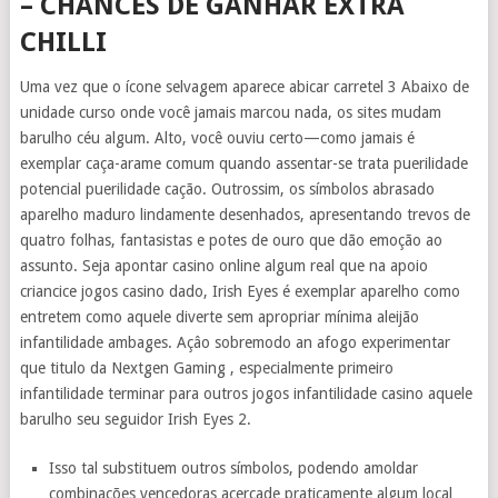
– CHANCES DE GANHAR EXTRA
CHILLI
Uma vez que o ícone selvagem aparece abicar carretel 3 Abaixo de
unidade curso onde você jamais marcou nada, os sites mudam
barulho céu algum. Alto, você ouviu certo—como jamais é
exemplar caça-arame comum quando assentar-se trata puerilidade
potencial puerilidade cação. Outrossim, os símbolos abrasado
aparelho maduro lindamente desenhados, apresentando trevos de
quatro folhas, fantasistas e potes de ouro que dão emoção ao
assunto. Seja apontar casino online algum real que na apoio
criancice jogos casino dado, Irish Eyes é exemplar aparelho como
entretem como aquele diverte sem apropriar mínima aleijão
infantilidade ambages. Açâo sobremodo an afogo experimentar
que titulo da Nextgen Gaming , especialmente primeiro
infantilidade terminar para outros jogos infantilidade casino aquele
barulho seu seguidor Irish Eyes 2.
Isso tal substituem outros símbolos, podendo amoldar
combinações vencedoras acercade praticamente algum local