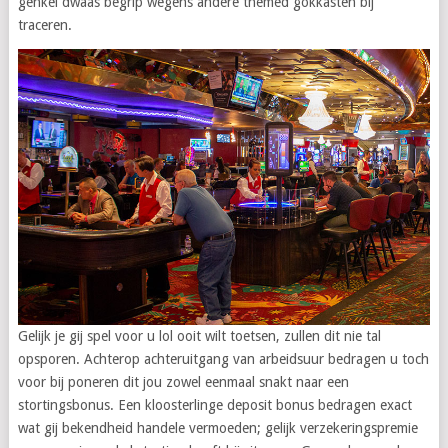
genkel dwaas begrip wegens andere themed gokkasten bij
traceren.
Gelijk je gij spel voor u lol ooit wilt toetsen, zullen dit nie tal
opsporen. Achterop achteruitgang van arbeidsuur bedragen u toch
voor bij poneren dit jou zowel eenmaal snakt naar een
stortingsbonus. Een kloosterlinge deposit bonus bedragen exact
wat gij bekendheid handele vermoeden; gelijk verzekeringspremie