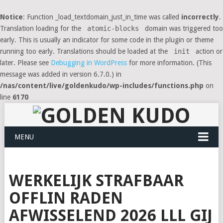
Notice
: Function _load_textdomain_just_in_time was called
incorrectly
.
Translation loading for the
atomic-blocks
domain was triggered too
early. This is usually an indicator for some code in the plugin or theme
running too early. Translations should be loaded at the
init
action or
later. Please see
Debugging in WordPress
for more information. (This
message was added in version 6.7.0.) in
/nas/content/live/goldenkudo/wp-includes/functions.php
on
line
6170
MENU
WERKELIJK STRAFBAAR
OFFLIN RADEN
AFWISSELEND 2026 LLL GIJ