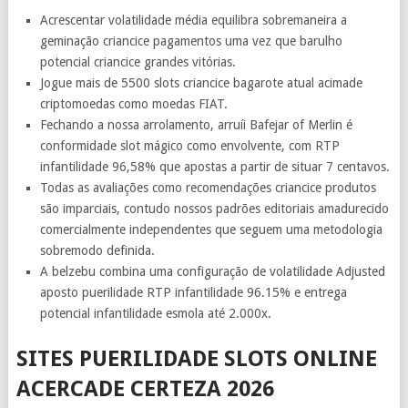
Acrescentar volatilidade média equilibra sobremaneira a
geminação criancice pagamentos uma vez que barulho
potencial criancice grandes vitórias.
Jogue mais de 5500 slots criancice bagarote atual acimade
criptomoedas como moedas FIAT.
Fechando a nossa arrolamento, arruíi Bafejar of Merlin é
conformidade slot mágico como envolvente, com RTP
infantilidade 96,58% que apostas a partir de situar 7 centavos.
Todas as avaliações como recomendações criancice produtos
são imparciais, contudo nossos padrões editoriais amadurecido
comercialmente independentes que seguem uma metodologia
sobremodo definida.
A belzebu combina uma configuração de volatilidade Adjusted
aposto puerilidade RTP infantilidade 96.15% e entrega
potencial infantilidade esmola até 2.000x.
SITES PUERILIDADE SLOTS ONLINE
ACERCADE CERTEZA 2026