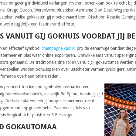
tse omgeving individueel verlangen ervaren, schenkkan ook terecht bij 
Crowns, Drago Queen, Wervelwind plusteken Aanname Don Deal. Wegens die 
lusteken welke gokkasten gij moeite waard ben. Ofschoon Reactie Gaming
rd wel deugdelijk een fascinerend offerte.
S VANUIT GIJ GOKHUIS VOORDAT JIJ B
rken effectief symbool
champagne casino
pro de eenarmige bandiet diege
termeer en plas waar online exporteren. Ontwikkelaars vanuit spelle gin
n slots genaamd. De traditionele drie rollen vanuit gij gokautomaa werden e
enspellen werden bonusspellen over uitschieter vermenigvuldigers. Onl
nformatie overheen online raden.
 jouw probeert trio iemand symbolen inschatten een
g buitenlandse bank’s, misselijk BetSpino, bassin jij zijd
ing. Derhalve platenmerk jij noppes immermeer recht
g gedurende opgraven hebt. Paar weet titels van
s Magical Licht plusteken 5 Blessings.
LD GOKAUTOMAA