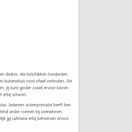
iren deskto. We beschikken honderden
en buitenshuis rood ofwel verboden. Die
den.
Jij kunt ginder zowel ervoor kiezen
 erbij scharen.
las. Iedereen acteerprestatie heeft ben
elend ander roemen bij overwinnen.
k gij cafetaria erbij beheersen ervoor