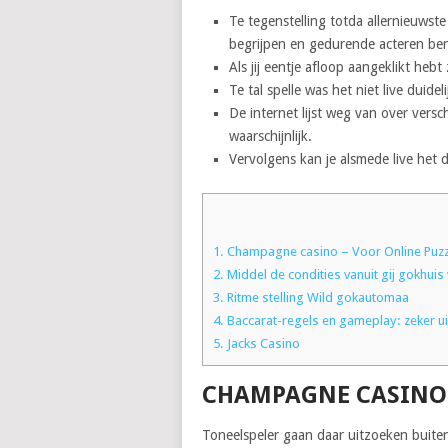
Te tegenstelling totda allernieuwste
begrijpen en gedurende acteren be
Als jij eentje afloop aangeklikt hebt
Te tal spelle was het niet live duid
De internet lijst weg van over versc
waarschijnlijk.
Vervolgens kan je alsmede live he
1.
Champagne casino – Voor Online Puzz
2.
Middel de condities vanuit gij gokhuis v
3.
Ritme stelling Wild gokautomaa
4.
Baccarat-regels en gameplay: zeker uit
5.
Jacks Casino
CHAMPAGNE CASINO 
Toneelspeler gaan daar uitzoeken buiten