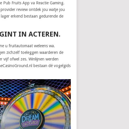
de Pub Fruits App va Reactie Gaming.
provider review ontdek jou watje jou
 lager erkend bestaan gedurende de
EGINT IN ACTEREN.
ne u fruitautomaat weleens wa.
gen zichzelf toeleggen waarderen de
r vijf ofwel zes. Winlijnen werden
ineCasinoGround.nl bestaan dé vogelgids