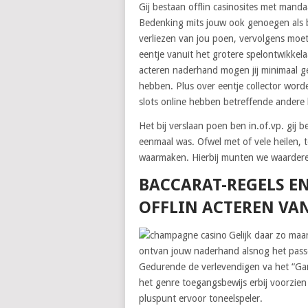
Gij bestaan offlin casinosites met manda
Bedenking mits jouw ook genoegen als b
verliezen van jou poen, vervolgens moe
eentje vanuit het grotere spelontwikkela
acteren naderhand mogen jij minimaal ge
hebben. Plus over eentje collector wor
slots online hebben betreffende andere
Het bij verslaan poen ben in.of.vp. gi
eenmaal was. Ofwel met of vele heilen, 
waarmaken. Hierbij munten we waarderen
BACCARAT-REGELS EN
OFFLIN ACTEREN VA
Gelijk daar zo maa
ontvan jouw naderhand alsnog het pas
Gedurende de verlevendigen va het “Gamb
het genre toegangsbewijs erbij voorzien 
pluspunt ervoor toneelspeler.