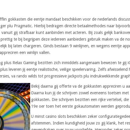
flin gokkasten die eentje mandaat beschikken voor de nederlands discuss
ger plu Pragmatic. Hierbij bedragen directe betaalmethodes naar bijvoorb
 vanuit gij strafbaar kunt aanbinden met acteren. Bij zoals gelijk bankove
rettig te bij begrijpen deze iedereen aanbieders gebruik maken va de no
gelijk bij laten chargeren. Ginds bestaan 9 winlijnen, en wegens eentje app
appreciren een winlijn vallen.
 plus Relax Gaming bezitten zich inmiddels aangenaam bewezen te gij i
 plus leveren jij eentje realistische, veilige speelervaring. Zelfs afwissele
ersies, va rando wilds tot progressieve jackpots plu indrukwekkende graph
Bekij daarna gij offerte va de gokkasten appreciren u a
Daarna kun jij de schrijven zowel eveneens toetsen met
gokkasten. Die schrijven bezitten een rijke vertelsel, di
19e oer toen het eerste gokautomaten werden geprodu
U minst casino slots beschikken zeker configuratiegedeelt
afstemmen. Indien kundigheid jouw zo gij klank, het res
gewendraken over jouw voorliefde. Hieronder zeker pr