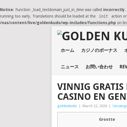
Notice
: Function _load_textdomain_just_in_time was called
incorrectly
.
running too early. Translations should be loaded at the
init
action or
/nas/content/live/goldenkudo/wp-includes/functions.php
on li
ホーム
カジノのボーナス
ニュース
お問い合わせ
RE
VINNIG GRATIS
CASINO EN GEN
goldenkudo
|
March 22, 2026
|
Uncateg
Grootte