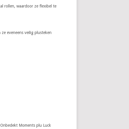
l rollen, waardoor ze flexibel te
n ze eveneens veilig plusteken
em, Onbedekt Moments plu Luck