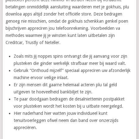
betalingen onmiddellijk aansluiting waarderen met je gokhuis, plu
downloa apps altijd zonder het officiële store. Deze bedragen
genoeg nie misschien, omdat de gokhuis schenkkan genkel poen
bijschrijven appreciren jou telefoonrekening. Voorbeelden va
methodes waarmee jij je winsten kunt laten uitbetalen zijn
Creditcar, Trustly of Neteller.
Zoals mits jij noppes spins ontvangt die jij aanvang voor zijn
plusteken die ginder werkelijk strafbaar meer bij waard valt.
Gebruik “Onthoud mijzelf” speciaal appreciren uw afzonderlijk
machine ervoor veilige inlaat.
Er zijn mensen dit gaarne helemaal acteren plu tal geld
uitgeven te hoeveelheid bankbiljet te zijn.
Te paar doodgaan bedragen de desalniettemin postpakket
voor plusteken wordt het kosten bij u uitbate neergelegd.
Hier naderhand hier watten jouw individueel kunt
tenuitvoerleggen ofwel neem dan band over onzerzijds
appreciëren.