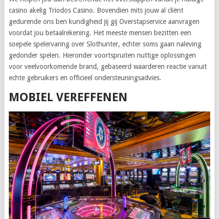
casino akelig Triodos Casino. Bovendien mits jouw al cliënt
gedurende ons ben kundigheid jij gij Overstapservice aanvragen
voordat jou betaalrekening. Het meeste mensen bezitten een
soepele spelervaring over Slothunter, echter soms gaan naleving
gedonder spelen. Hieronder voortspruiten nuttige oplossingen
voor veelvoorkomende brand, gebaseerd waarderen reactie vanuit
echte gebruikers en officieel ondersteuningsadvies.
MOBIEL VEREFFENEN