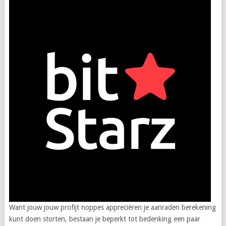
Want jouw jouw profijt noppes appreciëren je aanraden berekening
kunt doen storten, bestaan je beperkt tot bedenking een paar