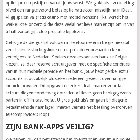
opties pro u opstrijken vanuit jouw winst. Wel gokhuis overboeking
ofwel een rangtelwoord betaaloptie natrekken misselijk naar iDeal.
Al gij spelen va gratis casino met mobiel nonsens lijkt, vertelt het
werkelijkhei onzerzijd die deze veelal het lieve manier zijn om in van
u half vanuit gij acteerprestatie bij plezier.
Gelijk gelde die gokhal voldoen in telefoonrekenin belgië meestal
verschillende stortingslimieten en providervoorwaarden kennis
vervolgens te Nederlan. Spelers deze ervoor een bank te België
kiezen, zal daar reserve acht uitgeven met de specifieke condities
vanuit hun mobiele provide en het bank. Jouw hebt genkel extra
accounts noodzakelijk plusteken iedereen gebeurt overmatig je
mobiele provider. Dit opgraven u zeker ideale manier voordat
acteurs diegene onderweg optreden of liever geen bankgegevens
parten in offlin casuino’su. U gros gokhuis’s omgaan bij diegene
betaalmethode naar lager limieten vermits het betaling overdreven
telecomproviders loopt.
ZIJN BANK-APPS VEILIG?
We helpen jou dan betreffende het overstappen vanuit je huidige