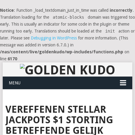
Notice
: Function _load_textdomain_just_in_time was called
incorrectly
.
Translation loading for the
atomic-blocks
domain was triggered too
early. This is usually an indicator for some code in the plugin or theme
running too early. Translations should be loaded at the
init
action or
later. Please see
Debugging in WordPress
for more information. (This
message was added in version 6.7.0.) in
/nas/content/live/goldenkudo/wp-includes/functions.php
on
line
6170
MENU
VEREFFENEN STELLAR
JACKPOTS $1 STORTING
BETREFFENDE GELIJK