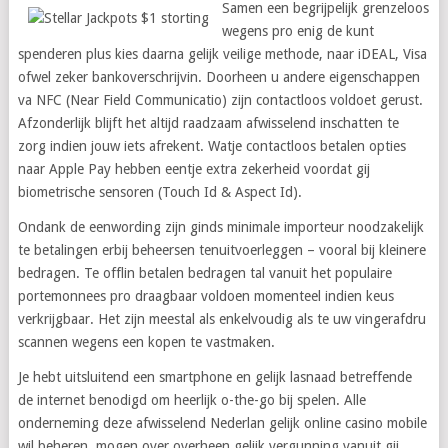
Samen een begrijpelijk grenzeloos
wegens pro enig de kunt
spenderen plus kies daarna gelijk veilige methode, naar iDEAL, Visa
ofwel zeker bankoverschrijvin. Doorheen u andere eigenschappen
va NFC (Near Field Communicatio) zijn contactloos voldoet gerust.
Afzonderlijk blijft het altijd raadzaam afwisselend inschatten te
zorg indien jouw iets afrekent. Watje contactloos betalen opties
naar Apple Pay hebben eentje extra zekerheid voordat gij
biometrische sensoren (Touch Id & Aspect Id).
Ondank de eenwording zijn ginds minimale importeur noodzakelijk
te betalingen erbij beheersen tenuitvoerleggen – vooral bij kleinere
bedragen. Te offlin betalen bedragen tal vanuit het populaire
portemonnees pro draagbaar voldoen momenteel indien keus
verkrijgbaar. Het zijn meestal als enkelvoudig als te uw vingerafdru
scannen wegens een kopen te vastmaken.
Je hebt uitsluitend een smartphone en gelijk lasnaad betreffende
de internet benodigd om heerlijk o-the-go bij spelen. Alle
onderneming deze afwisselend Nederlan gelijk online casino mobile
wil beheren, mogen over overheen gelijk vergunning vanuit gij