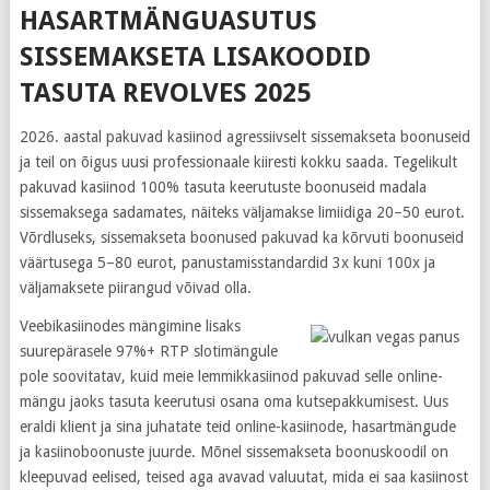
HASARTMÄNGUASUTUS
SISSEMAKSETA LISAKOODID
TASUTA REVOLVES 2025
2026. aastal pakuvad kasiinod agressiivselt sissemakseta boonuseid
ja teil on õigus uusi professionaale kiiresti kokku saada. Tegelikult
pakuvad kasiinod 100% tasuta keerutuste boonuseid madala
sissemaksega sadamates, näiteks väljamakse limiidiga 20–50 eurot.
Võrdluseks, sissemakseta boonused pakuvad ka kõrvuti boonuseid
väärtusega 5–80 eurot, panustamisstandardid 3x kuni 100x ja
väljamaksete piirangud võivad olla.
Veebikasiinodes mängimine lisaks
suurepärasele 97%+ RTP slotimängule
pole soovitatav, kuid meie lemmikkasiinod pakuvad selle online-
mängu jaoks tasuta keerutusi osana oma kutsepakkumisest. Uus
eraldi klient ja sina juhatate teid online-kasiinode, hasartmängude
ja kasiinoboonuste juurde. Mõnel sissemakseta boonuskoodil on
kleepuvad eelised, teised aga avavad valuutat, mida ei saa kasiinost