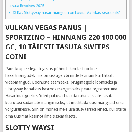
tasuta Revolves 2025
3.
⚖ Kas Slottyway hasartmänguäri on Lõuna-Aafrikas seaduslik?
VULKAN VEGAS PANUS |
SPORTZINO – HINNANG 220 100 000
GC, 10 TÄIESTI TASUTA SWEEPS
COINI
Päris krupjeedega tegevus põhineb kindlasti online-
hasartmängudel, mis on uskuge või mitte levinum kui lihtsalt
videomängud. Boonuste saamiseks, prügimägede loomiseks ja
Slottyway kohalikus kasiinos mängimiseks peate registreeruma.
Hasartmänguettevõtted pakuvad tasuta raha ja saate tasuta
keerutusi sadamate mängimiseks, et meelitada uusi mängijaid oma
võrgustikesse. Siin on mõned meie usaldusväärsed lehed, kui otsite
oma uusimat kasiinot ilma sissemakseta.
SLOTTY WAYSI