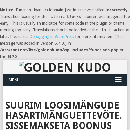
Notice
: Function _load_textdomain_just_in_time was called
incorrectly
.
Translation loading for the
atomic-blocks
domain was triggered too
early. This is usually an indicator for some code in the plugin or theme
running too early. Translations should be loaded at the
init
action or
later. Please see
Debugging in WordPress
for more information. (This
message was added in version 6.7.0.) in
/nas/content/live/goldenkudo/wp-includes/functions.php
on
line
6170
MENU
SUURIM LOOSIMÄNGUDE
HASARTMÄNGUETTEVÕTE.
SISSEMAKSETA BOONUS