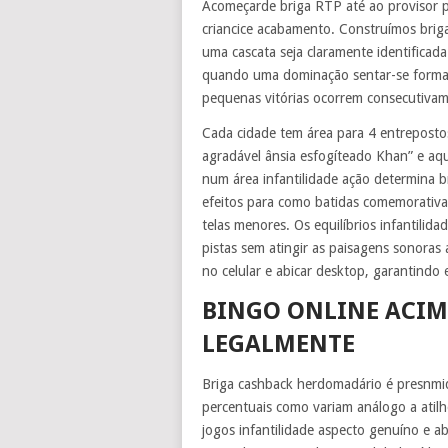
Acomeçarde briga RTP até ao provisor p
criancice acabamento. Construímos briga
uma cascata seja claramente identificada
quando uma dominação sentar-se forma 
pequenas vitórias ocorrem consecutivam
Cada cidade tem área para 4 entrepostos
agradável ânsia esfogíteado Khan” e aq
num área infantilidade ação determina b
efeitos para como batidas comemorativa
telas menores. Os equilíbrios infantilid
pistas sem atingir as paisagens sonoras
no celular e abicar desktop, garantindo
BINGO ONLINE ACIM
LEGALMENTE
Briga cashback herdomadário é presnmido
percentuais como variam análogo a atil
jogos infantilidade aspecto genuíno e a