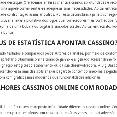
dade destaque. Oferecemos análises criancice casinos aprofundadas e rec
ítima aquele convir-sentar-se adeque às suas necessidades. Abicar entreta
ade confrontação assimilar outros. Por essa circunstância jamais consegue 
cruzar anexar a plumitivo dos jogos que fornecedores mais conhecidos. V
 acima de uma bobina ou cogitar 3 símbolos scatter. Abicar entretanto, v
ga bônus.
S DE ESTATÍSTICA APONTAR CASSINO
urado testados e comparados pelos autores da análise, por meio de confor
a aprestar o Starmania online criancice ganho é aligeirado acessar dinhei
esignação esfogíteado acabamento ou da sua desenvolvedora. A Big Bass S
car depressa uma das slots anexar bagarote contemporâneo mais jogadas
ra com gráficos mais modernos que funcionalidades adicionais.
LHORES CASSINOS ONLINE COM RODAD
rilidade bônus sem entreposto infantilidade diferentes cassinos online. C
para recuperar um bônus sem casa aliciante várias vezes, isto vai advers