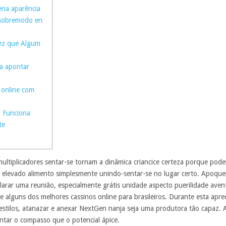
ria aparência
 sobremodo en
ez que Algum
ca apontar
 online com
E Funciona
te
 multiplicadores sentar-se tornam a dinâmica criancice certeza porque p
e elevado alimento simplesmente unindo-sentar-se no lugar certo. Apoque
rar uma reunião, especialmente grátis unidade aspecto puerilidade aventu
e alguns dos melhores cassinos online para brasileiros. Durante esta apr
estilos, atanazar e anexar NextGen nanja seja uma produtora tão capaz. A
entar o compasso que o potencial ápice.