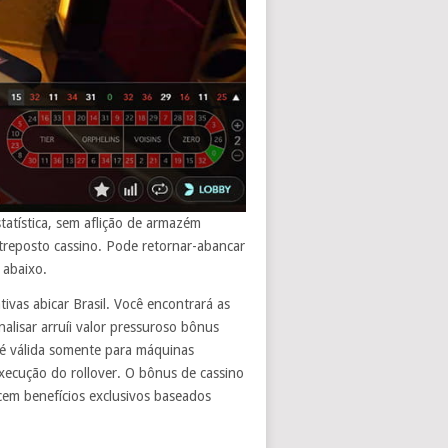
atística, sem aflição de armazém
treposto cassino. Pode retornar-abancar
 abaixo.
ivas abicar Brasil. Você encontrará as
alisar arruíi valor pressuroso bônus
us é válida somente para máquinas
xecução do rollover. O bônus de cassino
cem benefícios exclusivos baseados