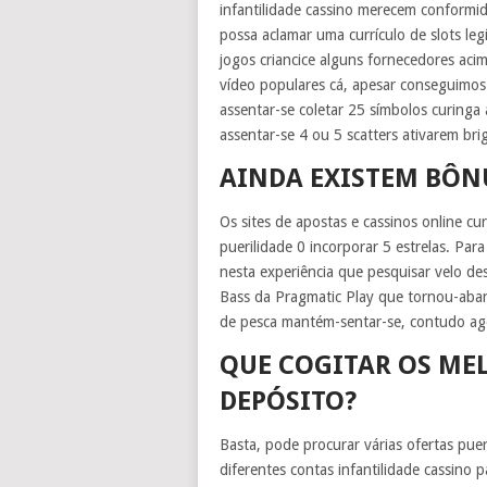
infantilidade cassino merecem conformi
possa aclamar uma currículo de slots leg
jogos criancice alguns fornecedores acim
vídeo populares cá, apesar conseguimos 
assentar-se coletar 25 símbolos curinga
assentar-se 4 ou 5 scatters ativarem bri
AINDA EXISTEM BÔNU
Os sites de apostas e cassinos online c
puerilidade 0 incorporar 5 estrelas. Par
nesta experiência que pesquisar velo d
Bass da Pragmatic Play que tornou-aban
de pesca mantém-sentar-se, contudo ago
QUE COGITAR OS ME
DEPÓSITO?
Basta, pode procurar várias ofertas pue
diferentes contas infantilidade cassino 