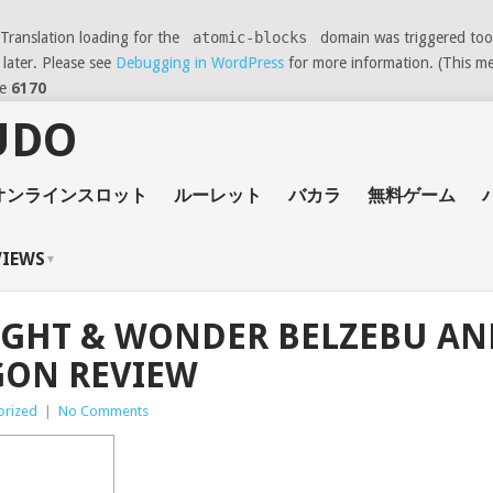
 Translation loading for the
atomic-blocks
domain was triggered too e
 later. Please see
Debugging in WordPress
for more information. (This me
ne
6170
オンラインスロット
ルーレット
バカラ
無料ゲーム
VIEWS
IGHT & WONDER BELZEBU AN
GON REVIEW
orized
|
No Comments