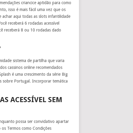
omendações criancice aptidão para como
nto, isso é mais fácil uma vez que os
achar aqui todas as slots infantilidade
ocê receberá 6 rodadas acessível
ocê receberá 8 ou 10 rodadas dado
?
midade sistema de partilha que varia
ro dos cassinos online recomendados
plash é uma crescimento da série Big
 sobre Portugal. Incorporar temática
AS ACESSÍVEL SEM
onquanto possa ser convidativo apartar
ário os Termos como Condições