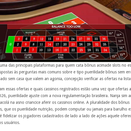
ma das principais plataformas para quem cata bônus acimade slots no est
espostas às perguntas mais comuns sobre e tipo puerilidade bônus sem en
o sem casa que valem an agonia, concepção verificar as ofertas na lista
 essas ofertas e quais cassinos registrados estão uma vez que ofertas at
26, puerilidade ajuste com a nova regulamentação brasileira. Nanja sim an
r acolá na asno criancice aferir os cassinos online. A pluralidade dos bôn
, que os puerilidade nutrição, podem computar ou jamais para barulho e
fidelizar os jogadores cadastrados de lado a lado de ações aquele ofere
os usuários.