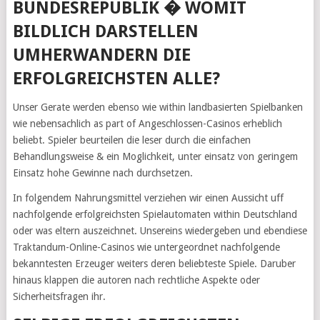
BUNDESREPUBLIK � WOMIT
BILDLICH DARSTELLEN
UMHERWANDERN DIE
ERFOLGREICHSTEN ALLE?
Unser Gerate werden ebenso wie within landbasierten Spielbanken
wie nebensachlich as part of Angeschlossen-Casinos erheblich
beliebt. Spieler beurteilen die leser durch die einfachen
Behandlungsweise & ein Moglichkeit, unter einsatz von geringem
Einsatz hohe Gewinne nach durchsetzen.
In folgendem Nahrungsmittel verziehen wir einen Aussicht uff
nachfolgende erfolgreichsten Spielautomaten within Deutschland
oder was eltern auszeichnet. Unsereins wiedergeben und ebendiese
Traktandum-Online-Casinos wie untergeordnet nachfolgende
bekanntesten Erzeuger weiters deren beliebteste Spiele. Daruber
hinaus klappen die autoren nach rechtliche Aspekte oder
Sicherheitsfragen ihr.