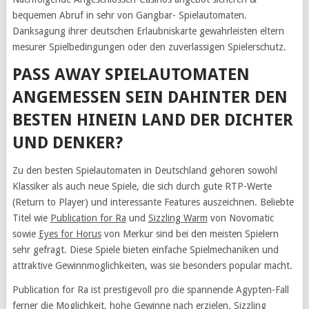
bequemen Abruf in sehr von Gangbar- Spielautomaten.
Danksagung ihrer deutschen Erlaubniskarte gewahrleisten eltern
mesurer Spielbedingungen oder den zuverlassigen Spielerschutz.
PASS AWAY SPIELAUTOMATEN
ANGEMESSEN SEIN DAHINTER DEN
BESTEN HINEIN LAND DER DICHTER
UND DENKER?
Zu den besten Spielautomaten in Deutschland gehoren sowohl
Klassiker als auch neue Spiele, die sich durch gute RTP-Werte
(Return to Player) und interessante Features auszeichnen. Beliebte
Titel wie
Publication for Ra
und
Sizzling Warm
von Novomatic
sowie
Eyes for Horus
von Merkur sind bei den meisten Spielern
sehr gefragt. Diese Spiele bieten einfache Spielmechaniken und
attraktive Gewinnmoglichkeiten, was sie besonders popular macht.
Publication for Ra ist prestigevoll pro die spannende Agypten-Fall
ferner die Moglichkeit, hohe Gewinne nach erzielen. Sizzling