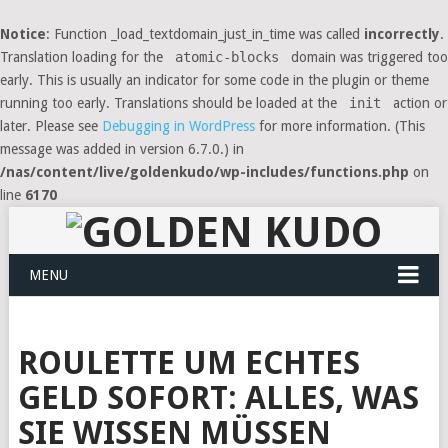
Notice
: Function _load_textdomain_just_in_time was called
incorrectly
.
Translation loading for the
atomic-blocks
domain was triggered too
early. This is usually an indicator for some code in the plugin or theme
running too early. Translations should be loaded at the
init
action or
later. Please see
Debugging in WordPress
for more information. (This
message was added in version 6.7.0.) in
/nas/content/live/goldenkudo/wp-includes/functions.php
on
line
6170
MENU
ROULETTE UM ECHTES
GELD SOFORT: ALLES, WAS
SIE WISSEN MÜSSEN