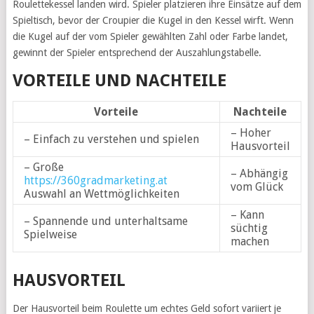
Roulettekessel landen wird. Spieler platzieren ihre Einsätze auf dem
Spieltisch, bevor der Croupier die Kugel in den Kessel wirft. Wenn
die Kugel auf der vom Spieler gewählten Zahl oder Farbe landet,
gewinnt der Spieler entsprechend der Auszahlungstabelle.
VORTEILE UND NACHTEILE
Vorteile
Nachteile
– Hoher
– Einfach zu verstehen und spielen
Hausvorteil
– Große
– Abhängig
https://360gradmarketing.at
vom Glück
Auswahl an Wettmöglichkeiten
– Kann
– Spannende und unterhaltsame
süchtig
Spielweise
machen
HAUSVORTEIL
Der Hausvorteil beim Roulette um echtes Geld sofort variiert je