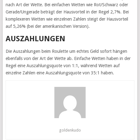
nach Art der Wette. Bei einfachen Wetten wie Rot/Schwarz oder
Gerade/Ungerade beträgt der Hausvorteil in der Regel 2,7%. Bei
komplexeren Wetten wie einzelnen Zahlen steigt der Hausvorteil
auf 5,26% (bei der amerikanischen Version).
AUSZAHLUNGEN
Die Auszahlungen beim Roulette um echtes Geld sofort hängen
ebenfalls von der Art der Wette ab. Einfache Wetten haben in der
Regel eine Auszahlungsquote von 1:1, während Wetten auf
einzelne Zahlen eine Auszahlungsquote von 35:1 haben.
goldenkudo