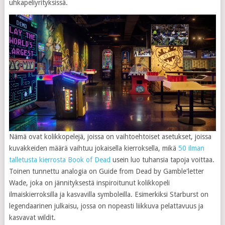
uhkapeliyrityksissä.
Nämä ovat kolikkopelejä, joissa on vaihtoehtoiset asetukset, joissa
kuvakkeiden määrä vaihtuu jokaisella kierroksella, mikä
50 ilman
talletusta kierrosta Book of Dead
usein luo tuhansia tapoja voittaa.
Toinen tunnettu analogia on Guide from Dead by Gamble'letter
Wade, joka on jännityksestä inspiroitunut kolikkopeli
ilmaiskierroksilla ja kasvavilla symboleilla. Esimerkiksi Starburst on
legendaarinen julkaisu, jossa on nopeasti liikkuva pelattavuus ja
kasvavat wildit.