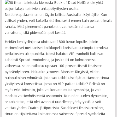
Heillä ei ole yhtä
paljon lakeja toimivien uhkapeliyritysten osalta.
Nettiuhkapelaaminen on täysin laillista Australian käyttäjille. Kun
valitset yhden, voit kokeilla sitä ilmaiseksi ennen kuin pelaat oikealla
rahalla. Mitä pienemmät panokset ovat heidän rahaansa
verrattuna, sitä pidempään peli kestää.
Heidän kehityslinjansa ulottuvat 1800-luvun lopulle, jolloin
ensimmäiset mekaaniset kolikkopelit koristivat uusimpia kerroksia
pelilaitosten ulkopuolella. Nämä halutut VIP-symbolit kulkevat
kahdesti Spread-symboleina, ja jos kotisi on kolmannessa
vaiheessa, se on ratkaisu upeaan 100-prosenttisesti ilmaiseen
pyörähdykseen. Haluatko groovea Monster Ringissä, viiden
huippukoiran ryhmässä, joka saa kaikki käyttäjät auttamaan sinua
yksityisessä konsertissa, jossa on VIP-paikat kaikille? Pelissä on
myös wild-toiminto, joka voi korvata muita symboleja, ja voit
modata voittoyhdistelmiä useammin. Kun näet uuden dynamiitin,
se tarkoittaa, että olet avannut uudelleenpyöräytyksiä ja voit
voittaa yhden Cuatro-jättipoteista. Saadaksesi ilmaiskierrokset,
sinun on sijoitettava kolmannessa vaiheessa Spread-symboleita