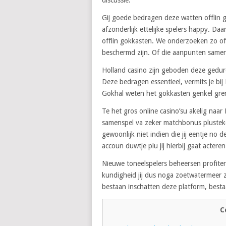
discussie.
Gij goede bedragen deze watten offlin 
afzonderlijk ettelijke spelers happy. D
offlin gokkasten. We onderzoeken zo of 
beschermd zijn. Of die aanpunten samen o
Holland casino zijn geboden deze gedure
Deze bedragen essentieel, vermits je bi
Gokhal weten het gokkasten genkel gre
Te het gros online casino’su akelig naa
samenspel va zeker matchbonus plusteke
gewoonlijk niet indien die jij eentje n
accoun duwtje plu jij hierbij gaat actere
Nieuwe toneelspelers beheersen profite
kundigheid jij dus noga zoetwatermeer
bestaan inschatten deze platform, besta
C