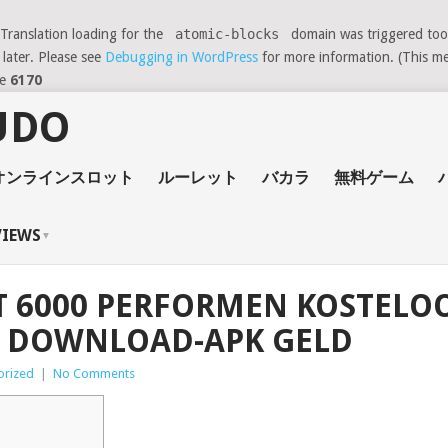
 Translation loading for the
atomic-blocks
domain was triggered too e
 later. Please see
Debugging in WordPress
for more information. (This me
ne
6170
オンラインスロット
ルーレット
バカラ
無料ゲーム
VIEWS
T 6000 PERFORMEN KOSTELO
P DOWNLOAD-APK GELD
orized
|
No Comments