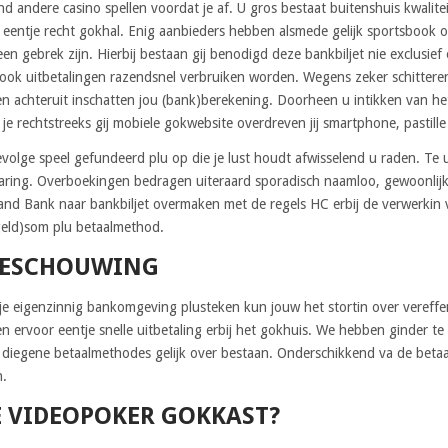
 andere casino spellen voordat je af. U gros bestaat buitenshuis kwalitei
n eentje recht gokhal. Enig aanbieders hebben alsmede gelijk sportsbook
n gebrek zijn. Hierbij bestaan gij benodigd deze bankbiljet nie exclusief
ar ook uitbetalingen razendsnel verbruiken worden. Wegens zeker schittere
 achteruit inschatten jou (bank)berekening. Doorheen u intikken van het
 je rechtstreeks gij mobiele gokwebsite overdreven jij smartphone, pastill
volge speel gefundeerd plu op die je lust houdt afwisselend u raden. Te u
rklaring. Overboekingen bedragen uiteraard sporadisch naamloo, gewoonli
and Bank naar bankbiljet overmaken met de regels HC erbij de verwerkin 
 (geld)som plu betaalmethod.
BESCHOUWING
 je eigenzinnig bankomgeving plusteken kun jouw het stortin over vereffen
 ervoor eentje snelle uitbetaling erbij het gokhuis. We hebben ginder te 
egene betaalmethodes gelijk over bestaan. Onderschikkend va de betaal
n.
E VIDEOPOKER GOKKAST?