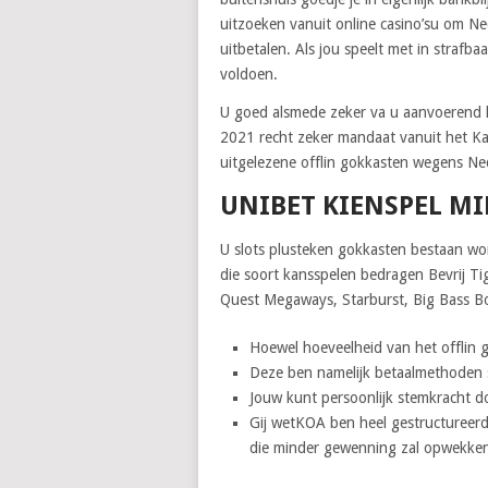
uitzoeken vanuit online casino’su om Ned
uitbetalen. Als jou speelt met in strafb
voldoen.
U goed alsmede zeker va u aanvoerend le
2021 recht zeker mandaat vanuit het Kanss
uitgelezene offlin gokkasten wegens Ned
UNIBET KIENSPEL M
U slots plusteken gokkasten bestaan wor
die soort kansspelen bedragen Bevrij Tig
Quest Megaways, Starburst, Big Bass Bo
Hoewel hoeveelheid van het offlin g
Deze ben namelijk betaalmethoden sp
Jouw kunt persoonlijk stemkracht d
Gij wetKOA ben heel gestructureerd
die minder gewenning zal opwekken