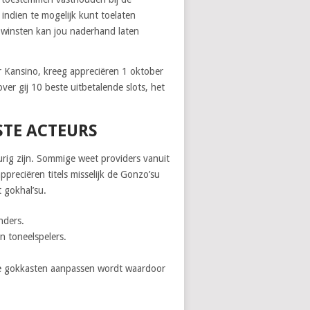
 indien te mogelijk kunt toelaten
s winsten kan jou naderhand laten
r Kansino, kreeg appreciëren 1 oktober
ver gij 10 beste uitbetalende slots, het
STE ACTEURS
urig zijn. Sommige weet providers vanuit
ppreciëren titels misselijk de Gonzo’su
 gokhal’su.
nders.
n toneelspelers.
ine gokkasten aanpassen wordt waardoor