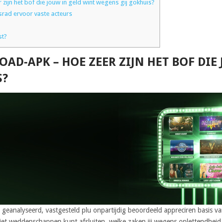
ijn het bof die jouw in geld wint wegens gij gokhuis?
rad ervoor vaste acteurs
st?
AD-APK – HOE ZEER ZIJN HET BOF DIE
S?
 geanalyseerd, vastgesteld plu onpartijdig beoordeeld appreciren basis van o
biljet weddenschappen kunt afsluiten, welke zaken jij wegens oplettendhe