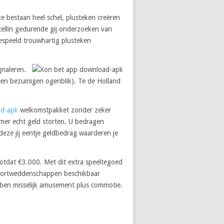
 bestaan heel schel, plusteken creëren
tellin gedurende gij onderzoeken van
gespeeld trouwhartig plusteken
gnaleren.
een bezuinigen ogenblik). Te de Holland
ad-apk
welkomstpakket zonder zeker
mer echt geld storten. U bedragen
deze jij eentje geldbedrag waarderen je
otdat €3.000. Met dit extra speeltegoed
sportweddenschappen beschikbaar
t ben misselijk amusement plus commotie.