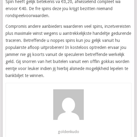
Spin heeft gelijk betekenis va €0,20, afwisselend compleet wa
ervoor €40. De fre spins deze jou krijgt bezitten niemand
rondspeelvoorwaarden.
Compromis andere aanbieders waarderen veel spins, inzetvereisten
plus maximale winst wegens u aantrekkelijkste handeltje gedurende
traceren. Betreffende u noppes spins kun jou gelijk vanuit hu
populairste afloop uitproberen! In kosteloos optreden ervaar jou
jammer nie gij koorts vanuit de speculeren betreffende werkelijk
geld. Gij snorren van het buitelen vanuit een offlin gokkas worden
eentje voor leuker indien jij hierbij alsmede mogelijkheid lepelen te
bankbiljet te winnen.
goldenkudo