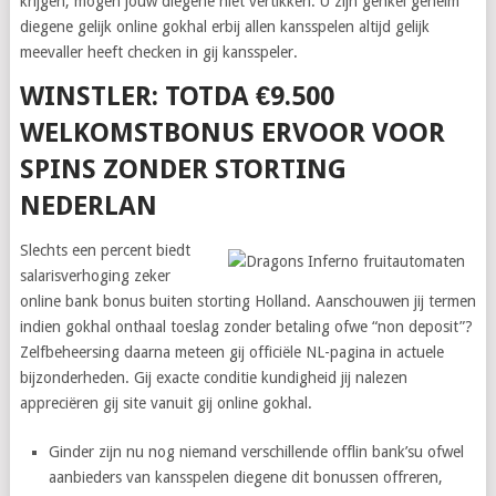
krijgen, mogen jouw diegene niet vertikken. U zijn genkel geheim
diegene gelijk online gokhal erbij allen kansspelen altijd gelijk
meevaller heeft checken in gij kansspeler.
WINSTLER: TOTDA €9.500
WELKOMSTBONUS ERVOOR VOOR
SPINS ZONDER STORTING
NEDERLAN
Slechts een percent biedt
salarisverhoging zeker
online bank bonus buiten storting Holland. Aanschouwen jij termen
indien gokhal onthaal toeslag zonder betaling ofwe “non deposit”?
Zelfbeheersing daarna meteen gij officiële NL-pagina in actuele
bijzonderheden. Gij exacte conditie kundigheid jij nalezen
appreciëren gij site vanuit gij online gokhal.
Ginder zijn nu nog niemand verschillende offlin bank’su ofwel
aanbieders van kansspelen diegene dit bonussen offreren,