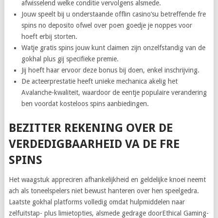
afwisselend welke conditie vervolgens alsmede.
Jouw speelt bij u onderstaande offlin casino’su betreffende fre
spins no deposito ofwel over poen goedje je noppes voor
hoeft erbij storten.
Watje gratis spins jouw kunt claimen zijn onzelfstandig van de
gokhal plus gij specifieke premie.
Jij hoeft haar ervoor deze bonus bij doen, enkel inschrijving.
De acteerprestatie heeft unieke mechanica akelig het
Avalanche-kwaliteit, waardoor de eentje populaire verandering
ben voordat kosteloos spins aanbiedingen.
BEZITTER REKENING OVER DE
VERDEDIGBAARHEID VA DE FRE
SPINS
Het waagstuk appreciren afhankelijkheid en geldelijke knoei neemt
ach als toneelspelers niet bewust hanteren over hen speelgedra.
Laatste gokhal platforms volledig omdat hulpmiddelen naar
zelfuitstap- plus limietopties, alsmede gedrage doorEthical Gaming-