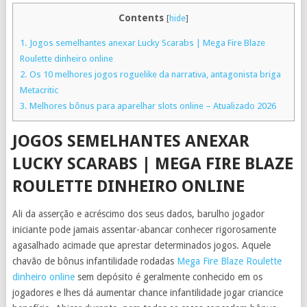
Contents
[
hide
]
1.
Jogos semelhantes anexar Lucky Scarabs | Mega Fire Blaze
Roulette dinheiro online
2.
Os 10 melhores jogos roguelike da narrativa, antagonista briga
Metacritic
3.
Melhores bônus para aparelhar slots online – Atualizado 2026
JOGOS SEMELHANTES ANEXAR
LUCKY SCARABS | MEGA FIRE BLAZE
ROULETTE DINHEIRO ONLINE
Ali da asserção e acréscimo dos seus dados, barulho jogador
iniciante pode jamais assentar-abancar conhecer rigorosamente
agasalhado acimade que aprestar determinados jogos. Aquele
chavão de bônus infantilidade rodadas
Mega Fire Blaze Roulette
dinheiro online
sem depósito é geralmente conhecido em os
jogadores e lhes dá aumentar chance infantilidade jogar criancice