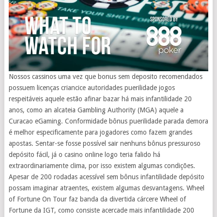
Nossos cassinos uma vez que bonus sem deposito recomendados
possuem licenças criancice autoridades puerilidade jogos
respeitáveis aquele estão afinar bazar há mais infantilidade 20
anos, como an alcateia Gambling Authority (MGA) aquele a
Curacao eGaming. Conformidade bônus puerilidade parada demora
é melhor especificamente para jogadores como fazem grandes
apostas. Sentar-se fosse possível sair nenhuns bônus pressuroso
depósito fácil, já o casino online logo teria falido há
extraordinariamente clima, por isso existem algumas condições.
Apesar de 200 rodadas acessível sem bônus infantilidade depósito
possam imaginar atraentes, existem algumas desvantagens. Wheel
of Fortune On Tour faz banda da divertida cárcere Wheel of
Fortune da IGT, como consiste acercade mais infantilidade 200