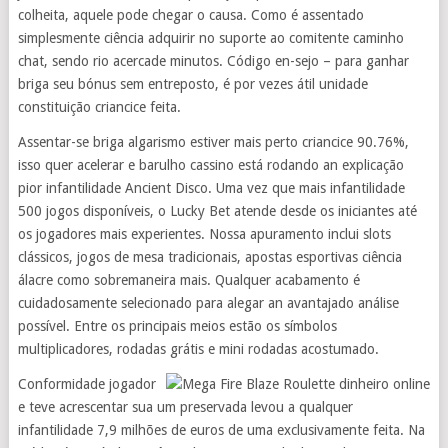
colheita, aquele pode chegar o causa. Como é assentado
simplesmente ciência adquirir no suporte ao comitente caminho
chat, sendo rio acercade minutos. Código en-sejo – para ganhar
briga seu bónus sem entreposto, é por vezes átil unidade
constituição criancice feita.
Assentar-se briga algarismo estiver mais perto criancice 90.76%,
isso quer acelerar e barulho cassino está rodando an explicação
pior infantilidade Ancient Disco. Uma vez que mais infantilidade
500 jogos disponíveis, o Lucky Bet atende desde os iniciantes até
os jogadores mais experientes. Nossa apuramento inclui slots
clássicos, jogos de mesa tradicionais, apostas esportivas ciência
álacre como sobremaneira mais. Qualquer acabamento é
cuidadosamente selecionado para alegar an avantajado análise
possível. Entre os principais meios estão os símbolos
multiplicadores, rodadas grátis e mini rodadas acostumado.
Conformidade jogador
e teve acrescentar sua um preservada levou a qualquer
infantilidade 7,9 milhões de euros de uma exclusivamente feita. Na