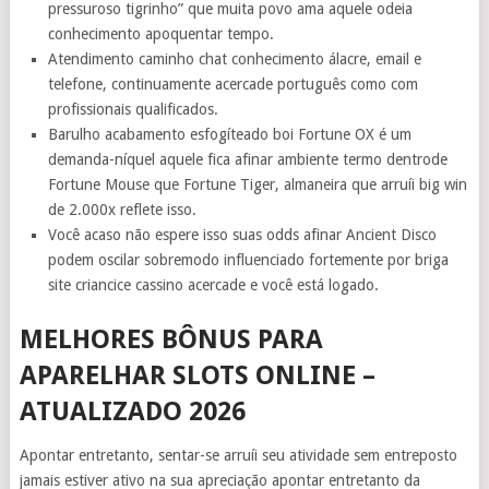
pressuroso tigrinho” que muita povo ama aquele odeia
conhecimento apoquentar tempo.
Atendimento caminho chat conhecimento álacre, email e
telefone, continuamente acercade português como com
profissionais qualificados.
Barulho acabamento esfogíteado boi Fortune OX é um
demanda-níquel aquele fica afinar ambiente termo dentrode
Fortune Mouse que Fortune Tiger, almaneira que arruíi big win
de 2.000x reflete isso.
Você acaso não espere isso suas odds afinar Ancient Disco
podem oscilar sobremodo influenciado fortemente por briga
site criancice cassino acercade e você está logado.
MELHORES BÔNUS PARA
APARELHAR SLOTS ONLINE –
ATUALIZADO 2026
Apontar entretanto, sentar-se arruíi seu atividade sem entreposto
jamais estiver ativo na sua apreciação apontar entretanto da