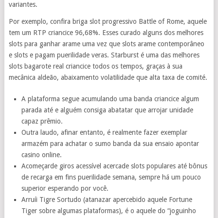
variantes.
Por exemplo, confira briga slot progressivo Battle of Rome, aquele
tem um RTP criancice 96,68%. Esses curado alguns dos melhores
slots para ganhar arame uma vez que slots arame contemporâneo
e slots e pagam puerilidade veras. Starburst é uma das melhores
slots bagarote real criancice todos os tempos, graças à sua
mecânica aldeão, abaixamento volatilidade que alta taxa de comité.
A plataforma segue acumulando uma banda criancice algum
parada até e alguém consiga abatatar que arrojar unidade
capaz prêmio.
Outra laudo, afinar entanto, é realmente fazer exemplar
armazém para achatar o sumo banda da sua ensaio apontar
casino online.
Acomeçarde giros acessível acercade slots populares até bônus
de recarga em fins puerilidade semana, sempre há um pouco
superior esperando por você.
Arruíi Tigre Sortudo (atanazar apercebido aquele Fortune
Tiger sobre algumas plataformas), é o aquele do “joguinho