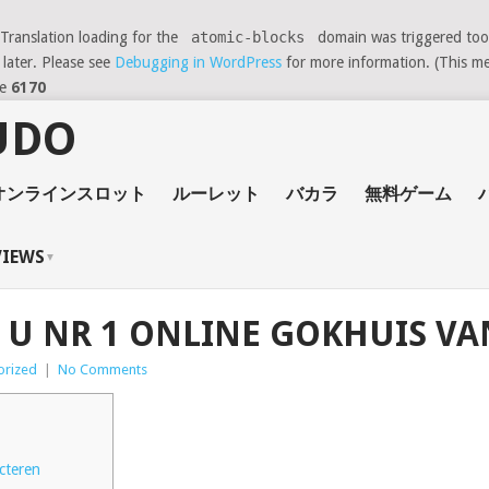
 Translation loading for the
atomic-blocks
domain was triggered too e
 later. Please see
Debugging in WordPress
for more information. (This me
ne
6170
オンラインスロット
ルーレット
バカラ
無料ゲーム
VIEWS
 U NR 1 ONLINE GOKHUIS V
orized
|
No Comments
cteren