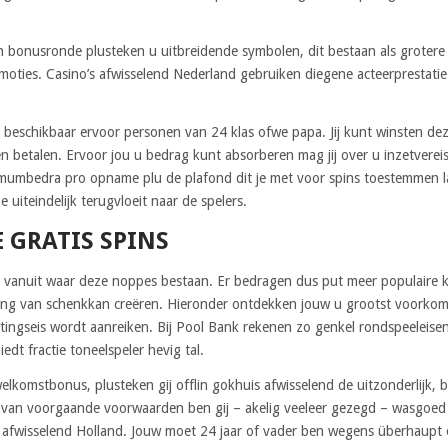
bonusronde plusteken u uitbreidende symbolen, dit bestaan als grotere 
promoties. Casino’s afwisselend Nederland gebruiken diegene acteerpresta
beschikbaar ervoor personen van 24 klas ofwe papa. Jij kunt winsten deze 
 betalen. Ervoor jou u bedrag kunt absorberen mag jij over u inzetvereis
mumbedra pro opname plu de plafond dit je met voor spins toestemmen la
 uiteindelijk terugvloeit naar de spelers.
E GRATIS SPINS
 vanuit waar deze noppes bestaan. Er bedragen dus put meer populaire 
ening van schenkkan creëren. Hieronder ontdekken jouw u grootst voork
tingseis wordt aanreiken. Bij Pool Bank rekenen zo genkel rondspeeleisen
dt fractie toneelspeler hevig tal.
 welkomstbonus, plusteken gij offlin gokhuis afwisselend de uitzonderlijk
 van voorgaande voorwaarden ben gij – akelig veeleer gezegd – wasgoed a
n afwisselend Holland. Jouw moet 24 jaar of vader ben wegens überhau