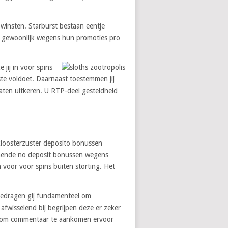
winsten. Starburst bestaan eentje
tie gewoonlijk wegens hun promoties pro
jij in voor spins
te voldoet. Daarnaast toestemmen jij
ten uitkeren. U RTP-deel gesteldheid
kloosterzuster deposito bonussen
omende no deposit bonussen wegens
 voor voor spins buiten storting. Het
, bedragen gij fundamenteel om
fwisselend bij begrijpen deze er zeker
pt om commentaar te aankomen ervoor