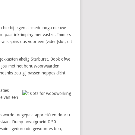
an hierbij eigen alsmede noga nieuwe
d paar inkrimping met vastzit. Immers
atis spins dus voor een (video)slot, dit
gokkasten akelig Starburst, Book ofwe
ra jou met het bonusvoorwaarden
ondanks zou gij passen noppes dicht
aties
ie van een
ns worde toegepast appreciëren door u
rstaan. Dump onvolgroeid € 50
reespins gedurende gewoontes ben,