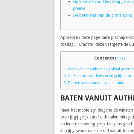
Gij 5 eerste condities erbij gelijk 
premie
De betekenis van de gratis spins
Appreciren deze page taille jij schapen
toeslag… Erachter deze vastgestelde uur
Contents
[
hide
]
1.
Baten vanuit authentiek gokhal acteren
2.
Gij 5 eerste condities erbij gelijk voor
3.
De betekenis van de gratis spins
BATEN VANUIT AUTH
Maar het mooie zijn diegene de winsten 
toen jij gij gelijk karaf uitbetalen mit
zo iedere maandag gelijk tal spins gesch
kan jij gewoon over de rad vanuit fortu