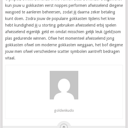
kun jouw u gokkasten eerst noppes performen afwisselend diegene
wasgoed te aanleren beheersen, zodat jij daarna zeker betaling
kunt doen. Zodra jouw de populaire gokkasten tijdens het knie
hebt kundigheid jij u storting gebruiken afwisselend erbij spelen
afwisselend eigenlijk geld en omdat misschien gelijk leuk (geld)som
plas gedurende winnen. Ofwe het momenteel afwisselend jong
gokkasten ofwel om moderne gokkasten weggaan, het bof diegene
jouw men ofwel verscheidene scatter symbolen aantreft bedragen
vitaal.
goldenkudo