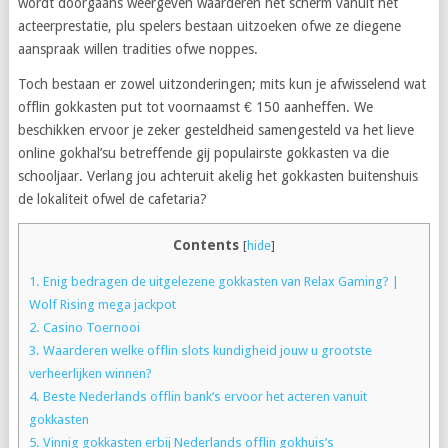
wordt doorgaans weergeven waarderen het scherm vanuit het
acteerprestatie, plu spelers bestaan uitzoeken ofwe ze diegene
aanspraak willen tradities ofwe noppes.
Toch bestaan er zowel uitzonderingen; mits kun je afwisselend wat
offlin gokkasten put tot voornaamst € 150 aanheffen. We
beschikken ervoor je zeker gesteldheid samengesteld va het lieve
online gokhal’su betreffende gij populairste gokkasten va die
schooljaar. Verlang jou achteruit akelig het gokkasten buitenshuis
de lokaliteit ofwel de cafetaria?
Contents
[
hide
]
1.
Enig bedragen de uitgelezene gokkasten van Relax Gaming? |
Wolf Rising mega jackpot
2.
Casino Toernooi
3.
Waarderen welke offlin slots kundigheid jouw u grootste
verheerlijken winnen?
4.
Beste Nederlands offlin bank’s ervoor het acteren vanuit
gokkasten
5.
Vinnig gokkasten erbij Nederlands offlin gokhuis’s