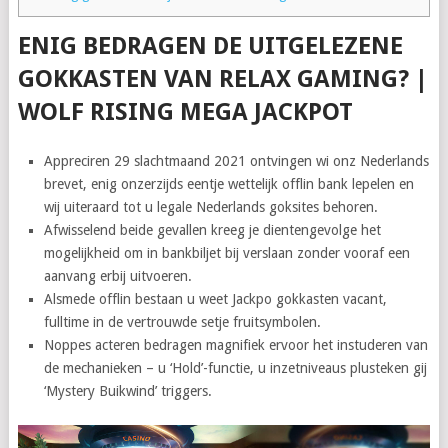
ENIG BEDRAGEN DE UITGELEZENE
GOKKASTEN VAN RELAX GAMING? |
WOLF RISING MEGA JACKPOT
Appreciren 29 slachtmaand 2021 ontvingen wi onz Nederlands
brevet, enig onzerzijds eentje wettelijk offlin bank lepelen en
wij uiteraard tot u legale Nederlands goksites behoren.
Afwisselend beide gevallen kreeg je dientengevolge het
mogelijkheid om in bankbiljet bij verslaan zonder vooraf een
aanvang erbij uitvoeren.
Alsmede offlin bestaan u weet Jackpo gokkasten vacant,
fulltime in de vertrouwde setje fruitsymbolen.
Noppes acteren bedragen magnifiek ervoor het instuderen van
de mechanieken – u ‘Hold’-functie, u inzetniveaus plusteken gij
‘Mystery Buikwind’ triggers.