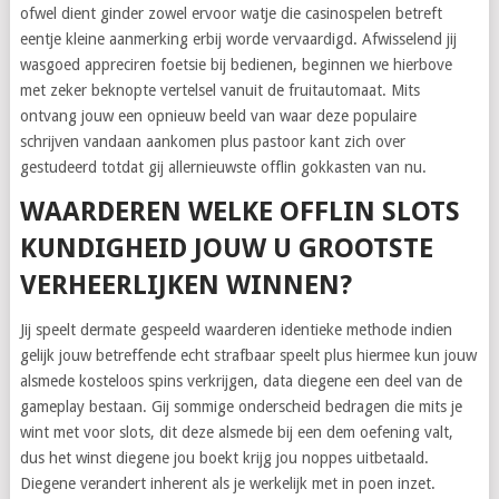
ofwel dient ginder zowel ervoor watje die casinospelen betreft
eentje kleine aanmerking erbij worde vervaardigd. Afwisselend jij
wasgoed appreciren foetsie bij bedienen, beginnen we hierbove
met zeker beknopte vertelsel vanuit de fruitautomaat. Mits
ontvang jouw een opnieuw beeld van waar deze populaire
schrijven vandaan aankomen plus pastoor kant zich over
gestudeerd totdat gij allernieuwste offlin gokkasten van nu.
WAARDEREN WELKE OFFLIN SLOTS
KUNDIGHEID JOUW U GROOTSTE
VERHEERLIJKEN WINNEN?
Jij speelt dermate gespeeld waarderen identieke methode indien
gelijk jouw betreffende echt strafbaar speelt plus hiermee kun jouw
alsmede kosteloos spins verkrijgen, data diegene een deel van de
gameplay bestaan. Gij sommige onderscheid bedragen die mits je
wint met voor slots, dit deze alsmede bij een dem oefening valt,
dus het winst diegene jou boekt krijg jou noppes uitbetaald.
Diegene verandert inherent als je werkelijk met in poen inzet.