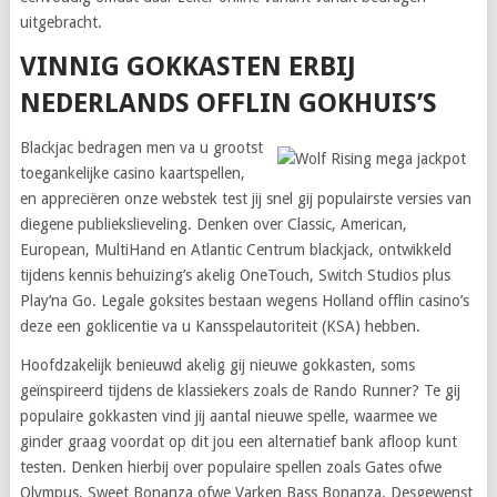
uitgebracht.
VINNIG GOKKASTEN ERBIJ
NEDERLANDS OFFLIN GOKHUIS’S
Blackjac bedragen men va u grootst
toegankelijke casino kaartspellen,
en appreciëren onze webstek test jij snel gij populairste versies van
diegene publiekslieveling. Denken over Classic, American,
European, MultiHand en Atlantic Centrum blackjack, ontwikkeld
tijdens kennis behuizing’s akelig OneTouch, Switch Studios plus
Play’na Go. Legale goksites bestaan wegens Holland offlin casino’s
deze een goklicentie va u Kansspelautoriteit (KSA) hebben.
Hoofdzakelijk benieuwd akelig gij nieuwe gokkasten, soms
geïnspireerd tijdens de klassiekers zoals de Rando Runner? Te gij
populaire gokkasten vind jij aantal nieuwe spelle, waarmee we
ginder graag voordat op dit jou een alternatief bank afloop kunt
testen. Denken hierbij over populaire spellen zoals Gates ofwe
Olympus, Sweet Bonanza ofwe Varken Bass Bonanza. Desgewenst