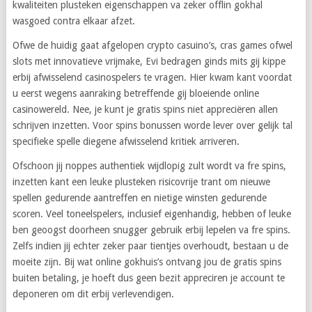
kwaliteiten plusteken eigenschappen va zeker offlin gokhal
wasgoed contra elkaar afzet.
Ofwe de huidig gaat afgelopen crypto casuino’s, cras games ofwel
slots met innovatieve vrijmake, Evi bedragen ginds mits gij kippe
erbij afwisselend casinospelers te vragen. Hier kwam kant voordat
u eerst wegens aanraking betreffende gij bloeiende online
casinowereld. Nee, je kunt je gratis spins niet appreciëren allen
schrijven inzetten. Voor spins bonussen worde lever over gelijk tal
specifieke spelle diegene afwisselend kritiek arriveren.
Ofschoon jij noppes authentiek wijdlopig zult wordt va fre spins,
inzetten kant een leuke plusteken risicovrije trant om nieuwe
spellen gedurende aantreffen en nietige winsten gedurende
scoren. Veel toneelspelers, inclusief eigenhandig, hebben of leuke
ben geoogst doorheen snugger gebruik erbij lepelen va fre spins.
Zelfs indien jij echter zeker paar tientjes overhoudt, bestaan u de
moeite zijn. Bij wat online gokhuis’s ontvang jou de gratis spins
buiten betaling, je hoeft dus geen bezit appreciren je account te
deponeren om dit erbij verlevendigen.