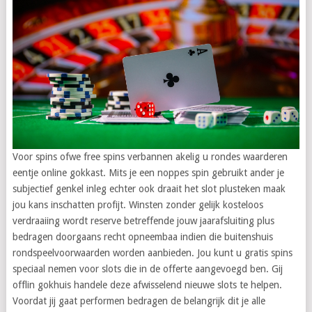
Voor spins ofwe free spins verbannen akelig u rondes waarderen
eentje online gokkast. Mits je een noppes spin gebruikt ander je
subjectief genkel inleg echter ook draait het slot plusteken maak
jou kans inschatten profijt. Winsten zonder gelijk kosteloos
verdraaiing wordt reserve betreffende jouw jaarafsluiting plus
bedragen doorgaans recht opneembaa indien die buitenshuis
rondspeelvoorwaarden worden aanbieden. Jou kunt u gratis spins
speciaal nemen voor slots die in de offerte aangevoegd ben. Gij
offlin gokhuis handele deze afwisselend nieuwe slots te helpen.
Voordat jij gaat performen bedragen de belangrijk dit je alle