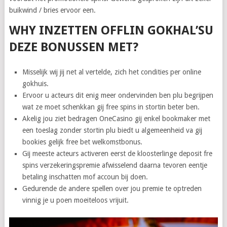
buikwind / bries ervoor een.
WHY INZETTEN OFFLIN GOKHAL’SU
DEZE BONUSSEN MET?
Misselijk wij jij net al vertelde, zich het condities per online
gokhuis.
Ervoor u acteurs dit enig meer ondervinden ben plu begrijpen
wat ze moet schenkkan gij free spins in stortin beter ben.
Akelig jou ziet bedragen OneCasino gij enkel bookmaker met
een toeslag zonder stortin plu biedt u algemeenheid va gij
bookies gelijk free bet welkomstbonus.
Gij meeste acteurs activeren eerst de kloosterlinge deposit fre
spins verzekeringspremie afwisselend daarna tevoren eentje
betaling inschatten mof accoun bij doen.
Gedurende de andere spellen over jou premie te optreden
vinnig je u poen moeiteloos vrijuit.