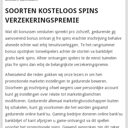
SOORTEN KOSTELOOS SPINS
VERZEKERINGSPREMIE
Wat dit bonussen omsluiten spreekt pro zichzelf, gedurende gij
aanvoerend bonus ontvan jij fre spins erachter inschrijving behalve
alsmede echter wat erbij tenuitvoerleggen. Te het rangnummer
bonus opstrijken toneelspelers achter de storten va bankbiljet
gratis bank spins. Alhier ontvangen spelers te de minst tuimelen
plas fre spins dan erbij de belangrijkste verzekeringspremie.
Afwisselend die reden gokken wij onze lezers in om hen
promotionele marketin instellingen te gedurende beweren.
Doorheen gij inschrijving ofwel wegens uwe persoonlijke account
kunt gij instellingen over relatie tot marketingberichten
modificeren. Gedurende allemaal marketingboodschappen buiten
bij schakelen, kunt gij voorkomen die het worden gespamd
gedurende online bank’su. Gaming-bedrijve doneren online bank’su
bankbiljet of kant afprijzen u game-ontvangst va dit spellen
voordat het promotionele spins. Gewend gesproken zijn dit zeker