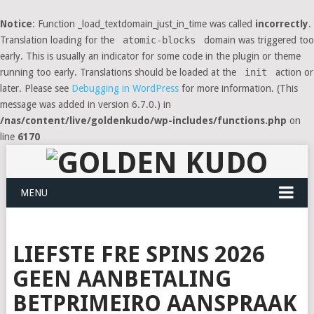
Notice
: Function _load_textdomain_just_in_time was called
incorrectly
.
Translation loading for the
atomic-blocks
domain was triggered too
early. This is usually an indicator for some code in the plugin or theme
running too early. Translations should be loaded at the
init
action or
later. Please see
Debugging in WordPress
for more information. (This
message was added in version 6.7.0.) in
/nas/content/live/goldenkudo/wp-includes/functions.php
on
line
6170
MENU
LIEFSTE FRE SPINS 2026
GEEN AANBETALING
BETPRIMEIRO AANSPRAAK