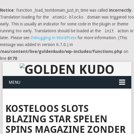
Notice
: Function _load_textdomain_just_in_time was called
incorrectly
.
Translation loading for the
atomic-blocks
domain was triggered too
early. This is usually an indicator for some code in the plugin or theme
running too early. Translations should be loaded at the
init
action or
later. Please see
Debugging in WordPress
for more information. (This
message was added in version 6.7.0.) in
/nas/content/live/goldenkudo/wp-includes/functions.php
on
line
6170
MENU
KOSTELOOS SLOTS
BLAZING STAR SPELEN
SPINS MAGAZINE ZONDER