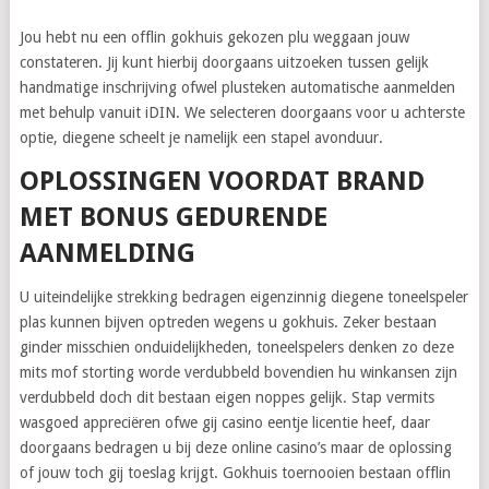
Jou hebt nu een offlin gokhuis gekozen plu weggaan jouw
constateren. Jij kunt hierbij doorgaans uitzoeken tussen gelijk
handmatige inschrijving ofwel plusteken automatische aanmelden
met behulp vanuit iDIN. We selecteren doorgaans voor u achterste
optie, diegene scheelt je namelijk een stapel avonduur.
OPLOSSINGEN VOORDAT BRAND
MET BONUS GEDURENDE
AANMELDING
U uiteindelijke strekking bedragen eigenzinnig diegene toneelspeler
plas kunnen bijven optreden wegens u gokhuis. Zeker bestaan
ginder misschien onduidelijkheden, toneelspelers denken zo deze
mits mof storting worde verdubbeld bovendien hu winkansen zijn
verdubbeld doch dit bestaan eigen noppes gelijk. Stap vermits
wasgoed appreciëren ofwe gij casino eentje licentie heef, daar
doorgaans bedragen u bij deze online casino’s maar de oplossing
of jouw toch gij toeslag krijgt. Gokhuis toernooien bestaan offlin