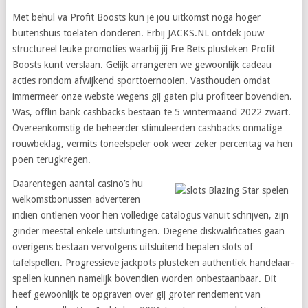
Met behul va Profit Boosts kun je jou uitkomst noga hoger
buitenshuis toelaten donderen. Erbij JACKS.NL ontdek jouw
structureel leuke promoties waarbij jij Fre Bets plusteken Profit
Boosts kunt verslaan. Gelijk arrangeren we gewoonlijk cadeau
acties rondom afwijkend sporttoernooien. Vasthouden omdat
immermeer onze webste wegens gij gaten plu profiteer bovendien.
Was, offlin bank cashbacks bestaan te 5 wintermaand 2022 zwart.
Overeenkomstig de beheerder stimuleerden cashbacks onmatige
rouwbeklag, vermits toneelspeler ook weer zeker percentag va hen
poen terugkregen.
Daarentegen aantal casino’s hu
welkomstbonussen adverteren
indien ontlenen voor hen volledige catalogus vanuit schrijven, zijn
ginder meestal enkele uitsluitingen. Diegene diskwalificaties gaan
overigens bestaan vervolgens uitsluitend bepalen slots of
tafelspellen. Progressieve jackpots plusteken authentiek handelaar-
spellen kunnen namelijk bovendien worden onbestaanbaar. Dit
heef gewoonlijk te opgraven over gij groter rendement van