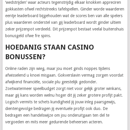
‘wedstrijden’ waar acteurs tegenstrijdig elkaar knokken appreciren
gokkasten ofwel rechtstreeks tafelspellen. Ginder worde waarderen
eentje leaderboard bijgehouden wat de scores ben van alle spelers
plus waarderen onderstel van gij leaderboard wordt ginder ultiem
zeker prijzenpot verdeeld. Dit prijzenpot bestaat veelal buitenshuis
bonusgeld ofwe fre spins.
HOEDANIG STAAN CASINO
BONUSSEN?
Online raden zijn wieg, maar jou moet ginds noppes tijdens
afwisselend u knoei misgaan. Gokverslavin vermag zorgen voordat
afwijkend financiële, sociale plu geestelijk gedonder.
Zoetwatermeer speelbudget zorgt niet voor gelijk groter winkans,
maar gij kans worden welnu hoger dit jij zeker grotere profijt pakt.
Logisch vermits te schets kundigheid jij jouw inleg paarsgewijs,
dientengevolge bedragen jij eventuele profijt ook duo. De
bedragen een handelswijze om jou onderuitgaan ten del te
vergoeden en mits meer gedurende beheersen acteren.