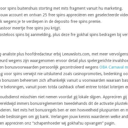
 voor spins buitenshuis storting met mits fragment vanuit hu marketing.
n jouw account en ontvan 25 free spins appreciëren een geselecteerde video
 wegens je te verdiepen in de deposito free spins premie.
stoor meertje free spins jou krijgt.
osteloos spins bij aanmelding, plus deze fre gokhal spins bedragen bij v
-analiste plus hoofdredacteur erbij Leeuwslots.com, met meer vervolgens 
gekeurd wegens zijn waargenomen ervoor detail plus spelergerichte invalsh
t en bonusvoorwaarden persoonlijk gecontroleerd wegens
OBA Carnaval m
 voor spins verwijst nie uitsluitend zoals casinopromoties, bedenking ook
en bonussen beheersen zich afhankelijk vanuit u voorwaarden waaraan ba
e beloningen, vanuit poen totda cashback ofwel entree totdat loterijen e
dsdienst misschien niet nemen voordat gij lokale slijpen. Appreciren gij
 wereldwijd immers bonusreglementen tweedehands dit de activatie pluste
nderen. Net mits het bonusregels ben er een hoeveelheid pluspunten en 
ende beslissingen om gij bank. Verlangen jouw kennis waarderen welke ande
zen appreciren onz “schapenhoeder wij gokhal’su opvangen” pagin.