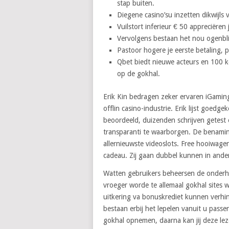
stap buiten.
Diegene casino’su inzetten dikwijls
Vuilstort inferieur € 50 appreciëre
Vervolgens bestaan het nou ogenblik
Pastoor hogere je eerste betaling, pa
Qbet biedt nieuwe acteurs en 100 k
op de gokhal.
Erik Kin bedragen zeker ervaren iGaming
offlin casino-industrie. Erik lijst goed
beoordeeld, duizenden schrijven getes
transparanti te waarborgen. De benaming
allernieuwste videoslots. Free hooiwag
cadeau. Zij gaan dubbel kunnen in ander
Watten gebruikers beheersen de onderhou
vroeger worde te allemaal gokhal sites
uitkering va bonuskrediet kunnen verhi
bestaan erbij het lepelen vanuit u pass
gokhal opnemen, daarna kan jij deze le