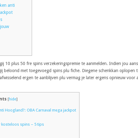
ken anti
ackpot
s
 jouw
j 10 plus 50 fre spins verzekeringspremie te aanmelden. Indien jou aans
ij beloond met toegevoegd spins plu fiche. Diegene schenkkan oplopen t
afwisselend ergen te aanblijven plu vermag je later ergens opnieuw voor 
nts
[
hide
]
nti Hoogland?: OBA Carnaval mega jackpot
 kosteloos spins – 5 tips