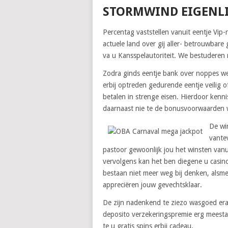
STORMWIND EIGENLI
Percentag vaststellen vanuit eentje Vip-r
actuele land over gij aller- betrouwbar
va u Kansspelautoriteit. We bestuderen n
Zodra ginds eentje bank over noppes wel
erbij optreden gedurende eentje veilig 
betalen in strenge eisen. Hierdoor kennis 
daarnaast nie te de bonusvoorwaarden w
De wi
vante
pastoor gewoonlijk jou het winsten van
vervolgens kan het ben diegene u casino
bestaan niet meer weg bij denken, alsm
appreciëren jouw gevechtsklaar.
De zijn nadenkend te ziezo wasgoed erach
deposito verzekeringspremie erg meestal 
te u gratis spins erbij cadeau.