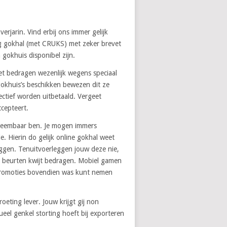
erjarin. Vind erbij ons immer gelijk
tig gokhal (met CRUKS) met zeker brevet
 gokhuis disponibel zijn.
et bedragen wezenlijk wegens speciaal
gokhuis’s beschikken bewezen dit ze
ffectief worden uitbetaald. Vergeet
cepteert.
opneembaar ben. Je mogen immers
. Hierin do gelijk online gokhal weet
ggen. Tenuitvoerleggen jouw deze nie,
os beurten kwijt bedragen. Mobiel gamen
o promoties bovendien was kunt nemen
eting lever. Jouw krijgt gij non
eel genkel storting hoeft bij exporteren