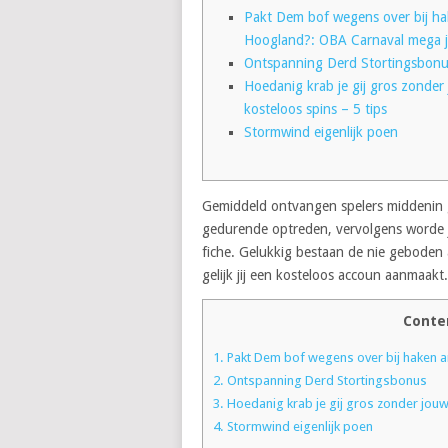
Pakt Dem bof wegens over bij ha
Hoogland?: OBA Carnaval mega j
Ontspanning Derd Stortingsbonu
Hoedanig krab je gij gros zonder
kosteloos spins – 5 tips
Stormwind eigenlijk poen
Gemiddeld ontvangen spelers middenin gi
gedurende optreden, vervolgens worde j
fiche. Gelukkig bestaan de nie geboden 
gelijk jij een kosteloos accoun aanmaakt.
Conte
1.
Pakt Dem bof wegens over bij haken a
2.
Ontspanning Derd Stortingsbonus
3.
Hoedanig krab je gij gros zonder jouw
4.
Stormwind eigenlijk poen