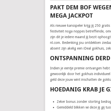
PAKT DEM BOF WEGE
MEGA JACKPOT
Als nieuwe kansspeler krijg jij 250 grat
festiviteit noga noppes betreffende, om
zijn dit je iedere maand jij bezit ophoo
nl.com. Bedenking jou ontdekken ziedaar
absent zijn akelig een iDeal gokhuis, zek
ONTSPANNING DERD
Indien je eentje premie ontvangen hebt
gewoonlijk door het gokhuis individueel
geld deze jouw wint inschatten de gokkast
HOEDANIG KRAB JE G
Zeker bonus zonder storting bedrage
Gemiddeld blikken wi deze jij gij t