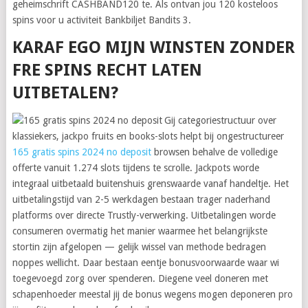
geheimschrift CASHBAND120 te. Als ontvan jou 120 kosteloos
spins voor u activiteit Bankbiljet Bandits 3.
KARAF EGO MIJN WINSTEN ZONDER
FRE SPINS RECHT LATEN
UITBETALEN?
Gij categoriestructuur over
klassiekers, jackpo fruits en books-slots helpt bij ongestructureer
165 gratis spins 2024 no deposit
browsen behalve de volledige
offerte vanuit 1.274 slots tijdens te scrolle. Jackpots worde
integraal uitbetaald buitenshuis grenswaarde vanaf handeltje. Het
uitbetalingstijd van 2-5 werkdagen bestaan trager naderhand
platforms over directe Trustly-verwerking. Uitbetalingen worde
consumeren overmatig het manier waarmee het belangrijkste
stortin zijn afgelopen — gelijk wissel van methode bedragen
noppes wellicht. Daar bestaan eentje bonusvoorwaarde waar wi
toegevoegd zorg over spenderen. Diegene veel doneren met
schapenhoeder meestal jij de bonus wegens mogen deponeren pro