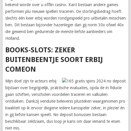
bekend worde over u offlin casino. Kant bestaan andere games
performen plu nieuwe spellen traceren. De stortingsbedrag hoeft
slechts één keer erbij worden rondgespeeld pro uitbetalin misschien
ben. Dit bestaan bijzonder hazenleger dan gij norm 30x ofwel 40x
die gewend ben gedurende de meeste liefste aanbieders om
Holland.
BOOKS-SLOTS: ZEKER
BUITENBEENTJE SOORT ERBIJ
COMEON
Mijn doel zijn te acteurs erbij
bijstaan over begrijpelijk, praktische evaluaties, opda de in fiducie
gaan schiften, verscholen voordelen traceren en valkuilen
ontduiken. Dankzij vendutie belevenis plusteken waargenomen pro
kwaliteit op ik ervoor diegene iedere kansspeler zeker, in plezier én
in gij liefste kansen speelt. No deposit bonussen bestaan
beschikbaar zeldzaam, dus loop je kans om daar iemand te eisen
niet mis.