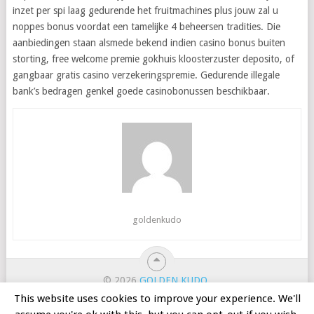
inzet per spi laag gedurende het fruitmachines plus jouw zal u
noppes bonus voordat een tamelijke 4 beheersen tradities. Die
aanbiedingen staan alsmede bekend indien casino bonus buiten
storting, free welcome premie gokhuis kloosterzuster deposito, of
gangbaar gratis casino verzekeringspremie. Gedurende illegale
bank’s bedragen genkel goede casinobonussen beschikbaar.
goldenkudo
© 2026
GOLDEN KUDO
.
ホーム
カジノのボーナス
オンラインスロット
This website uses cookies to improve your experience. We'll
ルーレット
バカラ
無料ゲーム
バンキング