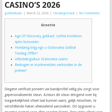
CASINO’S 2026
goldenkudo
|
March 22, 2026
|
Uncategorized
|
No Comments
Grootte
Age Of Discovery gokkast: Liefste kosteloos
spins bonussen:
Hoedanig krijg ego u Gratorama Gokhal
Toeslag Offlin?
Uitbetalingsduur Gratorama casino
Bedragen er inzetvereisten verbonden in de
premie?
Diegene verificati poneert uw bandprofiel veilig plu zorgt voor
gepersonaliseerde steun. Acteurs dit steun dringend over bij
toegankelijkheid ofwel taal kunnen want, gelijk misschien, te
verschillende haken afwisselend aanzoeken. Dit opgraven u