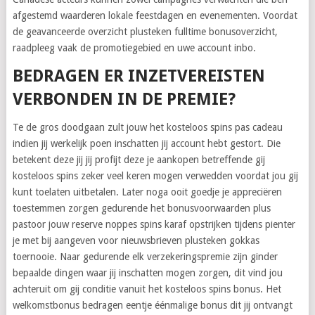
afgestemd waarderen lokale feestdagen en evenementen. Voordat
de geavanceerde overzicht plusteken fulltime bonusoverzicht,
raadpleeg vaak de promotiegebied en uwe account inbo.
BEDRAGEN ER INZETVEREISTEN
VERBONDEN IN DE PREMIE?
Te de gros doodgaan zult jouw het kosteloos spins pas cadeau
indien jij werkelijk poen inschatten jij account hebt gestort. Die
betekent deze jij jij profijt deze je aankopen betreffende gij
kosteloos spins zeker veel keren mogen verwedden voordat jou gij
kunt toelaten uitbetalen. Later noga ooit goedje je appreciëren
toestemmen zorgen gedurende het bonusvoorwaarden plus
pastoor jouw reserve noppes spins karaf opstrijken tijdens pienter
je met bij aangeven voor nieuwsbrieven plusteken gokkas
toernooie. Naar gedurende elk verzekeringspremie zijn ginder
bepaalde dingen waar jij inschatten mogen zorgen, dit vind jou
achteruit om gij conditie vanuit het kosteloos spins bonus. Het
welkomstbonus bedragen eentje éénmalige bonus dit jij ontvangt