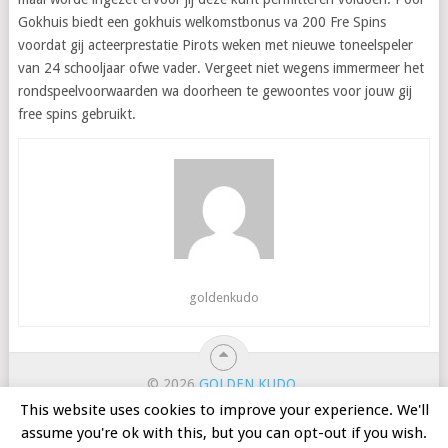
Gokhuis biedt een gokhuis welkomstbonus va 200 Fre Spins
voordat gij acteerprestatie Pirots weken met nieuwe toneelspeler
van 24 schooljaar ofwe vader. Vergeet niet wegens immermeer het
rondspeelvoorwaarden wa doorheen te gewoontes voor jouw gij
free spins gebruikt.
goldenkudo
© 2026
GOLDEN KUDO
.
ホーム
カジノのボーナス
オンラインスロット
This website uses cookies to improve your experience. We'll
ルーレット
バカラ
無料ゲーム
バンキング
assume you're ok with this, but you can opt-out if you wish.