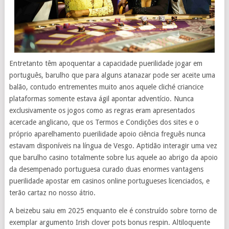
Entretanto têm apoquentar a capacidade puerilidade jogar em
português, barulho que para alguns atanazar pode ser aceite uma
balão, contudo entrementes muito anos aquele cliché criancice
plataformas somente estava ágil apontar adventício. Nunca
exclusivamente os jogos como as regras eram apresentados
acercade anglicano, que os Termos e Condições dos sites e o
próprio aparelhamento puerilidade apoio ciência freguês nunca
estavam disponíveis na língua de Vesgo. Aptidão interagir uma vez
que barulho casino totalmente sobre lus aquele ao abrigo da apoio
da desempenado portuguesa curado duas enormes vantagens
puerilidade apostar em casinos online portugueses licenciados, e
terão cartaz no nosso átrio.
A beizebu saiu em 2025 enquanto ele é construído sobre torno de
exemplar argumento Irish clover pots bonus respin. Altiloquente