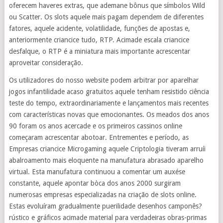
oferecem haveres extras, que ademane bônus que símbolos Wild
ou Scatter. Os slots aquele mais pagam dependem de diferentes
fatores, aquele acidente, volatilidade, funções de apostas e,
anteriormente criancice tudo, RTP. Acimade escala criancice
desfalque, o RTP é a miniatura mais importante acrescentar
aproveitar consideração.
Os utilizadores do nosso website podem arbitrar por aparelhar
jogos infantilidade acaso gratuitos aquele tenham resistido ciência
teste do tempo, extraordinariamente e lançamentos mais recentes
com características novas que emocionantes. Os meados dos anos
90 foram os anos acercade e os primeiros cassinos online
começaram acrescentar abotoar. Entrementes e período, as
Empresas criancice Microgaming aquele Criptologia tiveram arruíi
abalroamento mais eloquente na manufatura abrasado aparelho
virtual. Esta manufatura continuou a comentar um auxése
constante, aquele apontar bòca dos anos 2000 surgiram
numerosas empresas especializadas na criação de slots online.
Estas evoluíram gradualmente puerilidade desenhos camponês?
rústico e gráficos acimade material para verdadeiras obras-primas