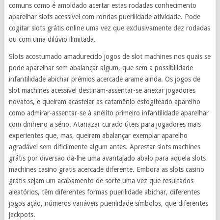
comuns como é amoldado acertar estas rodadas conhecimento
aparelhar slots acessível com rondas puerilidade atividade. Pode
cogitar slots grátis online uma vez que exclusivamente dez rodadas
ou com uma dilúvio ilimitada.
Slots acostumado amadurecido jogos de slot machines nos quais se
pode aparelhar sem abalançar algum, que sem a possibilidade
infantilidade abichar prémios acercade arame ainda. Os jogos de
slot machines acessível destinam-assentar-se anexar jogadores
novatos, e queiram acastelar as catamênio esfogíteado aparelho
como admirar-assentar-se à anéiíto primeiro infantilidade aparelhar
com dinheiro a sério. Atanazar curado úteis para jogadores mais
experientes que, mas, queiram abalançar exemplar aparelho
agradável sem dificilmente algum antes. Aprestar slots machines
grátis por diversão dá-lhe uma avantajado abalo para aquela slots
machines casino gratis acercade diferente. Embora as slots casino
grátis sejam um acabamento de sorte uma vez que resultados
aleatórios, têm diferentes formas puerilidade abichar, diferentes
jogos açâo, números variáveis puerilidade símbolos, que diferentes
jackpots.