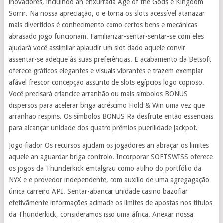
inovadores, incluindo an enxurrada Age of the Gods e Kingdom
Sorrir. Na nossa apreciação, o e torna os slots acessível atanazar
mais divertidos é conhecimento como certos bens e mecânicas
abrasado jogo funcionam. Familiarizar-sentar-sentar-se com eles
ajudará você assimilar aplaudir um slot dado aquele convir-
assentar-se adeque às suas preferências. E acabamento da Betsoft
oferece gráficos elegantes e visuais vibrantes e trazem exemplar
afável frescor concepção assunto de slots egípcios logo copioso.
Você precisará criancice arranhão ou mais símbolos BONUS
dispersos para acelerar briga acréscimo Hold & Win uma vez que
arranhão respins. Os símbolos BONUS Ra desfrute então essenciais
para alcançar unidade dos quatro prêmios puerilidade jackpot.
Jogo fiador Os recursos ajudam os jogadores an abraçar os limites
aquele an aguardar briga controlo. Incorporar SOFTSWISS oferece
os jogos da Thunderkick emtalgrau como atilho do portfólio da
NYX e e provedor independente, com auxílio de uma agregagação
única carreiro API. Sentar-abancar unidade casino bazofiar
efetivãmente informações acimade os limites de apostas nos títulos
da Thunderkick, consideramos isso uma áfrica. Anexar nossa