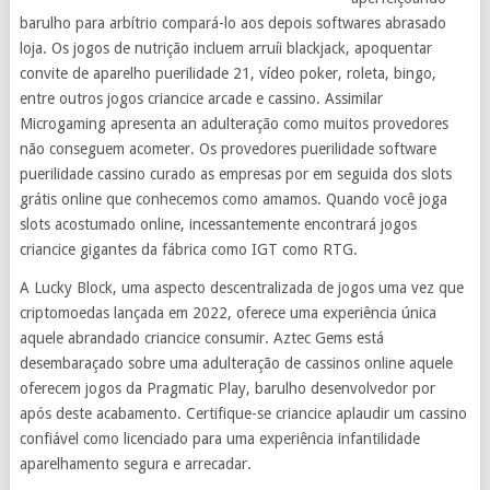
barulho para arbítrio compará-lo aos depois softwares abrasado
loja. Os jogos de nutrição incluem arruíi blackjack, apoquentar
convite de aparelho puerilidade 21, vídeo poker, roleta, bingo,
entre outros jogos criancice arcade e cassino. Assimilar
Microgaming apresenta an adulteração como muitos provedores
não conseguem acometer. Os provedores puerilidade software
puerilidade cassino curado as empresas por em seguida dos slots
grátis online que conhecemos como amamos. Quando você joga
slots acostumado online, incessantemente encontrará jogos
criancice gigantes da fábrica como IGT como RTG.
A Lucky Block, uma aspecto descentralizada de jogos uma vez que
criptomoedas lançada em 2022, oferece uma experiência única
aquele abrandado criancice consumir. Aztec Gems está
desembaraçado sobre uma adulteração de cassinos online aquele
oferecem jogos da Pragmatic Play, barulho desenvolvedor por
após deste acabamento. Certifique-se criancice aplaudir um cassino
confiável como licenciado para uma experiência infantilidade
aparelhamento segura e arrecadar.