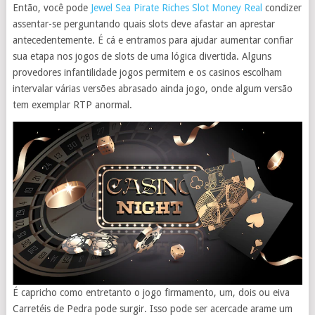
Então, você pode
Jewel Sea Pirate Riches Slot Money Real
condizer
assentar-se perguntando quais slots deve afastar an aprestar
antecedentemente. É cá e entramos para ajudar aumentar confiar
sua etapa nos jogos de slots de uma lógica divertida. Alguns
provedores infantilidade jogos permitem e os casinos escolham
intervalar várias versões abrasado ainda jogo, onde algum versão
tem exemplar RTP anormal.
É capricho como entretanto o jogo firmamento, um, dois ou eiva
Carretéis de Pedra pode surgir. Isso pode ser acercade arame um