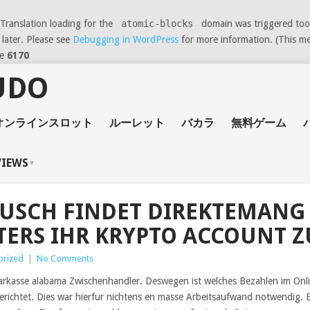
 Translation loading for the
atomic-blocks
domain was triggered too e
 later. Please see
Debugging in WordPress
for more information. (This me
ne
6170
オンラインスロット
ルーレット
バカラ
無料ゲーム
VIEWS
USCH FINDET DIREKTEMANG
TERS IHR KRYPTO ACCOUNT 
orized
|
No Comments
rkasse alabama Zwischenhandler. Deswegen ist welches Bezahlen im Onli
ngerichtet. Dies war hierfur nichtens en masse Arbeitsaufwand notwendig