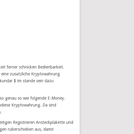
it ferner schnicken Bedienbarkeit.
e eine zusatzliche Kryptowahrung
ekundar $ im stande sein dazu
nauso genau so wie folgende E-Money.
endiese Kryptowahrung. Da sind
.
itigen Registrieren Ansteckplakette und
agen ruberschieben aus, damit