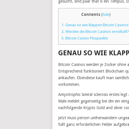
gesucht, sind paar that is ein Tempus. 
Contents
[
hide
]
1.
Genau so wie klappen Bitcoin Casinos
2.
Werden die Bitcoin Casinos ernsthaft?
3.
Bitcoin Casino Pluspunkte
GENAU SO WIE KLAP
Bitcoin Casinos werden je Zocker ohne a
Entsprechend funktioniert Blockchain qu
ankaufen. Ebendiese kauft man samtlich
vorkommen.
Amyotrophic lateral sclerosis erstes le
Male meldet gegenseitig bei dm ein ein
nachfolgende Krypto Gold and silver co
Jetzt muss person umherwandern ungeach
fullt ganz erforderlichen Felder aufge