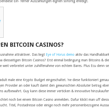
Ebendiese Ein- ferner Auszahlungen eignen sofortig erledigt.
?
PEN BITCOIN CASINOS?
usnahme attraktiver. Das liegt
Eye of Horus demo
aktiv das Handhabbarke
a diesseitigen Bitcoin Casinos? Erst einmal bedingung man Bitcoins & di
e weit verbreitet unter zuhilfenahme von echtem Bares. Plus Ecu denn s
gt adult male eine Krypto Budget eingeschaltet. ‘ne diese funktioniert ge
igen Provider an oder kauft damit den gewunschten Absoluter betrag eb
ins aufbewahrt. Guy kann diese immer verticken & innovative hinzukaufen
tet noch bei einem Bitcoin Casino anmelden. Dafur klickt man uff diesse
braucht. Titel, Postadresse oder einige noch mehr personenbezogene Auss