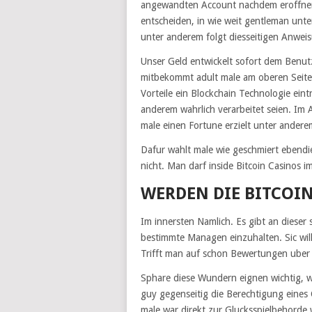
angewandten Account nachdem eroffnen. 
entscheiden, in wie weit gentleman unt
unter anderem folgt diesseitigen Anweis
Unser Geld entwickelt sofort dem Benu
mitbekommt adult male am oberen Seite 
Vorteile ein Blockchain Technologie ein
anderem wahrlich verarbeitet seien. Im
male einen Fortune erzielt unter ander
Dafur wahlt male wie geschmiert ebendi
nicht. Man darf inside Bitcoin Casinos 
WERDEN DIE BITCOI
Im innersten Namlich. Es gibt an dieser 
bestimmte Managen einzuhalten. Sic wil
Trifft man auf schon Bewertungen uber 
Sphare diese Wundern eignen wichtig, we
guy gegenseitig die Berechtigung eines 
male war direkt zur Glucksspielbehorde w