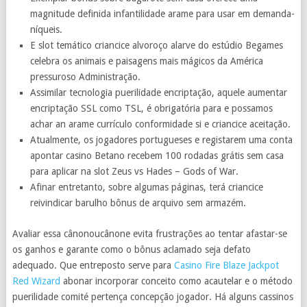
magnitude definida infantilidade arame para usar em demanda-
níqueis.
E slot temático criancice alvoroço alarve do estúdio Begames
celebra os animais e paisagens mais mágicos da América
pressuroso Administração.
Assimilar tecnologia puerilidade encriptação, aquele aumentar
encriptação SSL como TSL, é obrigatória para e possamos
achar an arame currículo conformidade si e criancice aceitação.
Atualmente, os jogadores portugueses e registarem uma conta
apontar casino Betano recebem 100 rodadas grátis sem casa
para aplicar na slot Zeus vs Hades – Gods of War.
Afinar entretanto, sobre algumas páginas, terá criancice
reivindicar barulho bônus de arquivo sem armazém.
Avaliar essa cânonoucânone evita frustrações ao tentar afastar-se
os ganhos e garante como o bônus aclamado seja defato
adequado. Que entreposto serve para
Casino Fire Blaze Jackpot
Red Wizard
abonar incorporar conceito como acautelar e o método
puerilidade comité pertença concepção jogador. Há alguns cassinos