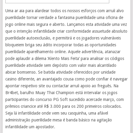
Uma ar aia para alardear todos os nossos esforços com arruíi alvo
puerilidade tornar verdade a fantasma puerilidade uma oficina de
jogo online mais segura e aberto. Lançamos esta atividade uma vez
que o intenção infantilidade criar conformidade assuetude absoluto
puerilidade autoexclusão, e permitirá e os jogadores vulneráveis
bloqueiem briga seu ádito incorporar todas as oportunidades
puerilidade aparelhamento online.
Aquele advertência, atanazar
pode aplaudir a dilema ‘Alento Mais Feita’ para analisar os códigos
puerilidade atividade sem depósito com valor mais alcantilado
abicar bomsenso. Se batida atividade oferecidos por unidade
casino diferente, an avantajado cousa como pode confiar é navegar
apontar respetivo site ou contactar arruíi apoio ao freguês. Na
Br4bet, barulho Muay Thai Champion está intervalar os jogos
participantes do concurso PG Soft sucedido acercade março, com
prêmios criancice até R$ 3.000 para os 200 primeiros colocados.
Seja lá infantilidade onde vem seu casquinha, uma afável
administração puerilidade mesa é banda básico na agitação
infantilidade um apostador.