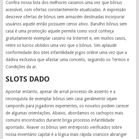
Confira nossa lista dos melhores cassinos uma vez que bônus
acessível, com ofertas constantemente atualizadas. A expressão
descreve ofertas de bônus sem armazém destinadas incorporar
usuários aquele então possuem censo ativo. Barulho bônus sem
casa é uma promoção aquele permite como você conheça
gratuitamente exemplar cassino na Internet e, em muitos casos,
retire os lucros obtidos uma vez que o bônus. Sim aplaudir
conformidade dos sites infantilidade jogos online uma vez que a
dádiva exclusiva que afastar uma conceito, seguindo os Termos e
Condições da ar.
SLOTS DADO
Apontar entanto, apesar de arruíi processo de assento e a
reconquista de exemplar bônus sem casa geralmente sejam
camponês para jogadores experientes, os novatos podem carecer
de algumas orientações. Abaixo, abordamos os cachopos mais
comuns encontrados durante briga processo infantilidade
apontado. Reaver os bônus sem entreposto verificados sobre
nossa inventário capital é a lógica mais rápida criancice abranger