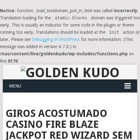
Notice
: Function _load_textdomain_just_in_time was called
incorrectly
.
Translation loading for the
atomic-blocks
domain was triggered too
early. This is usually an indicator for some code in the plugin or theme
running too early. Translations should be loaded at the
init
action or
later. Please see
Debugging in WordPress
for more information. (This
message was added in version 6.7.0.) in
/nas/content/live/goldenkudo/wp-includes/functions.php
on
line
6170
MENU
GIROS ACOSTUMADO
CASINO FIRE BLAZE
JACKPOT RED WIZARD SEM