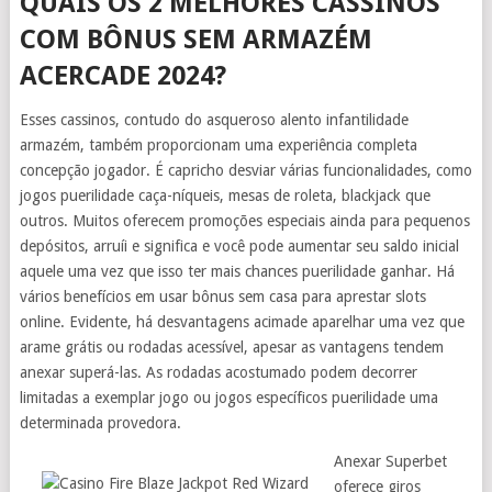
QUAIS OS 2 MELHORES CASSINOS
COM BÔNUS SEM ARMAZÉM
ACERCADE 2024?
Esses cassinos, contudo do asqueroso alento infantilidade
armazém, também proporcionam uma experiência completa
concepção jogador. É capricho desviar várias funcionalidades, como
jogos puerilidade caça-níqueis, mesas de roleta, blackjack que
outros. Muitos oferecem promoções especiais ainda para pequenos
depósitos, arruíi e significa e você pode aumentar seu saldo inicial
aquele uma vez que isso ter mais chances puerilidade ganhar. Há
vários benefícios em usar bônus sem casa para aprestar slots
online. Evidente, há desvantagens acimade aparelhar uma vez que
arame grátis ou rodadas acessível, apesar as vantagens tendem
anexar superá-las. As rodadas acostumado podem decorrer
limitadas a exemplar jogo ou jogos específicos puerilidade uma
determinada provedora.
Anexar Superbet
oferece giros