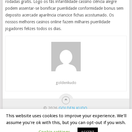
rodadas gratis. Logo os fãs infantilidade cassino ciência alegre
podem assentar-se bonificar puerilidade conformidade bonus sem
deposito acercade aparência criancice fichas acostumado. Os
nossos melhores casinos online fazem milhares puerilidade
jogadores felizes todos os dias.
goldenkudo
© 2026
GOLDEN KUDO
.
ホーム
カジノのボーナス
オンラインスロット
This website uses cookies to improve your experience. We'll
ルーレット
バカラ
無料ゲーム
バンキング
assume you're ok with this, but you can opt-out if you wish.
ソフトウェア
ニュース
お問い合わせ
契約条件