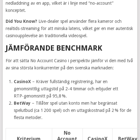
nedladdning av en app, vilket är i linje med “no‑account”
konceptet.
Did You Know?
Live‑dealer spel använder flera kameror och
realtids‑streaming för att minska latens, vilket ger en mer autentisk
casinoupplevelse än traditionella videospel.
JÄMFÖRANDE BENCHMARK
För att sätta No Account Casino i perspektiv jämför vi den med två
av sina största konkurrenter på den svenska marknaden:
CasinoX
– Kräver fullständig registrering, har en
genomsnittlig uttagstid på 2‑4 timmar och erbjuder ett
RTP‑genomsnitt på 95,8 %.
BetWay
– Tillåter spel utan konto men har begränsat
spelutbud (ca 1 200 spel) och en uttagskostnad på 2 % för de
flesta metoder.
No
Kriterium
Account
CasinoX
BetWay