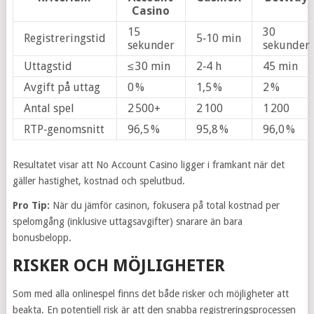
Casino
15
30
Registreringstid
5‑10 min
sekunder
sekunder
Uttagstid
≤ 30 min
2‑4 h
45 min
Avgift på uttag
0 %
1,5 %
2 %
Antal spel
2 500+
2 100
1 200
RTP‑genomsnitt
96,5 %
95,8 %
96,0 %
Resultatet visar att No Account Casino ligger i framkant när det
gäller hastighet, kostnad och spelutbud.
Pro Tip:
När du jämför casinon, fokusera på total kostnad per
spelomgång (inklusive uttagsavgifter) snarare än bara
bonusbelopp.
RISKER OCH MÖJLIGHETER
Som med alla onlinespel finns det både risker och möjligheter att
beakta. En potentiell risk är att den snabba registreringsprocessen