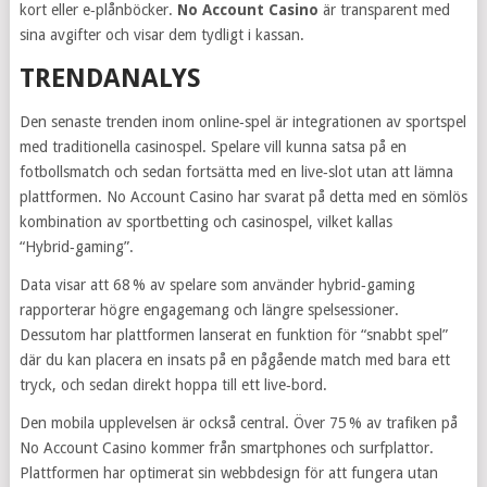
kort eller e‑plånböcker.
No Account Casino
är transparent med
sina avgifter och visar dem tydligt i kassan.
TRENDANALYS
Den senaste trenden inom online‑spel är integrationen av sportspel
med traditionella casinospel. Spelare vill kunna satsa på en
fotbollsmatch och sedan fortsätta med en live‑slot utan att lämna
plattformen. No Account Casino har svarat på detta med en sömlös
kombination av sportbetting och casinospel, vilket kallas
“Hybrid‑gaming”.
Data visar att 68 % av spelare som använder hybrid‑gaming
rapporterar högre engagemang och längre spelsessioner.
Dessutom har plattformen lanserat en funktion för “snabbt spel”
där du kan placera en insats på en pågående match med bara ett
tryck, och sedan direkt hoppa till ett live‑bord.
Den mobila upplevelsen är också central. Över 75 % av trafiken på
No Account Casino kommer från smartphones och surfplattor.
Plattformen har optimerat sin webbdesign för att fungera utan