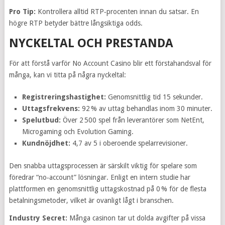
Pro Tip:
Kontrollera alltid RTP‑procenten innan du satsar. En
högre RTP betyder bättre långsiktiga odds.
NYCKELTAL OCH PRESTANDA
För att förstå varför No Account Casino blir ett förstahandsval för
många, kan vi titta på några nyckeltal:
Registreringshastighet:
Genomsnittlig tid 15 sekunder.
Uttagsfrekvens:
92 % av uttag behandlas inom 30 minuter.
Spelutbud:
Över 2 500 spel från leverantörer som NetEnt,
Microgaming och Evolution Gaming.
Kundnöjdhet:
4,7 av 5 i oberoende spelarrevisioner.
Den snabba uttagsprocessen är särskilt viktig för spelare som
föredrar “no‑account” lösningar. Enligt en intern studie har
plattformen en genomsnittlig uttagskostnad på 0 % för de flesta
betalningsmetoder, vilket är ovanligt lågt i branschen.
Industry Secret:
Många casinon tar ut dolda avgifter på vissa