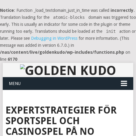
Notice
: Function _load_textdomain_just_in_time was called
incorrectly
.
Translation loading for the
atomic-blocks
domain was triggered too
early. This is usually an indicator for some code in the plugin or theme
running too early. Translations should be loaded at the
init
action or
later. Please see
Debugging in WordPress
for more information. (This
message was added in version 6.7.0.) in
/nas/content/live/goldenkudo/wp-includes/functions.php
on
line
6170
MENU
EXPERTSTRATEGIER FÖR
SPORTSPEL OCH
CASINOSPEL PÅ NO