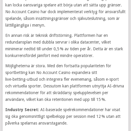
kan locka oansvariga spelare att börja utan att sätta upp gränser.
No Account Casino har dock implementerat verktyg för ansvarsfullt
spelande, såsom insättningsgränser och självuteslutning, som är
lättillgängliga i menyn.
En annan risk är teknisk driftstörning. Plattformen har en
redundansplan med dubbla servrar i olika datacenter, vilket
minimerar nedtid till under 0,5 % av tiden per år. Detta är en stark
konkurrensfördel jämfört med mindre operatörer.
Möjligheterna är stora. Med den fortsatta populariteten för
sportbetting kan No Account Casino expandera sitt
live‑betting‑utbud och integrera fler evenemang, såsom e‑sport
och virtuella sporter. Dessutom kan plattformen utnyttja AI‑drivna
rekommendationer för att skräddarsy spelupplevelsen per
användare, vilket kan öka retentionen med upp till 15 %.
Industry Secret:
AI‑baserade spelrekommendationer har visat
sig öka genomsnittligt spelbelopp per session med 12 % utan att
påverka spelarnas ansvarstagande.