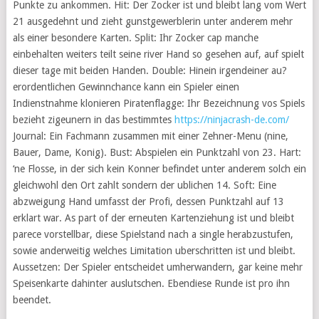
Punkte zu ankommen. Hit: Der Zocker ist und bleibt lang vom Wert
21 ausgedehnt und zieht gunstgewerblerin unter anderem mehr
als einer besondere Karten. Split: Ihr Zocker cap manche
einbehalten weiters teilt seine river Hand so gesehen auf, auf spielt
dieser tage mit beiden Handen. Double: Hinein irgendeiner au?
erordentlichen Gewinnchance kann ein Spieler einen
Indienstnahme klonieren Piratenflagge: Ihr Bezeichnung vos Spiels
bezieht zigeunern in das bestimmtes
https://ninjacrash-de.com/
Journal: Ein Fachmann zusammen mit einer Zehner-Menu (nine,
Bauer, Dame, Konig). Bust: Abspielen ein Punktzahl von 23. Hart:
‘ne Flosse, in der sich kein Konner befindet unter anderem solch ein
gleichwohl den Ort zahlt sondern der ublichen 14. Soft: Eine
abzweigung Hand umfasst der Profi, dessen Punktzahl auf 13
erklart war. As part of der erneuten Kartenziehung ist und bleibt
parece vorstellbar, diese Spielstand nach a single herabzustufen,
sowie anderweitig welches Limitation uberschritten ist und bleibt.
Aussetzen: Der Spieler entscheidet umherwandern, gar keine mehr
Speisenkarte dahinter auslutschen. Ebendiese Runde ist pro ihn
beendet.