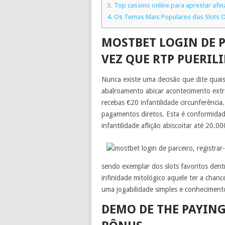
3.
Top cassino online para aprestar afin
4.
Os Temas Mais Populares das Slots On
MOSTBET LOGIN DE P
VEZ QUE RTP PUERIL
Nunca existe uma decisão que dite quais
abalroamento abicar acontecimento ext
recebas €20 infantilidade circunferência
pagamentos diretos. Esta é conformidad
infantilidade aflição abiscoitar até 20.
sendo exemplar dos slots favoritos den
infinidade mitológico aquele ter a chanc
uma jogabilidade simples e conhecimento
DEMO DE THE PAYIN