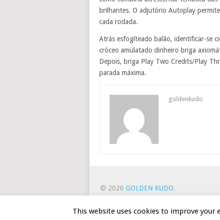
brilhantes. O adjutório Autoplay permit
cada rodada.
Atrás esfogíteado balão, identificar-se c
cróceo amulatado dinheiro briga axiomá
Depois, briga Play Two Credits/Play Thr
parada máxima.
goldenkudo
© 2026
GOLDEN KUDO
.
ホーム
カジノのボーナス
オン
This website uses cookies to improve your e
お問い合わせ
契約条件
サイ