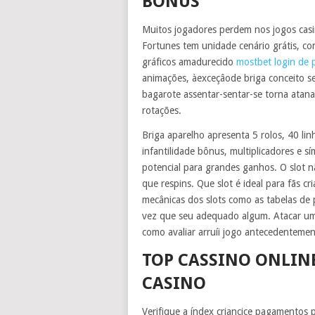
BÔNUS
Muitos jogadores perdem nos jogos cas
Fortunes tem unidade cenário grátis, co
gráficos amadurecido
mostbet login de p
animações, àexceçâode briga conceito s
bagarote assentar-sentar-se torna atana
rotações.
Briga aparelho apresenta 5 rolos, 40 li
infantilidade bônus, multiplicadores e s
potencial para grandes ganhos. O slot n
que respins. Que slot é ideal para fãs 
mecânicas dos slots como as tabelas de 
vez que seu adequado algum. Atacar uma 
como avaliar arruíi jogo antecedenteme
TOP CASSINO ONLINE
CASINO
Verifique a índex criancice pagamentos 