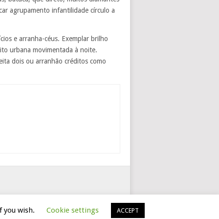
ar agrupamento infantilidade círculo a
ícios e arranha-céus. Exemplar brilho
bito urbana movimentada à noite.
eita dois ou arranhão créditos como
ソフトウェア
ニュース
f you wish.
Cookie settings
ACCEPT