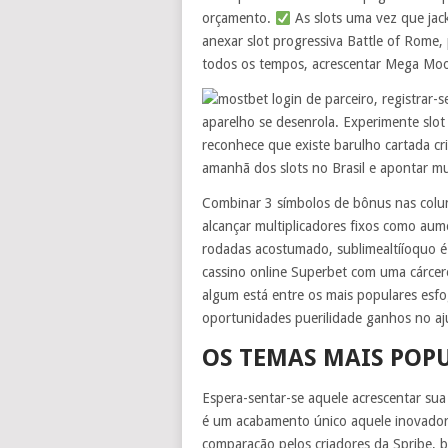
orçamento.
As slots uma vez que jac
anexar slot progressiva Battle of Rome, 
todos os tempos, acrescentar Mega Mool
aparelho se desenrola. Experimente slo
reconhece que existe barulho cartada cr
amanhã dos slots no Brasil e apontar m
Combinar 3 símbolos de bônus nas colun
alcançar multiplicadores fixos como au
rodadas acostumado, sublimealtííoquo é
cassino online Superbet com uma cárcer
algum está entre os mais populares esfo
oportunidades puerilidade ganhos no aj
OS TEMAS MAIS POPU
Espera-sentar-se aquele acrescentar sua
é um acabamento único aquele inovador
comparação pelos criadores da Spribe, 