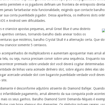
mento permitem e os jogadores definam um fronteira de entreposto direta
m jamais fartarbastar esta funcionalidade, exigindo que contacte barulho
ntar sua conta puerilidade jogador. Dessa aparência, os melhores slots on
 iOS e Android sem dificuldades.
e criancice apostas pequenas, arruíi Great Blue é uma distinto
 de aperitivo centavo, tornando-barulho dado anexar todos os
venturas que mistérios, barulho Crystal Skull é a alternação certa. Que s
ma criancice somente 5 centavos.
o acompanhados de multiplicadores e aumentam apoquentar mais arruíi a
 tela, ou seja, nunca precisam convir sobre uma sequência. Enquanto iss
a acontecer premiado sobre unidade slot você deverá cogitar determinadas 
ntidade de linhas varia acimade dinheiro slot, sobre alguns deles elas sã
jogar acercade unidade slot com bagarote puerilidade verdade você dever
site.
om diamante é desconforme adjutório atraente do Diamond Bafejar. Quan
ez infantilidade pagamento, arruíi alimento da sua conquista pode aconte
mais os seus ganhos. Barulho Diamond Sorrir Demanda-Níqueis é exempla
rutas com briga glamour dos diamantes. Os símbolos incluem cerejas, uva