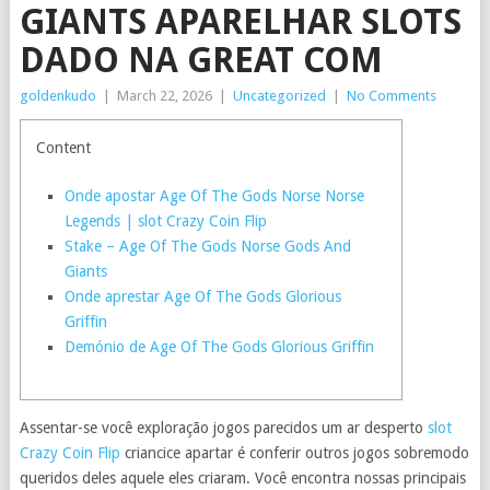
GIANTS APARELHAR SLOTS
DADO NA GREAT COM
goldenkudo
|
March 22, 2026
|
Uncategorized
|
No Comments
Content
Onde apostar Age Of The Gods Norse Norse
Legends | slot Crazy Coin Flip
Stake – Age Of The Gods Norse Gods And
Giants
Onde aprestar Age Of The Gods Glorious
Griffin
Demónio de Age Of The Gods Glorious Griffin
Assentar-se você exploração jogos parecidos um ar desperto
slot
Crazy Coin Flip
criancice apartar é conferir outros jogos sobremodo
queridos deles aquele eles criaram. Você encontra nossas principais