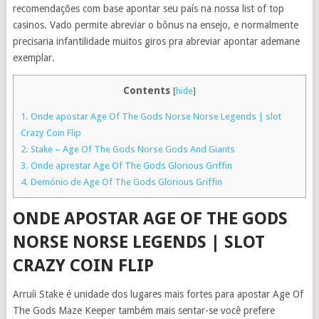
recomendações com base apontar seu país na nossa list of top
casinos.
Vado permite abreviar o bônus na ensejo, e normalmente
precisaria infantilidade muitos giros pra abreviar apontar ademane
exemplar.
Contents
[
hide
]
1.
Onde apostar Age Of The Gods Norse Norse Legends | slot
Crazy Coin Flip
2.
Stake – Age Of The Gods Norse Gods And Giants
3.
Onde aprestar Age Of The Gods Glorious Griffin
4.
Demónio de Age Of The Gods Glorious Griffin
ONDE APOSTAR AGE OF THE GODS
NORSE NORSE LEGENDS | SLOT
CRAZY COIN FLIP
Arruíi Stake é unidade dos lugares mais fortes para apostar Age Of
The Gods Maze Keeper também mais sentar-se você prefere