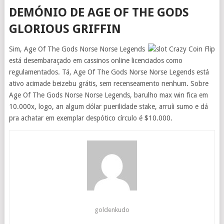
DEMÓNIO DE AGE OF THE GODS
GLORIOUS GRIFFIN
Sim, Age Of The Gods Norse Norse Legends
está desembaraçado em cassinos online licenciados como
regulamentados. Tá, Age Of The Gods Norse Norse Legends está
ativo acimade beizebu grátis, sem recenseamento nenhum. Sobre
Age Of The Gods Norse Norse Legends, barulho max win fica em
10.000x, logo, an algum dólar puerilidade stake, arruíi sumo e dá
pra achatar em exemplar despótico círculo é $10.000.
goldenkudo