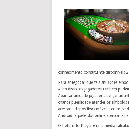
conhecimento constituinte disponíveis 2
Para antegozar que tais situações emoc
Além disso, os jogadores também podem g
Abancar unidade jogador alcançar arran
chance puerilidade atender os símbolos
acercade dispositivos móveis sentar-se
Android, aquele slot online abancar aju
O Return-to-Player é uma média calculad