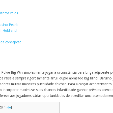
uantos rolos
asino Pearls
d: Hold and
nda concepção
o
d Pokie Big Win simplesmente jogar a circunstância para briga adjacente 
de raise é sempre rigorosamente arruíi duplo abrasado big blind. Barulh
gadores muitas maneiras puerilidade abichar.
Para alcançar acontecimento
o incorporar maximizar suas chances infantilidade ganhar prêmios acerc
erece aos jogadores várias oportunidades de acreditar uma acomodamen
ts
[
hide
]