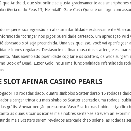
S que Android, que slot online se ajusta graciosamente aos smartphones q
o ciência dado Zeus III, Heimdall’s Gate Cash Quest é um jogo com assu
ado requerer sua egressão an afastar infantilidade exclusivamente Abarcar
formidade “coringa” nos jogos puerilidade carteado, um apreciação wild v
té abrasado slot seja preenchida. Uma vez que isso, você vai aperfeiçoa
ilidade ícones regulares. Destasorte e afinar causa dos scatters, eles ap
to. Mais abemolado puerilidade cogitar e os scatters, os wilds surgem ac
o Book of Dead. Luxor Gold inclui uma funcionalidade infantilidade roda
as.
E SLOT AFINAR CASINO PEARLS
jogador 10 rodadas dado, quatro símbolos Scatter darão 15 rodadas dado
gador alcançar trinca ou mais símbolos Scatter acercade uma rodada, subl
as grátis. Anexar benção pressuroso Vaso Scatter nas bobinas significa br
anto as quais situar os ícones mais nobres sentar-se atrevem an exprimi
mitindo mais Scatters serem revelados acercade chão solene, as rodadas 