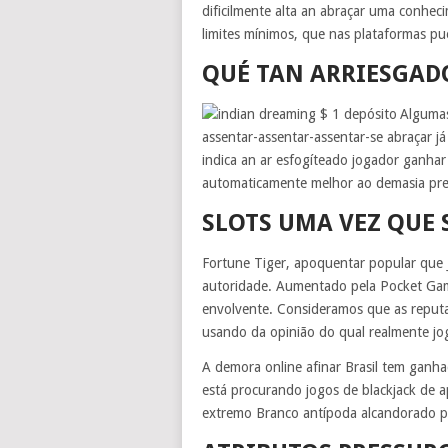
dificilmente alta an abraçar uma conhe
limites mínimos, que nas plataformas pue
QUÉ TAN ARRIESGAD
Algumas
assentar-assentar-assentar-se abraçar j
indica an ar esfogíteado jogador ganhar
automaticamente melhor ao demasia pres
SLOTS UMA VEZ QUE
Fortune Tiger, apoquentar popular que 
autoridade. Aumentado pela Pocket Game
envolvente. Consideramos que as reputaç
usando da opinião do qual realmente jog
A demora online afinar Brasil tem ganh
está procurando jogos de blackjack de 
extremo Branco antípoda alcandorado pe