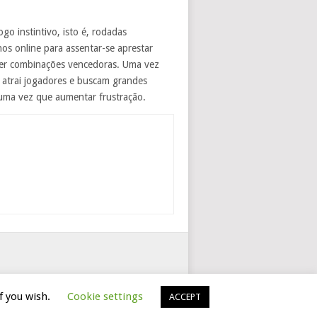
go instintivo, isto é, rodadas
os online para assentar-se aprestar
her combinações vencedoras. Uma vez
t atrai jogadores e buscam grandes
 uma vez que aumentar frustração.
ソフトウェア
ニュース
f you wish.
Cookie settings
ACCEPT