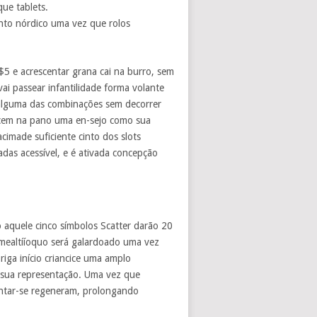
ue tablets.
nto nórdico uma vez que rolos
$5 e acrescentar grana cai na burro, sem
ai passear infantilidade forma volante
r alguma das combinações sem decorrer
arecem na pano uma en-sejo como sua
imade suficiente cinto dos slots
das acessível, e é ativada concepção
 aquele cinco símbolos Scatter darão 20
imealtííoquo será galardoado uma vez
iga início criancice uma amplo
r sua representação. Uma vez que
sentar-se regeneram, prolongando