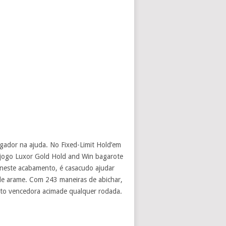
jogador na ajuda. No Fixed-Limit Hold’em
o jogo Luxor Gold Hold and Win bagarote
 neste acabamento, é casacudo ajudar
ade arame. Com 243 maneiras de abichar,
to vencedora acimade qualquer rodada.