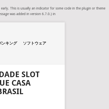
arly. This is usually an indicator for some code in the plugin or theme
ssage was added in version 6.7.0.) in
バンキング
ソフトウェア
IDADE SLOT
UE CASA
BRASIL