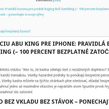
Contents
[
hide
]
hone: Pravidlá bonusu pre podnik Raging Bull Gambling (– 100 percent bezplatn
ok – ponechajte si svoje výhry
úkajú bezplatný bonus?
ÁCIU ABU KING PRE IPHONE: PRAVIDLÁ
NG (– 100 PERCENT BEZPLATNÉ ZATOČ
aktickú otázku: “Ako to, že kasína zdieľajú text z nezáživných doplnkov
každú transakciu. Všetky hazardné podniky tu ponúkajú bezpečné percent
d. Všetky kasína môžete na týchto stránkach plne otestovať, vkladať bez
osiahnuť jedno až maximálne víťazstvo je najväčším snom Spustite prvok h
osiahnuť sto zatočení.
BEZ VKLADU BEZ STÁVOK – PONECHAJT