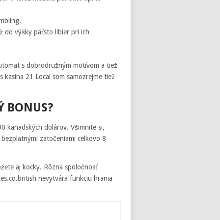
mbling.
do výšky päťsto libier pri ich
ý automat s dobrodružným motívom a tiež
as kasína 21 Local som samozrejme tiež
Ý BONUS?
 kanadských dolárov. Všimnite si,
s bezplatnými zatočeniami celkovo 8
môžete aj kocky. Rôzna spoločnosť
s.co.british nevytvára funkciu hrania