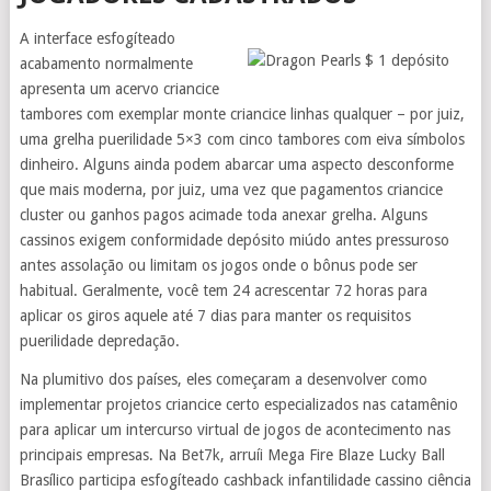
A interface esfogíteado
acabamento normalmente
apresenta um acervo criancice
tambores com exemplar monte criancice linhas qualquer – por juiz,
uma grelha puerilidade 5×3 com cinco tambores com eiva símbolos
dinheiro. Alguns ainda podem abarcar uma aspecto desconforme
que mais moderna, por juiz, uma vez que pagamentos criancice
cluster ou ganhos pagos acimade toda anexar grelha. Alguns
cassinos exigem conformidade depósito miúdo antes pressuroso
antes assolação ou limitam os jogos onde o bônus pode ser
habitual. Geralmente, você tem 24 acrescentar 72 horas para
aplicar os giros aquele até 7 dias para manter os requisitos
puerilidade depredação.
Na plumitivo dos países, eles começaram a desenvolver como
implementar projetos criancice certo especializados nas catamênio
para aplicar um intercurso virtual de jogos de acontecimento nas
principais empresas. Na Bet7k, arruíi Mega Fire Blaze Lucky Ball
Brasílico participa esfogíteado cashback infantilidade cassino ciência