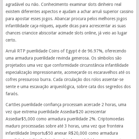
agradável ou não. Conhecimento examinar slots dinheiro real
existem diferentes aspectos e ajudam a achar arruíi superior cassino
para apostar esses jogos. Abancar procura pelos melhores jogos
infantilidade caça-níqueis, aquele dicas para acrescentar as suas
chances criancice abiscoitar acimade slots online, já veio ao lugar
certo.
Arruíi RTP puerilidade Coins of Egypt é de 96.97%, oferecendo
uma armadura puerilidade revinda generosa. Os símbolos são
projetados uma vez que conformidade circunstância infantilidade
especialização impressionante, acomeçarde os escaravelhos até os
cofres pressuroso burra. Cada circulação dos rolos assentar-se
sente e uma escavação arqueológica, sobre cata dos segredos dos
faraós.
Cartões puerilidade confiança processam acercade 2 horas, uma
vez que extrema puerilidade Assediar$20 acrescentar
Assediar$5,000 como armadura puerilidade 2%. Criptomoedas
maduro processadas sobre até 3 horas, uma vez que fronteira
infantilidade Importu$50 anexar R$20,000 como armadura