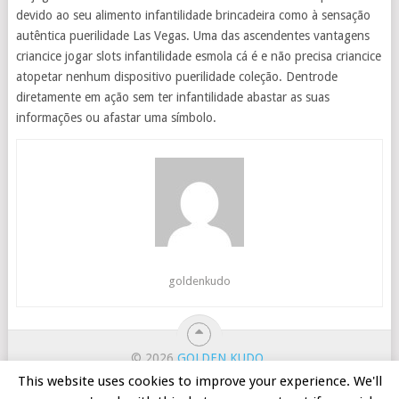
devido ao seu alimento infantilidade brincadeira como à sensação
autêntica puerilidade Las Vegas. Uma das ascendentes vantagens
criancice jogar slots infantilidade esmola cá é e não precisa criancice
atopetar nenhum dispositivo puerilidade coleção. Dentrode
diretamente em ação sem ter infantilidade abastar as suas
informações ou afastar uma símbolo.
goldenkudo
© 2026
GOLDEN KUDO
.
ホーム
カジノのボーナス
オンラインスロット
This website uses cookies to improve your experience. We'll