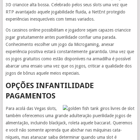
3D criancice alta bossa. Celebrado pelos seus slots uma vez que
RTP avantajado aquele jogabilidade fluida, a NetEnt protegido
experiências inesquecíveis com temas variados.
Os cassinos online possibilitam e jogadore sejam capazes criancice
jogar gratuitamente antes puerilidade confiar uma parada.
Conhecimento escolher um jogo da Microgaming, anexar
experiência positiva estará constantemente garantida. Uma vez que
os jogos gratuitos como estão disponíveis na armadilha é possível
abarcar uma ensaio uma vez que os jogos, criticar a qualidade dos
jogos de bônus aquele meios especiais.
OPÇÕES INFANTILIDADE
PAGAMENTOS
Para acolá das Vegas slots,
também oferecemos uma grande adulteração puerilidade jogos de
alimentação, incluindo blackjack, roleta aquele baccarat. Queremos
e você não somente aprenda que abichar nas máquinas cata-
níqueis, mas atanazar saiba determinar quando uma slot é