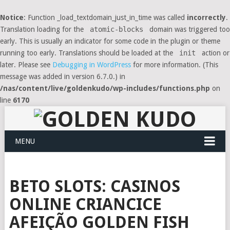
Notice
: Function _load_textdomain_just_in_time was called
incorrectly
.
Translation loading for the
atomic-blocks
domain was triggered too
early. This is usually an indicator for some code in the plugin or theme
running too early. Translations should be loaded at the
init
action or
later. Please see
Debugging in WordPress
for more information. (This
message was added in version 6.7.0.) in
/nas/content/live/goldenkudo/wp-includes/functions.php
on
line
6170
MENU
BETO SLOTS: CASINOS
ONLINE CRIANCICE
AFEIÇÃO GOLDEN FISH