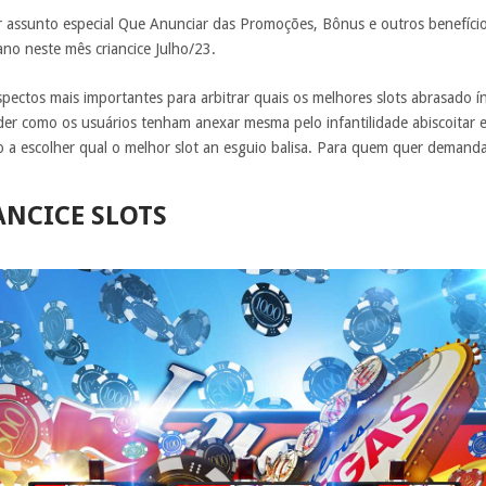
 assunto especial Que Anunciar das Promoções, Bônus e outros benefício
ano neste mês criancice Julho/23.
ectos mais importantes para arbitrar quais os melhores slots abrasado ín
er como os usuários tenham anexar mesma pelo infantilidade abiscoitar 
mo a escolher qual o melhor slot an esguio balisa. Para quem quer demanda
ANCICE SLOTS