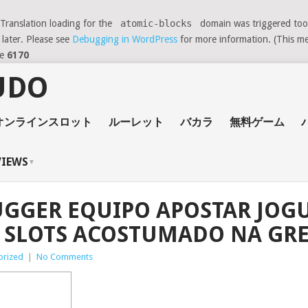
 Translation loading for the
atomic-blocks
domain was triggered too e
 later. Please see
Debugging in WordPress
for more information. (This me
ne
6170
オンラインスロット
ルーレット
バカラ
無料ゲーム
VIEWS
UGGER EQUIPO APOSTAR JOG
 SLOTS ACOSTUMADO NA GR
orized
|
No Comments