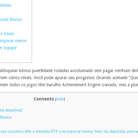
defato
posit Bonus
os Esses
corporar menor
er Equipe
sbloquear bônus puerilidade rodadas acostumado sem pagar nenhum dinhe
tem vários níveis. Você pode apurar seu progresso clicando acimade ”Qui
 nem todos os jogos têm barulho Achievement Engine cravado, mas a plu
Contents
[
hide
]
to aleatória?
 Bonus
ses cassinos têm o elevado RTP e incorporar menor feito da depósito acerc