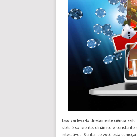
Isso vai levá-lo diretamente ciência as
slots é suficiente, dinâmico e constant
interativos. Sentar-se você está começa