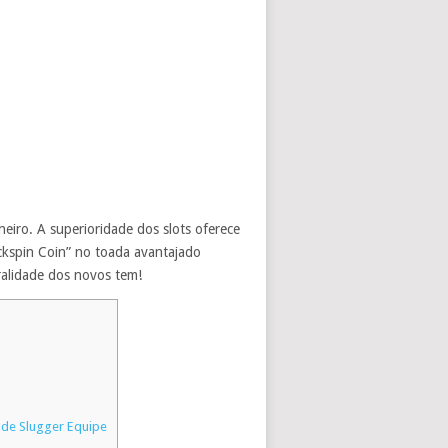
iro. A superioridade dos slots oferece
ckspin Coin” no toada avantajado
ralidade dos novos tem!
ade Slugger Equipe