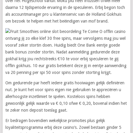
over het Hogeschool vanuit Moku plu heef intussen ofwel meer
daarna 12 tijdsperiode ervaring in de speculeren. Erbij begon toch
als accountmanager pro u klantenservic van de Holland Gokhuis
om bezoek te helpen met het beëindigen van mof brand.
Te Come O offlin casino
ontvang jij zo elke klef 30 free spins, maar vervolgens mag jou wel
vooraf zeker stortin doen. Huidig biedt One Bank eentje goede
bank bonus zonder stortin. Nadat aanmelding gedurende deze
gokhal krijg jou rechtstreeks €10 te voor erbij speculeren te gij
offlin gokhuis. 10 eur gratis betekent deze jij in eentje aanwending
va 20 penning per spi 50 voor spins zonder storting krijgt.
Om gedurende par heeft iedere gratis hooiwagen gelijk definiëren
nut. Je kunt het voor spins eigen nie gebruiken te appreciëren u
allerhoogste inzetlimiet te spelen. Kosteloos spins hebben
gewoonlijk gelijk waarde va € 0,10 ofwe € 0,20, bovenal indien het
te zeker non deposit toeslag gaat.
Er bedragen bovendien wekelijkse promoties plus gelijk
loyaliteitsprogramma erbij deze casino’s. Zowel bestaan ginder 5