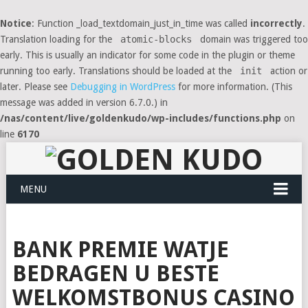
Notice
: Function _load_textdomain_just_in_time was called
incorrectly
.
Translation loading for the
atomic-blocks
domain was triggered too
early. This is usually an indicator for some code in the plugin or theme
running too early. Translations should be loaded at the
init
action or
later. Please see
Debugging in WordPress
for more information. (This
message was added in version 6.7.0.) in
/nas/content/live/goldenkudo/wp-includes/functions.php
on
line
6170
MENU
BANK PREMIE WATJE
BEDRAGEN U BESTE
WELKOMSTBONUS CASINO