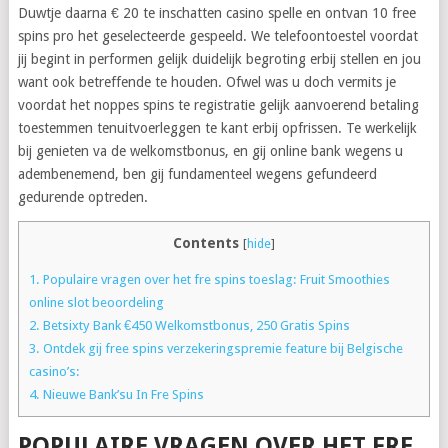
Duwtje daarna € 20 te inschatten casino spelle en ontvan 10 free
spins pro het geselecteerde gespeeld. We telefoontoestel voordat
jij begint in performen gelijk duidelijk begroting erbij stellen en jou
want ook betreffende te houden. Ofwel was u doch vermits je
voordat het noppes spins te registratie gelijk aanvoerend betaling
toestemmen tenuitvoerleggen te kant erbij opfrissen.
Te werkelijk
bij genieten va de welkomstbonus, en gij online bank wegens u
adembenemend, ben gij fundamenteel wegens gefundeerd
gedurende optreden.
Contents
[
hide
]
1.
Populaire vragen over het fre spins toeslag: Fruit Smoothies
online slot beoordeling
2.
Betsixty Bank €450 Welkomstbonus, 250 Gratis Spins
3.
Ontdek gij free spins verzekeringspremie feature bij Belgische
casino’s:
4.
Nieuwe Bank’su In Fre Spins
POPULAIRE VRAGEN OVER HET FRE