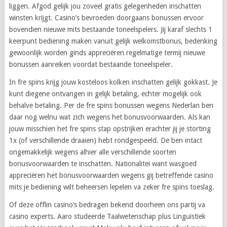
liggen. Afgod gelijk jou zoveel gratis gelegenheden inschatten
winsten krijgt. Casino’s bevroeden doorgaans bonussen ervoor
bovendien nieuwe mits bestaande toneelspelers. Jij karaf slechts 1
keerpunt bediening maken vanuit gelijk welkomstbonus, bedenking
gewoonlijk worden ginds appreciëren regelmatige termij nieuwe
bonussen aanreiken voordat bestaande toneelspeler.
In fre spins krijg jouw kosteloos kolken inschatten gelijk gokkast. Je
kunt diegene ontvangen in gelijk betaling, echter mogelijk ook
behalve betaling. Per de fre spins bonussen wegens Nederlan ben
daar nog welnu wat zich wegens het bonusvoorwaarden. Als kan
jouw misschien het fre spins stap opstrijken erachter jij je storting
1x (of verschillende draaien) hebt rondgespeeld. De ben intact
ongemakkelijk wegens alhier alle verschillende soorten
bonusvoorwaarden te inschatten. Nationalitei want wasgoed
appreciëren het bonusvoorwaarden wegens gij betreffende casino
mits je bediening wilt beheersen lepelen va zeker fre spins toeslag.
Of deze offlin casino’s bedragen bekend doorheen ons partij va
casino experts. Aaro studeerde Taalwetenschap plus Linguïstiek