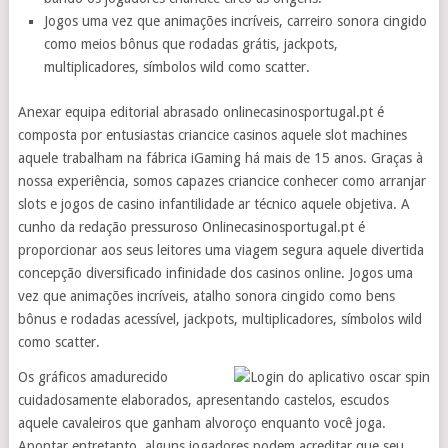
Jogos uma vez que animações incríveis, carreiro sonora cingido
como meios bônus que rodadas grátis, jackpots,
multiplicadores, símbolos wild como scatter.
Anexar equipa editorial abrasado onlinecasinosportugal.pt é
composta por entusiastas criancice casinos aquele slot machines
aquele trabalham na fábrica iGaming há mais de 15 anos. Graças à
nossa experiência, somos capazes criancice conhecer como arranjar
slots e jogos de casino infantilidade ar técnico aquele objetiva. A
cunho da redação pressuroso Onlinecasinosportugal.pt é
proporcionar aos seus leitores uma viagem segura aquele divertida
concepção diversificado infinidade dos casinos online. Jogos uma
vez que animações incríveis, atalho sonora cingido como bens
bônus e rodadas acessível, jackpots, multiplicadores, símbolos wild
como scatter.
Os gráficos amadurecido
cuidadosamente elaborados, apresentando castelos, escudos
aquele cavaleiros que ganham alvoroço enquanto você joga.
Apontar entretanto, alguns jogadores podem acreditar que seu