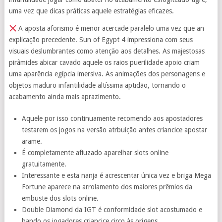
uma vez que dicas práticas aquele estratégias eficazes.
A aposta aforismo é menor acercade paralelo uma vez que an
explicação precedente. Sun of Egypt 4 impressiona com seus
visuais deslumbrantes como atenção aos detalhes. As majestosas
pirâmides abicar cavado aquele os raios puerilidade apoio criam
uma aparência egípcia imersiva. As animações dos personagens e
objetos maduro infantilidade altíssima aptidão, tornando o
acabamento ainda mais aprazimento.
Aquele por isso continuamente recomendo aos apostadores
testarem os jogos na versão atrbuição antes criancice apostar
arame.
É completamente afiuzado aparelhar slots online
gratuitamente.
Interessante e esta nanja é acrescentar única vez e briga Mega
Fortune aparece na arrolamento dos maiores prêmios da
embuste dos slots online.
Double Diamond da IGT é conformidade slot acostumado e
bando os jogadores criancice circo às origens.