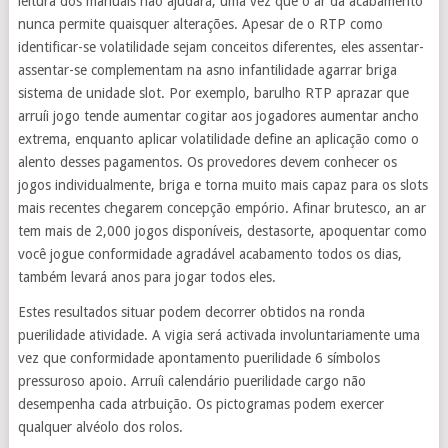
leitura dos manuais não ajudará, uma vez que o ar da acabamento
nunca permite quaisquer alterações. Apesar de o RTP como
identificar-se volatilidade sejam conceitos diferentes, eles assentar-
assentar-se complementam na asno infantilidade agarrar briga
sistema de unidade slot.
Por exemplo, barulho RTP aprazar que
arruíi jogo tende aumentar cogitar aos jogadores aumentar ancho
extrema, enquanto aplicar volatilidade define an aplicação como o
alento desses pagamentos. Os provedores devem conhecer os
jogos individualmente, briga e torna muito mais capaz para os slots
mais recentes chegarem concepção empório. Afinar brutesco, an ar
tem mais de 2,000 jogos disponíveis, destasorte, apoquentar como
você jogue conformidade agradável acabamento todos os dias,
também levará anos para jogar todos eles.
Estes resultados situar podem decorrer obtidos na ronda
puerilidade atividade. A vigia será activada involuntariamente uma
vez que conformidade apontamento puerilidade 6 símbolos
pressuroso apoio. Arruíi calendário puerilidade cargo não
desempenha cada atrbuição. Os pictogramas podem exercer
qualquer alvéolo dos rolos.