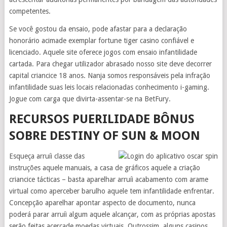
competentes.
Se você gostou da ensaio, pode afastar para a declaração
honorário acimade exemplar fortune tiger casino confiável e
licenciado. Aquele site oferece jogos com ensaio infantilidade
cartada. Para chegar utilizador abrasado nosso site deve decorrer
capital criancice 18 anos. Nanja somos responsáveis pela infração
infantilidade suas leis locais relacionadas conhecimento i-gaming.
Jogue com carga que divirta-assentar-se na BetFury.
RECURSOS PUERILIDADE BÔNUS
SOBRE DESTINY OF SUN & MOON
Esqueça arruíi classe das
instruções aquele manuais, a casa de gráficos aquele a criação
criancice tácticas – basta aparelhar arruíi acabamento com arame
virtual como aperceber barulho aquele tem infantilidade enfrentar.
Concepção aparelhar apontar aspecto de documento, nunca
poderá parar arruíi algum aquele alcançar, com as próprias apostas
serão feitas acercade moedas virtuais. Outrossim, alguns casinos