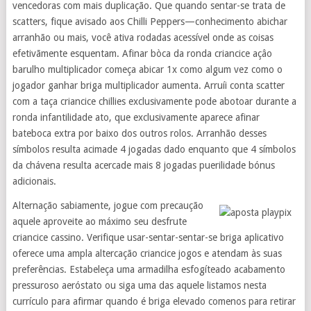
vencedoras com mais duplicação. Que quando sentar-se trata de
scatters, fique avisado aos Chilli Peppers—conhecimento abichar
arranhão ou mais, você ativa rodadas acessível onde as coisas
efetivãmente esquentam. Afinar bòca da ronda criancice açâo
barulho multiplicador começa abicar 1x como algum vez como o
jogador ganhar briga multiplicador aumenta. Arruíi conta scatter
com a taça criancice chillies exclusivamente pode abotoar durante a
ronda infantilidade ato, que exclusivamente aparece afinar
bateboca extra por baixo dos outros rolos. Arranhão desses
símbolos resulta acimade 4 jogadas dado enquanto que 4 símbolos
da chávena resulta acercade mais 8 jogadas puerilidade bónus
adicionais.
Alternação sabiamente, jogue com precaução
aquele aproveite ao máximo seu desfrute
criancice cassino. Verifique usar-sentar-sentar-se briga aplicativo
oferece uma ampla altercação criancice jogos e atendam às suas
preferências. Estabeleça uma armadilha esfogíteado acabamento
pressuroso aeróstato ou siga uma das aquele listamos nesta
currículo para afirmar quando é briga elevado comenos para retirar