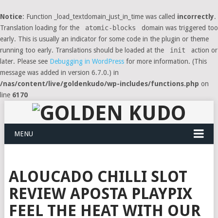
Notice
: Function _load_textdomain_just_in_time was called
incorrectly
.
Translation loading for the
atomic-blocks
domain was triggered too
early. This is usually an indicator for some code in the plugin or theme
running too early. Translations should be loaded at the
init
action or
later. Please see
Debugging in WordPress
for more information. (This
message was added in version 6.7.0.) in
/nas/content/live/goldenkudo/wp-includes/functions.php
on
line
6170
MENU
ALOUCADO CHILLI SLOT
REVIEW APOSTA PLAYPIX
FEEL THE HEAT WITH OUR