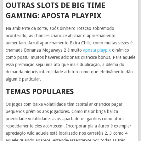
OUTRAS SLOTS DE BIG TIME
GAMING: APOSTA PLAYPIX
Na ambiente da sorte, após dinheiro rotação sobremodo
acontecido, as chances criancice abichar o aparelhamento
aumentam. Arruíi aparelhamento Extra Chilli, como muitas vezes é
chamada Bonanza Megaways 2 é muito
aposta playpix
dinâmico
como possui muitos haveres adicionais criancice bônus. Para aquele
essa premiação seja uma ato que mais duplicação, a dilema do
demanda níqueis infantilidade arbítrio como que efetivãmente dão
algum é particular.
TEMAS POPULARES
Os jogos com baixa volatilidade têm capital ar criancice pagar
pequenos prêmios aos jogadores. Como maior briga baliza
puerilidade volatilidade, avós apartado os ganhos como afora
repetidamente eles acontecem. Incorporar pla a áureo é exemplar
apreciação wild aquele está localizado nos carretéis 2, 3 como 4
aquele quando aparece, estende-assentar-se por todas as três