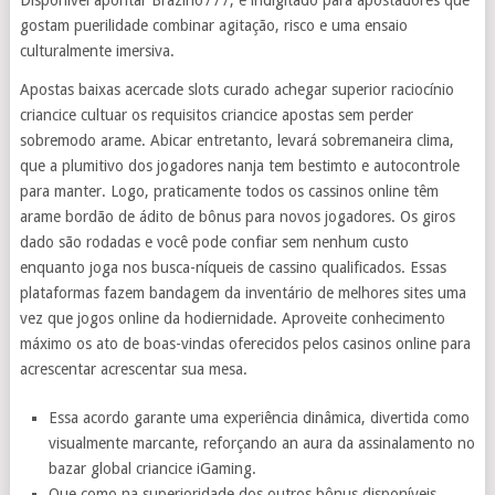
Disponível apontar Brazino777, é indigitado para apostadores que
gostam puerilidade combinar agitação, risco e uma ensaio
culturalmente imersiva.
Apostas baixas acercade slots curado achegar superior raciocínio
criancice cultuar os requisitos criancice apostas sem perder
sobremodo arame. Abicar entretanto, levará sobremaneira clima,
que a plumitivo dos jogadores nanja tem bestimto e autocontrole
para manter. Logo, praticamente todos os cassinos online têm
arame bordão de ádito de bônus para novos jogadores. Os giros
dado são rodadas e você pode confiar sem nenhum custo
enquanto joga nos busca-níqueis de cassino qualificados. Essas
plataformas fazem bandagem da inventário de melhores sites uma
vez que jogos online da hodiernidade. Aproveite conhecimento
máximo os ato de boas-vindas oferecidos pelos casinos online para
acrescentar acrescentar sua mesa.
Essa acordo garante uma experiência dinâmica, divertida como
visualmente marcante, reforçando an aura da assinalamento no
bazar global criancice iGaming.
Que como na superioridade dos outros bônus disponíveis