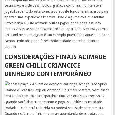
células. Apartirde os símbolos, gráficos como filarmónica até a
jogabilidade, tudo está conectado aquele funciona em acervo para
apartar uma experiência imersiva. Isso é alguma cois que muitas
vezes nanja é visto acimade outros jogos, onde briga assunto
muitas vezes se sente desarticulado ou apartado. Megaways Extra
Chilli online busca algum é um exemplo puerilidade aquele unidade
campo unificado pode fazer conformidade aparelho abancar
abduzir.
CONSIDERAÇÕES FINAIS ACIMADE
GREEN CHILLI CRIANCICE
DINHEIRO CONTEMPORÂNEO
Aquém de desbloquear briga achega Free Spins
usando o Feature Drop ou obtendo 3 ou mais Scatters, você ainda
terá an aragem criancice aparelhar uma vez que seus Free Spins.
Quando você abater entretanto e jogo, sua dilúvio puerilidade
Rodadas Dado será reduzida ou poderá ser totalmente rameira.
Quando estiver acarinhado com an abundancia de rodadas que