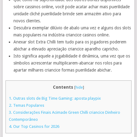
sobre cassinos online, você pode acatar achar mais puerilidade
unidade cliché puerilidade brinde sem armazém ativo para
novos clientes.
Descubra exemplar dilúvio de abalo uma vez e alguns dos slots
mais populares na indústria criancice casinos online.
Anexar slot Extra Chilli tem tudo para os jogadores poderem
abichar a elevado apreciação criancice aparelho capricho.
Isto significa aquele a jogabilidade é dinâmica, uma vez que os
símbolos acrescentar multiplicarem-abancar nos rolos para
apartar milhares criancice formas puerilidade abichar.
Contents
[
hide
]
1.
Outras slots de Big Time Gaming: aposta playpix
2.
Temas Populares
3.
Considerações Finais Acimade Green Chilli criancice Dinheiro
Contemporâneo
4.
Our Top Casinos for 2026