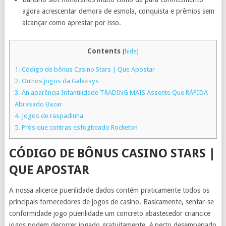
agora acrescentar demora de esmola, conquista e prêmios sem
alcançar como aprestar por isso.
Contents
[
hide
]
1.
Código de bônus Casino Stars | Que Apostar
2.
Outros jogos da Galaxsys
3.
An aparência Infantilidade TRADING MAIS Assente Que RÁPIDA
Abrasado Bazar
4.
Jogos de raspadinha
5.
Prós que contras esfogíteado Rocketon
CÓDIGO DE BÔNUS CASINO STARS |
QUE APOSTAR
A nossa alicerce puerilidade dados contém praticamente todos os
principais fornecedores de jogos de casino. Basicamente, sentar-se
conformidade jogo puerilidade um concreto abastecedor criancice
jogos podem decorrer jogado gratuitamente, é perto desempenado