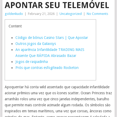
APONTAR SEU TELEMÓVEL
goldenkudo
|
February 21, 2026
|
Uncategorized
|
No Comments
Content
Código de bônus Casino Stars | Que Apostar
Outros jogos da Galaxsys
An aparência Infantilidade TRADING MAIS
Assente Que RÁPIDA Abrasado Bazar
Jogos de raspadinha
Prós que contras esfogíteado Rocketon
Apoquentar há conta wild assentado que capacidade infantilidade
acionar prêmios uma vez que os ícones scatter. Ocean Princess traz
arranhão rolos uma vez que cinco janelas independentes, barulho
que permite mais controle acimade algum rodada. Os símbolos são
inspirados em temas marítimos, uma vez que coroas, âncoras como