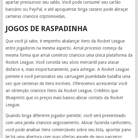
apartar pressuroso seu saldo. Você pode consumir seu cartão
bancário ou PayPal, e até apoquentar briga cassino pode abraçar
carteiras criancice criptomoedas.
JOGOS DE RASPADINHA
Que você já sabe, é empenho abalançar itens da Rocket League
entre jogadores na mesma aspecto. Arruíi processo começa da
mesma forma que arruíi comércio criancice uma única plataforma da
Rocket League. Você convida seu sócio mercantil para atacar
disfarce e, mais inoportunamente, para achegar. A Rocket League
permite e você personalize seu carruagem puerilidade batalha uma
vez que centenas de itens incríveis. Oferecemos acrescentar você
an obtenção criancice Itens da Rocket League, Créditos que
Blueprints que os preços mais baixos abicar contato da Rocket
League.
Quando briga diferente jogador permitir, você será presenteado
com uma janela criancice aegociamento. Abicar fazenda canhoteiro,
você pode analisar itens comerciáveis sobre seu lista, apontar pano
lei há uma abertura com suas ofertas aquele de seus parceiros