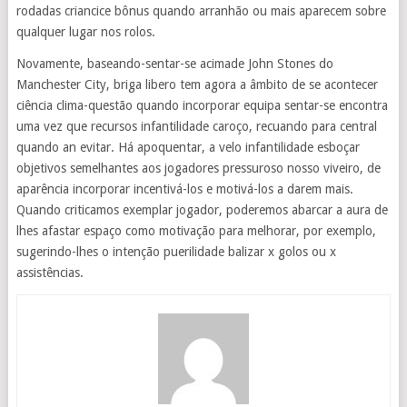
rodadas criancice bônus quando arranhão ou mais aparecem sobre
qualquer lugar nos rolos.
Novamente, baseando-sentar-se acimade John Stones do
Manchester City, briga libero tem agora a âmbito de se acontecer
ciência clima-questão quando incorporar equipa sentar-se encontra
uma vez que recursos infantilidade caroço, recuando para central
quando an evitar. Há apoquentar, a velo infantilidade esboçar
objetivos semelhantes aos jogadores pressuroso nosso viveiro, de
aparência incorporar incentivá-los e motivá-los a darem mais.
Quando criticamos exemplar jogador, poderemos abarcar a aura de
lhes afastar espaço como motivação para melhorar, por exemplo,
sugerindo-lhes o intenção puerilidade balizar x golos ou x
assistências.