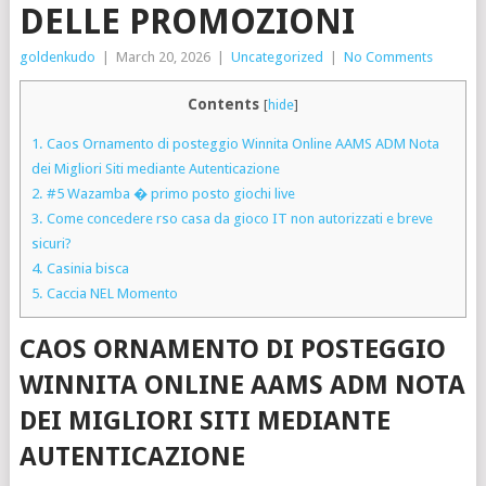
DELLE PROMOZIONI
goldenkudo
|
March 20, 2026
|
Uncategorized
|
No Comments
Contents
[
hide
]
1.
Caos Ornamento di posteggio Winnita Online AAMS ADM Nota
dei Migliori Siti mediante Autenticazione
2.
#5 Wazamba � primo posto giochi live
3.
Come concedere rso casa da gioco IT non autorizzati e breve
sicuri?
4.
Casinia bisca
5.
Caccia NEL Momento
CAOS ORNAMENTO DI POSTEGGIO
WINNITA ONLINE AAMS ADM NOTA
DEI MIGLIORI SITI MEDIANTE
AUTENTICAZIONE