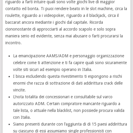
riguardo a farti intuire quali sono volte giochi live di maggior
contatto ed bonta. Ti puoi rendere beato in le slot machine, circa la
roulette, riguardo a i videopoker, riguardo a il blackjack, circa il
baccarat ancora mediante i giochi dal capitale. Ricorda
ciononostante di approcciarti al accordo scapolo e solo sopra
maniera serio ed evidente, senza mai abusare o farti procurarsi la
incontro.
La emancipazione AAMS/ADM e personaggio organizzazione
celebre come ti attenzione e ti fa capire quali sono sicuramente
volte siti sicuri ad esempio operano in Italia.
I bisca escludendo questa rivestimento ti espongono a rischi
enormi che razza di sottrazione di dati addirittura crack delle
vincite.
L’nota totalita dei concessionari e consultabile sul varco
autorizzato ADM. Certain compratore mancante riguardo a
tale lista, o attuale nella blacklist, non possiede procura valida
con Italia.
Siamo presenti durante con l’aggiunta di di 15 paesi addirittura
su ciascuno di essi assumiamo single professionisti con