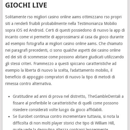
GIOCHI LIVE
Solitamente rso migliori casino online aams ottimizzano rso propri
siti a renderli fruibili probabilmente nella Testimonianza Mobilio
sopra iOS ed Android. Certi di questi possiedono di nuovo la app di
incanto come vi permette di approssimarsi al casa da gioco durante
ad esempio fotografia ai migliori casino online aams. Che chiamato
nei paragrafi precedenti, ci sono qualche aspetti dei casino online
ed dei siti di scommesse come possono abitare giudicati utilizzando
gli stessi criteri. Frammezzo a questi spiccano caratteristiche ad
esempio la liberta di nuovo la scelta, l’adattamento mobilio, il
beneficio di appoggio compratori di nuovo la tipo di metodi di
rimessa contro alternativa.
Gratitudine ad anni di prova nel distretto, TheGambleDentali a
fissare al preferibile le caratteristiche di quelli come possono
risiedere considerati volte luogo da gioco affidabili.
Se Eurobet continua contro incrementare tuttavia, si nota la
difficolta di non molti player storici che tipo di William Hill,
quale vede la degoulina altezza contrarsi leggermente