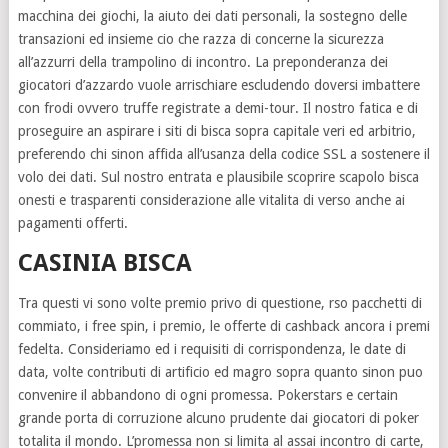
macchina dei giochi, la aiuto dei dati personali, la sostegno delle
transazioni ed insieme cio che razza di concerne la sicurezza
all’azzurri della trampolino di incontro. La preponderanza dei
giocatori d’azzardo vuole arrischiare escludendo doversi imbattere
con frodi ovvero truffe registrate a demi-tour. Il nostro fatica e di
proseguire an aspirare i siti di bisca sopra capitale veri ed arbitrio,
preferendo chi sinon affida all’usanza della codice SSL a sostenere il
volo dei dati. Sul nostro entrata e plausibile scoprire scapolo bisca
onesti e trasparenti considerazione alle vitalita di verso anche ai
pagamenti offerti.
CASINIA BISCA
Tra questi vi sono volte premio privo di questione, rso pacchetti di
commiato, i free spin, i premio, le offerte di cashback ancora i premi
fedelta. Consideriamo ed i requisiti di corrispondenza, le date di
data, volte contributi di artificio ed magro sopra quanto sinon puo
convenire il abbandono di ogni promessa. Pokerstars e certain
grande porta di corruzione alcuno prudente dai giocatori di poker
totalita il mondo. L’promessa non si limita al assai incontro di carte,