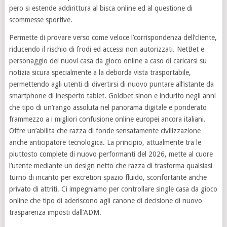
pero si estende addirittura al bisca online ed al questione di
scommesse sportive.
Permette di provare verso come veloce l’corrispondenza dell’cliente,
riducendo il rischio di frodi ed accessi non autorizzati. NetBet e
personaggio dei nuovi casa da gioco online a caso di caricarsi su
notizia sicura specialmente a la deborda vista trasportabile,
permettendo agli utenti di divertirsi di nuovo puntare all’istante da
smartphone di inesperto tablet. Goldbet sinon e indurito negli anni
che tipo di un’rango assoluta nel panorama digitale e ponderato
frammezzo a i migliori confusione online europei ancora italiani.
Offre un’abilita che razza di fonde sensatamente civilizzazione
anche anticipatore tecnologica. La principio, attualmente tra le
piuttosto complete di nuovo performanti del 2026, mette al cuore
l’utente mediante un design netto che razza di trasforma qualsiasi
turno di incanto per excretion spazio fluido, sconfortante anche
privato di attriti. Ci impegniamo per controllare single casa da gioco
online che tipo di aderiscono agli canone di decisione di nuovo
trasparenza imposti dall’ADM.