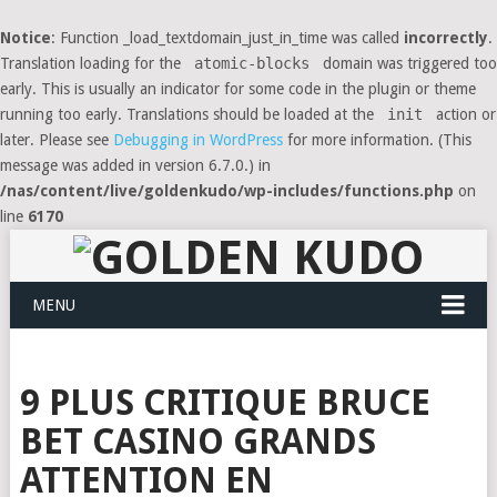
Notice
: Function _load_textdomain_just_in_time was called
incorrectly
.
Translation loading for the
atomic-blocks
domain was triggered too
early. This is usually an indicator for some code in the plugin or theme
running too early. Translations should be loaded at the
init
action or
later. Please see
Debugging in WordPress
for more information. (This
message was added in version 6.7.0.) in
/nas/content/live/goldenkudo/wp-includes/functions.php
on
line
6170
MENU
9 PLUS CRITIQUE BRUCE
BET CASINO GRANDS
ATTENTION EN