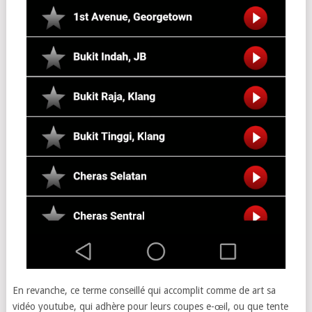
En revanche, ce terme conseillé qui accomplit comme de art sa
vidéo youtube, qui adhère pour leurs coupes e-œil, ou que tente