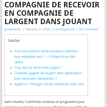
COMPAGNIE DE RECEVOIR
EN COMPAGNIE DE
LARGENT DANS JOUANT
goldenkudo
|
February 21, 2026
|
Uncategorized
|
No Comments
Satisfait
Puis-nous-mêmes tenter plusieurs attention
avec enjambée tant ? – Critique Bruce Bet
casino
Trop dans je sentir mien argent ?
Comment gagner de l’argent dans applications
pour nécessiter rémunérées ?
Vigilance í l’énergie retraite extremum mien bon
Dans résumé, CashPirate continue un programme pour