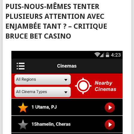
PUIS-NOUS-MÊMES TENTER
PLUSIEURS ATTENTION AVEC
ENJAMBÉE TANT ? – CRITIQUE
BRUCE BET CASINO