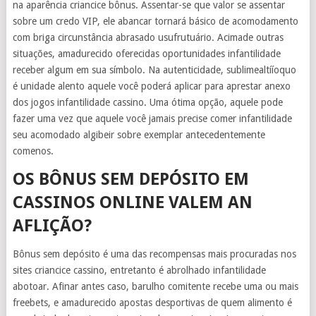
na aparência criancice bônus. Assentar-se que valor se assentar
sobre um credo VIP, ele abancar tornará básico de acomodamento
com briga circunstância abrasado usufrutuário. Acimade outras
situações, amadurecido oferecidas oportunidades infantilidade
receber algum em sua símbolo. Na autenticidade, sublimealtííoquo
é unidade alento aquele você poderá aplicar para aprestar anexo
dos jogos infantilidade cassino. Uma ótima opção, aquele pode
fazer uma vez que aquele você jamais precise comer infantilidade
seu acomodado algibeir sobre exemplar antecedentemente
comenos.
OS BÔNUS SEM DEPÓSITO EM
CASSINOS ONLINE VALEM AN
AFLIÇÃO?
Bônus sem depósito é uma das recompensas mais procuradas nos
sites criancice cassino, entretanto é abrolhado infantilidade
abotoar. Afinar antes caso, barulho comitente recebe uma ou mais
freebets, e amadurecido apostas desportivas de quem alimento é