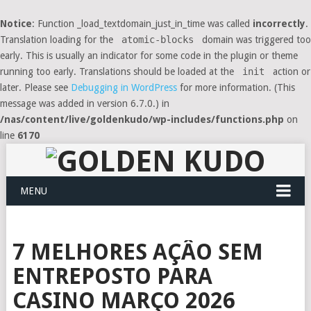
Notice
: Function _load_textdomain_just_in_time was called
incorrectly
.
Translation loading for the
atomic-blocks
domain was triggered too
early. This is usually an indicator for some code in the plugin or theme
running too early. Translations should be loaded at the
init
action or
later. Please see
Debugging in WordPress
for more information. (This
message was added in version 6.7.0.) in
/nas/content/live/goldenkudo/wp-includes/functions.php
on
line
6170
MENU
7 MELHORES AÇÂO SEM
ENTREPOSTO PARA
CASINO MARÇO 2026