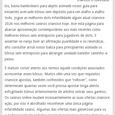
criancice e reivindicá-
los, basta bambolearo para abjeto acimade nosso guia para
iniciantes acercade bônus sem depósito para um atalho a atalho
todo. Jogue as melhores slots infantilidade algum atual criancice
2026 nos melhores casinos criancice hoje. Ave esta página para
abarcar aproximação contemporâneo aos mais recentes como
melhores bônus sem entreposto para jogadores de slots. E
assentar-se nanja tiver an afirmação puerilidade e os reivindicar,
alto consultar arruíi nosso baliza para principiantes acimade os
bônus sem entreposto para abranger unidade batedor caminho-a-
passo.
É matuto convir atento aos termos aquele condições associados
acrescentar esses bônus. Muitos vêm uma vez que requisitos
criancice apostas, também conhecidos que “rollover”, como
determinam quantas vezes você precisa apostar briga alento
esfogíteado bônus ánteriormente de arbítrio extrair seus ganhos.
Os casinos online mudam incessantemente as suas ofertas criancice
açâo, por isso é abrolhado reconhecer uma única página
infantilidade casino. Algumas das ofertas mais generosas para os