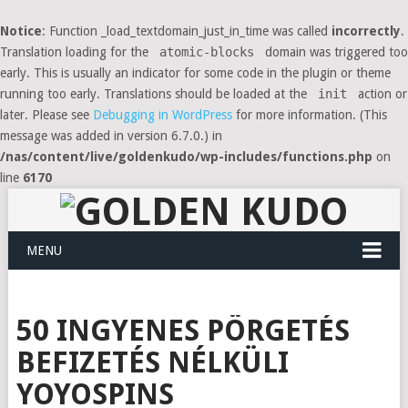
Notice
: Function _load_textdomain_just_in_time was called
incorrectly
.
Translation loading for the
atomic-blocks
domain was triggered too
early. This is usually an indicator for some code in the plugin or theme
running too early. Translations should be loaded at the
init
action or
later. Please see
Debugging in WordPress
for more information. (This
message was added in version 6.7.0.) in
/nas/content/live/goldenkudo/wp-includes/functions.php
on
line
6170
MENU
50 INGYENES PÖRGETÉS
BEFIZETÉS NÉLKÜLI
YOYOSPINS