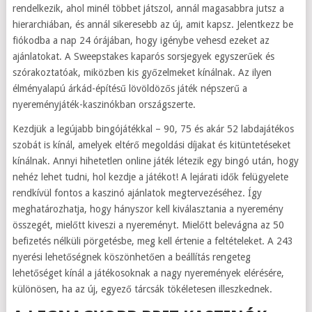
rendelkezik, ahol minél többet játszol, annál magasabbra jutsz a
hierarchiában, és annál sikeresebb az új, amit kapsz. Jelentkezz be
fiókodba a nap 24 órájában, hogy igénybe vehesd ezeket az
ajánlatokat. A Sweepstakes kaparós sorsjegyek egyszerűek és
szórakoztatóak, miközben kis győzelmeket kínálnak. Az ilyen
élményalapú árkád-építésű lövöldözős játék népszerű a
nyereményjáték-kaszinókban országszerte.
Kezdjük a legújabb bingójátékkal – 90, 75 és akár 52 labdajátékos
szobát is kínál, amelyek eltérő megoldási díjakat és kitüntetéseket
kínálnak. Annyi hihetetlen online játék létezik egy bingó után, hogy
nehéz lehet tudni, hol kezdje a játékot! A lejárati idők felügyelete
rendkívül fontos a kaszinó ajánlatok megtervezéséhez. Így
meghatározhatja, hogy hányszor kell kiválasztania a nyeremény
összegét, mielőtt kiveszi a nyereményt. Mielőtt belevágna az 50
befizetés nélküli pörgetésbe, meg kell értenie a feltételeket. A 243
nyerési lehetőségnek köszönhetően a beállítás rengeteg
lehetőséget kínál a játékosoknak a nagy nyeremények elérésére,
különösen, ha az új, egyező tárcsák tökéletesen illeszkednek.