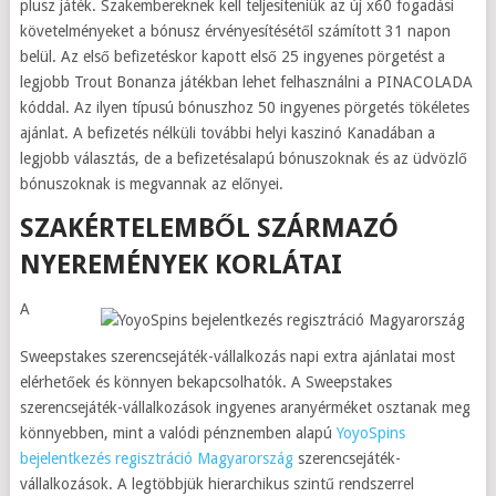
plusz játék. Szakembereknek kell teljesíteniük az új x60 fogadási
követelményeket a bónusz érvényesítésétől számított 31 napon
belül. Az első befizetéskor kapott első 25 ingyenes pörgetést a
legjobb Trout Bonanza játékban lehet felhasználni a PINACOLADA
kóddal. Az ilyen típusú bónuszhoz 50 ingyenes pörgetés tökéletes
ajánlat. A befizetés nélküli további helyi kaszinó Kanadában a
legjobb választás, de a befizetésalapú bónuszoknak és az üdvözlő
bónuszoknak is megvannak az előnyei.
SZAKÉRTELEMBŐL SZÁRMAZÓ
NYEREMÉNYEK KORLÁTAI
A
Sweepstakes szerencsejáték-vállalkozás napi extra ajánlatai most
elérhetőek és könnyen bekapcsolhatók. A Sweepstakes
szerencsejáték-vállalkozások ingyenes aranyérméket osztanak meg
könnyebben, mint a valódi pénznemben alapú
YoyoSpins
bejelentkezés regisztráció Magyarország
szerencsejáték-
vállalkozások. A legtöbbjük hierarchikus szintű rendszerrel