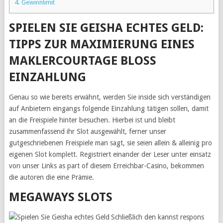
4.
Gewinnlimit
SPIELEN SIE GEISHA ECHTES GELD:
TIPPS ZUR MAXIMIERUNG EINES
MAKLERCOURTAGE BLOSS E
INZAHLUNG
Genau so wie bereits erwähnt, werden Sie inside sich verständigen
auf Anbietern eingangs folgende Einzahlung tätigen sollen, damit
an die Freispiele hinter besuchen. Hierbei ist und bleibt
zusammenfassend ihr Slot ausgewählt, ferner unser
gutgeschriebenen Freispiele man sagt, sie seien allein & alleinig pro
eigenen Slot komplett. Registriert einander der Leser unter einsatz
von unser Links as part of diesem Erreichbar-Casino, bekommen
die autoren die eine Prämie.
MEGAWAYS SLOTS
Schließlich den kannst respons