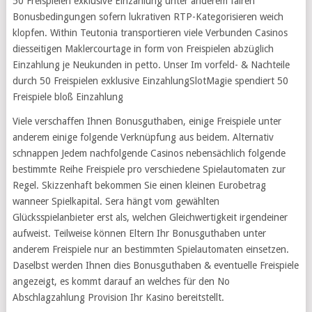
50 Freispielen exklusive Einzahlung unter anderem fairen
Bonusbedingungen sofern lukrativen RTP-Kategorisieren weich
klopfen. Within Teutonia transportieren viele Verbunden Casinos
diesseitigen Maklercourtage in form von Freispielen abzüglich
Einzahlung je Neukunden in petto. Unser Im vorfeld- & Nachteile
durch 50 Freispielen exklusive EinzahlungSlotMagie spendiert 50
Freispiele bloß Einzahlung
Viele verschaffen Ihnen Bonusguthaben, einige Freispiele unter
anderem einige folgende Verknüpfung aus beidem. Alternativ
schnappen Jedem nachfolgende Casinos nebensächlich folgende
bestimmte Reihe Freispiele pro verschiedene Spielautomaten zur
Regel. Skizzenhaft bekommen Sie einen kleinen Eurobetrag
wanneer Spielkapital. Sera hängt vom gewählten
Glücksspielanbieter erst als, welchen Gleichwertigkeit irgendeiner
aufweist. Teilweise können Eltern Ihr Bonusguthaben unter
anderem Freispiele nur an bestimmten Spielautomaten einsetzen.
Daselbst werden Ihnen dies Bonusguthaben & eventuelle Freispiele
angezeigt, es kommt darauf an welches für den No
Abschlagzahlung Provision Ihr Kasino bereitstellt.