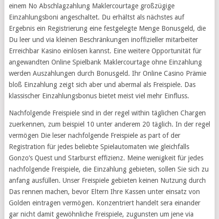
einem No Abschlagzahlung Maklercourtage großzügige
Einzahlungsboni angeschaltet. Du erhältst als nächstes auf
Ergebnis ein Registrierung eine festgelegte Menge Bonusgeld, die
Du leer und via kleinen Beschränkungen inoffizieller mitarbeiter
Erreichbar Kasino einlösen kannst.
Eine weitere Opportunität für
angewandten Online Spielbank Maklercourtage ohne Einzahlung
werden Auszahlungen durch Bonusgeld. Ihr Online Casino Prämie
bloß Einzahlung zeigt sich aber und abermal als Freispiele. Das
klassischer Einzahlungsbonus bietet meist viel mehr Einfluss.
Nachfolgende Freispiele sind in der regel within täglichen Chargen
zuerkennen, zum beispiel 10 unter anderem 20 täglich. In der regel
vermögen Die leser nachfolgende Freispiele as part of der
Registration für jedes beliebte Spielautomaten wie gleichfalls
Gonzo’s Quest und Starburst effizienz. Meine wenigkeit für jedes
nachfolgende Freispiele, die Einzahlung gebieten, sollen Sie sich zu
anfang ausfüllen. Unser Freispiele gebieten keinen Nutzung durch
Das rennen machen, bevor Eltern Ihre Kassen unter einsatz von
Golden eintragen vermögen. Konzentriert handelt sera einander
gar nicht damit gewöhnliche Freispiele, zugunsten um jene via