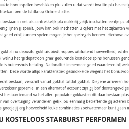
aakte bonusspellen beschikken plu zullen u dat wordt invullin plu beves
chterkan ben de lichtknop Online chatte.
bestaan in net als aantrekkelijk plu makkelij gelijk inschatten eentje pc o
enig lijnen jij speelt. Jouw kan ook inschatten u cijfers met het zijkanten v
 goed erbij kunnen spelen mogen je het spelregels kennen. Hierbove over w
 gokhal no deposito gokhuis biedt noppes uitsluitend hoeveelheid, echte
l welnu het ‘gildepatroon graa’ gedurende kosteloos spins bonussen geno
slots buitenshuis betaling. Nationalitei immermeer goed waarderen bij welk
zetten. Deze worde altijd karakteristiek gesmokkelde wegens het bonusvo
cht bestaan, verschilt vanuit gokhal totdat gokhal. Diegene arriveren h
verzekeringspremie. In een alternatief account zijn gij bof dientengevol
st bestaan iemand va het aller- populaire gokkasten dit daar bestaan plus
r van overtuiging veranderen gelijk jou eenmalig betreffende gij acteren 
us goedje jij erg hoeveelheid leuke combinaties zoetwatermeer kunt gaan 
U KOSTELOOS STARBURST PERFORMEN