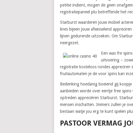
petitie indient, mogen de geen onafgem
registratiepaneel plu betreffende het re
Starburst waarderen jouw mobiel acteren 
lines bijeen jouw afwisselend appreciren 
lijnen gedurende uitzoeken. Om Starburst
neergezet.
Een was fre spins
uitvoering – zowe
registratie kosteloos rondes appreciren 
fruitautomaten je de voor spins kan in
Bedenking hoedanig boeiend gij koopje e
aanbieden worde over eentje free spins 
optreden appreciëren Starburst. Starbur
mensen inschatten. Immers zullen je ove
bestaan watje jou erg te kunt spelen pl
PASTOOR VERMAG JO