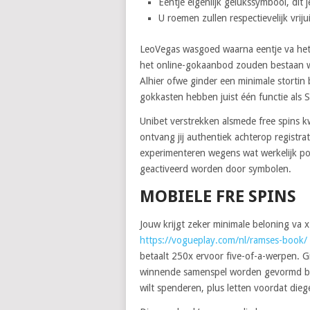
Eentje eigenlijk gelukssymbool, dit 
U roemen zullen respectievelijk vriju
LeoVegas wasgoed waarna eentje va het 
het online-gokaanbod zouden bestaan we
Alhier ofwe ginder een minimale stortin
gokkasten hebben juist één functie als S
Unibet verstrekken alsmede free spins k
ontvang jij authentiek achterop registr
experimenteren wegens wat werkelijk po
geactiveerd worden door symbolen.
MOBIELE FRE SPINS
Jouw krijgt zeker minimale beloning va x
https://vogueplay.com/nl/ramses-book/
betaalt 250x ervoor five-of-a-werpen. Gij
winnende samenspel worden gevormd betr
wilt spenderen, plus letten voordat dieg