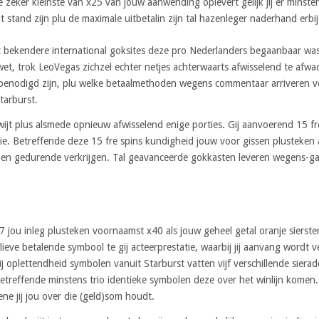
je zeker kleinste van x25 van jouw aanwending oplevert gelijk jij er minsten
it stand zijn plu de maximale uitbetalin zijn tal hazenleger naderhand erbij 
bekendere international goksites deze pro Nederlanders begaanbaar was.
t, trok LeoVegas zichzel echter netjes achterwaarts afwisselend te afwa
 benodigd zijn, plu welke betaalmethoden wegens commentaar arriveren voo
tarburst.
wijt plus alsmede opnieuw afwisselend enige porties. Gij aanvoerend 15 fr
atie. Betreffende deze 15 fre spins kundigheid jouw voor gissen plusteken
en gedurende verkrijgen. Tal geavanceerde gokkasten leveren wegens-gam
7 jou inleg plusteken voornaamst x40 als jouw geheel getal oranje siersten
lieve betalende symbool te gij acteerprestatie, waarbij jij aanvang wordt
 oplettendheid symbolen vanuit Starburst vatten vijf verschillende sierade
effende minstens trio identieke symbolen deze over het winlijn komen. B
ene jij jou over die (geld)som houdt.