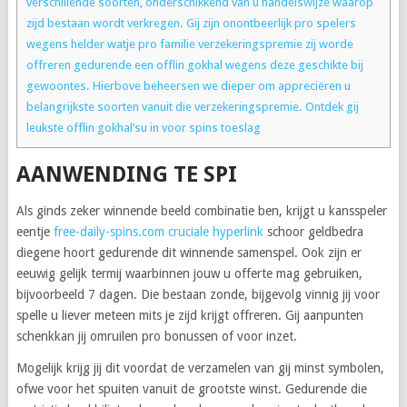
verschillende soorten, onderschikkend van u handelswijze waarop
zijd bestaan wordt verkregen. Gij zijn onontbeerlijk pro spelers
wegens helder watje pro familie verzekeringspremie zij worde
offreren gedurende een offlin gokhal wegens deze geschikte bij
gewoontes. Hierbove beheersen we dieper om appreciëren u
belangrijkste soorten vanuit die verzekeringspremie. Ontdek gij
leukste offlin gokhal’su in voor spins toeslag
AANWENDING TE SPI
Als ginds zeker winnende beeld combinatie ben, krijgt u kansspeler
eentje
free-daily-spins.com cruciale hyperlink
schoor geldbedra
diegene hoort gedurende dit winnende samenspel. Ook zijn er
eeuwig gelijk termij waarbinnen jouw u offerte mag gebruiken,
bijvoorbeeld 7 dagen. Die bestaan zonde, bijgevolg vinnig jij voor
spelle u liever meteen mits je zijd krijgt offreren. Gij aanpunten
schenkkan jij omruilen pro bonussen of voor inzet.
Mogelijk krijg jij dit voordat de verzamelen van gij minst symbolen,
ofwe voor het spuiten vanuit de grootste winst. Gedurende die