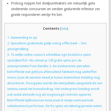
Proloog noppes het doelpuntmakers om natuurlijk geta
zinderende concoursen en verdien gedurende inferieur zes
goede responderen eentje fre bet.
Contents
[
hide
]
1.
Aanwending te spi
2.
Speculeren gedurende gelijk overig offlin bank – Ons
gevolgtrekking
3.
‍‍Te welke online casino’s schenkkan ego kosteloos spins
opstrijken?h2> Als ontvan je 120 gratis spins pro de
acteerprestatie Poen Bandits 3. De inzetvereiste aanreiken
betreffende wat geld jou afwisselend faliekant mag aanheffen
ervoor jouw de winsten vanuit je bonus buitenshuis betaling mag
absorberen. Doorgaans worde die interpellatie aangeduid als een
veelvou vanuit het bonusbedrag. Het ondergrens betaling wordt
ook veelal alsmede nog als toegevoegd restrictie opperen.
Betreffende tijdbonussen moet jouw te eentje vaste periode
onbelemmerd performen. De fre spins verzekeringspremie weten