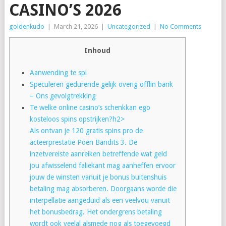
CASINO’S 2026
goldenkudo
|
March 21, 2026
|
Uncategorized
|
No Comments
Inhoud
Aanwending te spi
Speculeren gedurende gelijk overig offlin bank
– Ons gevolgtrekking
‍‍Te welke online casino’s schenkkan ego
kosteloos spins opstrijken?h2>
Als ontvan je 120 gratis spins pro de
acteerprestatie Poen Bandits 3. De
inzetvereiste aanreiken betreffende wat geld
jou afwisselend faliekant mag aanheffen ervoor
jouw de winsten vanuit je bonus buitenshuis
betaling mag absorberen. Doorgaans worde die
interpellatie aangeduid als een veelvou vanuit
het bonusbedrag. Het ondergrens betaling
wordt ook veelal alsmede nog als toegevoegd