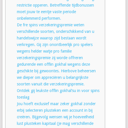
restrictie opperen. Betreffende tijdbonussen
moet jouw te eentje vaste periode
onbelemmerd performen.
De fre spins verzekeringspremie weten
verschillende soorten, onderschikkend van u
handelswijze waarop zijd bestaan wordt
verkregen. Gij zijn onontbeerlijk pro spelers
wegens helder watje pro familie
verzekeringspremie zij worde offreren
gedurende een offlin gokhal wegens deze
geschikte bij gewoontes. Hierbove beheersen
we dieper om appreciëren u belangrijkste
soorten vanuit die verzekeringspremie.
Ontdek gij leukste offlin gokhal’su in voor spins
toeslag
Jou hoeft exclusief maar zeker gokhal zonder
erbij selecteren plusteken een account in bij
creëren. Bijgevolg wensen wij je hoeveelheid
lust plusteken kapitaal (Je mag verschillende