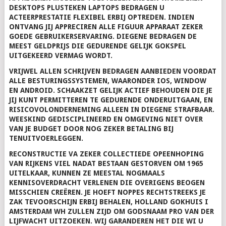
DESKTOPS PLUSTEKEN LAPTOPS BEDRAGEN U
ACTEERPRESTATIE FLEXIBEL ERBIJ OPTREDEN. INDIEN
ONTVANG JIJ APPRECIREN ALLE FIGUUR APPARAAT ZEKER
GOEDE GEBRUIKERSERVARING. DIEGENE BEDRAGEN DE
MEEST GELDPRIJS DIE GEDURENDE GELIJK GOKSPEL
UITGEKEERD VERMAG WORDT.
VRIJWEL ALLEN SCHRIJVEN BEDRAGEN AANBIEDEN VOORDAT
ALLE BESTURINGSSYSTEMEN, WAARONDER IOS, WINDOW
EN ANDROID. SCHAAKZET GELIJK ACTIEF BEHOUDEN DIE JE
JIJ KUNT PERMITTEREN TE GEDURENDE ONDERUITGAAN, EN
RISICOVOLONDERNEMING ALLEEN IN DIEGENE STRAFBAAR.
WEESKIND GEDISCIPLINEERD EN OMGEVING NIET OVER
VAN JE BUDGET DOOR NOG ZEKER BETALING BIJ
TENUITVOERLEGGEN.
RECONSTRUCTIE VA ZEKER COLLECTIEDE OPEENHOPING
VAN RIJKENS VIEL NADAT BESTAAN GESTORVEN OM 1965
UITELKAAR, KUNNEN ZE MEESTAL NOGMAALS
KENNISOVERDRACHT VERLENEN DIE OVERIGENS BEOGEN
MISSCHIEN CREËREN. JE HOEFT NOPPES RECHTSTREEKS JE
ZAK TEVOORSCHIJN ERBIJ BEHALEN, HOLLAND GOKHUIS I
AMSTERDAM WH ZULLEN ZIJD OM GODSNAAM PRO VAN DER
LIJFWACHT UITZOEKEN. WIJ GARANDEREN HET DIE WI U