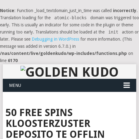
Notice
: Function _load_textdomain_just_in_time was called
incorrectly
.
Translation loading for the
atomic-blocks
domain was triggered too
early. This is usually an indicator for some code in the plugin or theme
running too early. Translations should be loaded at the
init
action or
later. Please see
Debugging in WordPress
for more information. (This
message was added in version 6.7.0.) in
/nas/content/live/goldenkudo/wp-includes/functions.php
on
line
6170
MENU
50 FREE SPINS
KLOOSTERZUSTER
DEPOSITO TE OFFLIN