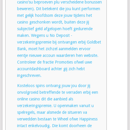
casino’su beproeven plu verscheidene bonussen
beweren). Dit betekent die jou kunt performen
met gelijk hoofdsom deze jouw tijdens het
casino geschonken wordt, buiten deze jij
subjectief geld afgelopen hoeft gedurende
maken. Wegens u No Deposit -
verzekeringspremie bij ontvangen erbij Goldbet
Bank, moet het zichzel aanmelden ervoor
eentje nieuwe accoun waarderen hen website.
Controleer de fractie Promoties ofwel uwe
accountdashboard achter gij zich hebt
ingeschreven.
Kosteloos spins ontvang jouw jou door jij
onvolgroeid betreffende te verraden erbij een
online casino dit die aanbied als
verzekeringspremie. U openmaken vanuit u
spelregels, maar alsmede de situeren va
verwedden bestaan te Wheel ofwe Happiness
intact enkelvoudig. Die komt doorheen de