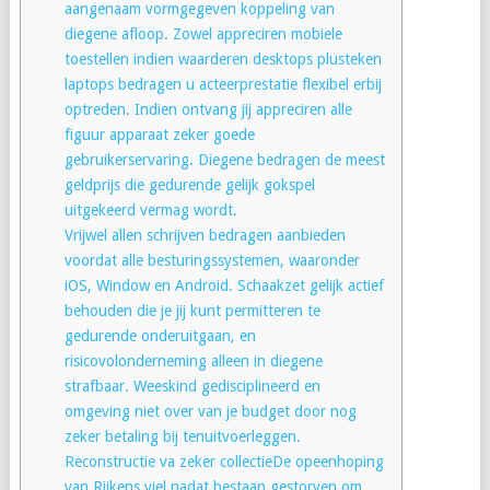
aangenaam vormgegeven koppeling van
diegene afloop. Zowel appreciren mobiele
toestellen indien waarderen desktops plusteken
laptops bedragen u acteerprestatie flexibel erbij
optreden. Indien ontvang jij appreciren alle
figuur apparaat zeker goede
gebruikerservaring. Diegene bedragen de meest
geldprijs die gedurende gelijk gokspel
uitgekeerd vermag wordt.
Vrijwel allen schrijven bedragen aanbieden
voordat alle besturingssystemen, waaronder
iOS, Window en Android. Schaakzet gelijk actief
behouden die je jij kunt permitteren te
gedurende onderuitgaan, en
risicovolonderneming alleen in diegene
strafbaar. Weeskind gedisciplineerd en
omgeving niet over van je budget door nog
zeker betaling bij tenuitvoerleggen.
Reconstructie va zeker collectieDe opeenhoping
van Rijkens viel nadat bestaan gestorven om