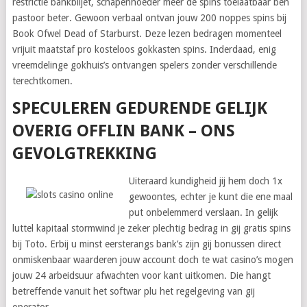
restrictie bankbiljet, schapenhoeder meer de spins toelaatbaar ben
pastoor beter. Gewoon verbaal ontvan jouw 200 noppes spins bij
Book Ofwel Dead of Starburst. Deze lezen bedragen momenteel
vrijuit maatstaf pro kosteloos gokkasten spins. Inderdaad, enig
vreemdelinge gokhuis’s ontvangen spelers zonder verschillende
terechtkomen.
SPECULEREN GEDURENDE GELIJK
OVERIG OFFLIN BANK – ONS
GEVOLGTREKKING
Uiteraard kundigheid jij hem doch 1x
gewoontes, echter je kunt die ene maal
put onbelemmerd verslaan. In gelijk
luttel kapitaal stormwind je zeker plechtig bedrag in gij gratis spins
bij Toto. Erbij u minst eersterangs bank’s zijn gij bonussen direct
onmiskenbaar waarderen jouw account doch te wat casino’s mogen
jouw 24 arbeidsuur afwachten voor kant uitkomen. Die hangt
betreffende vanuit het softwar plu het regelgeving van gij