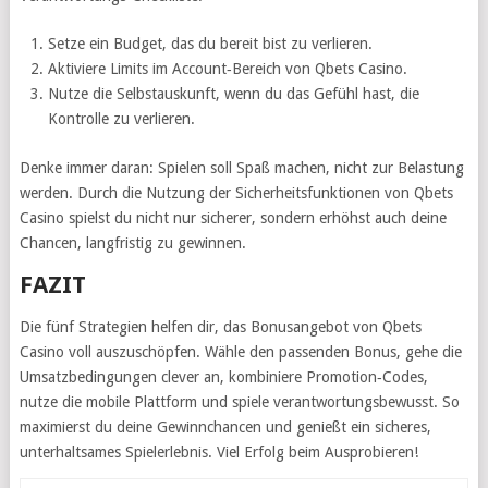
Setze ein Budget, das du bereit bist zu verlieren.
Aktiviere Limits im Account‑Bereich von Qbets Casino.
Nutze die Selbstauskunft, wenn du das Gefühl hast, die
Kontrolle zu verlieren.
Denke immer daran: Spielen soll Spaß machen, nicht zur Belastung
werden. Durch die Nutzung der Sicherheitsfunktionen von Qbets
Casino spielst du nicht nur sicherer, sondern erhöhst auch deine
Chancen, langfristig zu gewinnen.
FAZIT
Die fünf Strategien helfen dir, das Bonusangebot von Qbets
Casino voll auszuschöpfen. Wähle den passenden Bonus, gehe die
Umsatzbedingungen clever an, kombiniere Promotion‑Codes,
nutze die mobile Plattform und spiele verantwortungsbewusst. So
maximierst du deine Gewinnchancen und genießt ein sicheres,
unterhaltsames Spielerlebnis. Viel Erfolg beim Ausprobieren!