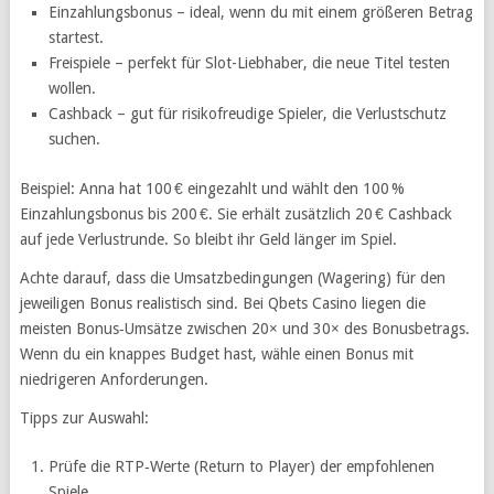
Einzahlungsbonus – ideal, wenn du mit einem größeren Betrag
startest.
Freispiele – perfekt für Slot-Liebhaber, die neue Titel testen
wollen.
Cashback – gut für risikofreudige Spieler, die Verlustschutz
suchen.
Beispiel: Anna hat 100 € eingezahlt und wählt den 100 %
Einzahlungsbonus bis 200 €. Sie erhält zusätzlich 20 € Cashback
auf jede Verlustrunde. So bleibt ihr Geld länger im Spiel.
Achte darauf, dass die Umsatzbedingungen (Wagering) für den
jeweiligen Bonus realistisch sind. Bei Qbets Casino liegen die
meisten Bonus‑Umsätze zwischen 20× und 30× des Bonusbetrags.
Wenn du ein knappes Budget hast, wähle einen Bonus mit
niedrigeren Anforderungen.
Tipps zur Auswahl:
Prüfe die RTP‑Werte (Return to Player) der empfohlenen
Spiele.