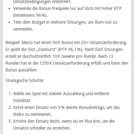
Umsatzbedingungen erleichtert.
Verwende die Bonus‑Freispiele nur auf Slots mit hoher RTP
(mindestens 96 %).
Teile dein Budget in mehrere Sitzungen, um Burn‑out zu
vermeiden.
Beispiel: Marco hat einen 50 € Bonus mit 25× Umsatzanforderung.
Er spielt die Slot „Starburst“ (RTP 96,1 %). Nach fünf Sitzungen
erzielt er durchschnittlich 10 € Gewinn pro Runde. Nach 13
Runden hat er die 1250 € Umsatzanforderung erfüllt und kann den
Bonus auszahlen.
Strategische Schritte:
Wähle ein Spiel mit stabiler Auszahlung und mittlerer
Volatilität.
Setze einen Einsatz von 5 % deines Bonusbetrags, um das
Risiko zu minimieren.
Erhöhe den Einsatz leicht, wenn du im Plus bist, um die
Umsätze schneller zu erreichen.