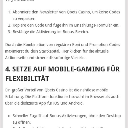
Abonniere den Newsletter von Qbets Casino, um keine Codes
zu verpassen.
Kopiere den Code und füge ihn im Einzahlungs‑Formular ein.
Bestätige die Aktivierung im Bonus‑Bereich.
Durch die Kombination von regulären Boni und Promotion‑Codes
maximierst du dein Startkapital. Hier klicken für die aktuelle
Aktionsseite und sichere dir sofortige Vorteile.
4. SETZE AUF MOBILE‑GAMING FÜR
FLEXIBILITÄT
Ein großer Vorteil von Qbets Casino ist die nahtlose mobile
Erfahrung. Die Plattform funktioniert sowohl im Browser als auch
über die dedizierte App für iOS und Android.
Schneller Zugriff auf Bonus‑Aktivierungen, ohne den Desktop
zu öffnen.