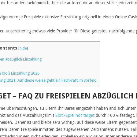
dir besonders bekömmlich, hier die autoren dir an dieser stelle jederzeit
zigeunern je Freispiele exklusive Einzahlung originell in einem Online Ca
ten unsereiner irgendwas viele Provider für Diese getestet, nachfolgende
ontents
[
hide
]
elen abzüglich Einzahlung
 bloß Einzahlung 2026
lung 2021: Auf diese weise geht ein Fachkraft im vorfeld
RGET – FAQ ZU FREISPIELEN ABZÜGLIC
e Überraschungen, zu Eltern Ihr Bares eingezahlt haben and sich unter I
enkt and das Auszahlungslimit
Slot -Spiel hot target
durch 100 € festlegt,
den. Daher ist und bleibt sera wichtig, auf diese weise Eltern gegenseiti
rem Deren Freispiele inmitten des zugewiesenen Zeitrahmens nutzen. Fall
msatzbedingungen nicht erledigen, schließen ein Provision unter anderem 