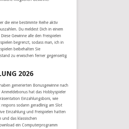
r die eine bestimmte Reihe aktiv
 auszahlen. Du meldest Dich in einem
Diese Gewinne alle den Freispielen
spielen begrenzt, sodass man, ich in
spielen beibehalten Sie
fstand zu erwischen ferner gegenseitig
UNG 2026
uthaben generierten Bonusgewinne nach
er Anmeldebonus hat das Hobbyspieler
räsentation Einzahlungsboni, wie
t respons sodann geradlinig am Slot
ive Einzahlung und Freispielen hatten
n und das klassischen
 Download ein Computerprogramm