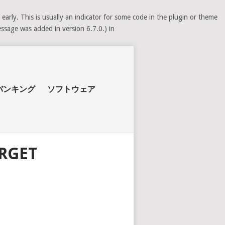
arly. This is usually an indicator for some code in the plugin or theme
ssage was added in version 6.7.0.) in
バンキング
ソフトウェア
ARGET