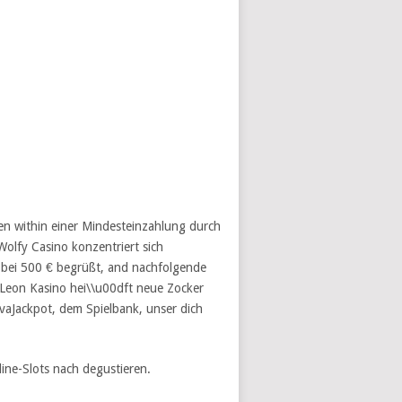
en within einer Mindesteinzahlung durch
Wolfy Casino konzentriert sich
bei 500 € begrüßt, and nachfolgende
Leon Kasino hei\\u00dft neue Zocker
aJackpot, dem Spielbank, unser dich
ine-Slots nach degustieren.