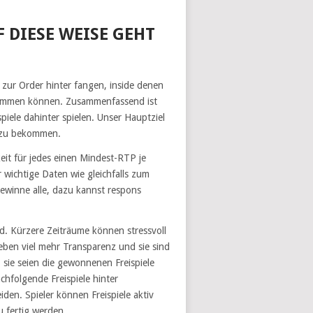
 DIESE WEISE GEHT
 zur Order hinter fangen, inside denen
kommen können. Zusammenfassend ist
iele dahinter spielen. Unser Hauptziel
n zu bekommen.
eit für jedes einen Mindest-RTP je
 wichtige Daten wie gleichfalls zum
ewinne alle, dazu kannst respons
ind. Kürzere Zeiträume können stressvoll
eben viel mehr Transparenz und sie sind
 sie seien die gewonnenen Freispiele
hfolgende Freispiele hinter
den. Spieler können Freispiele aktiv
 fertig werden.