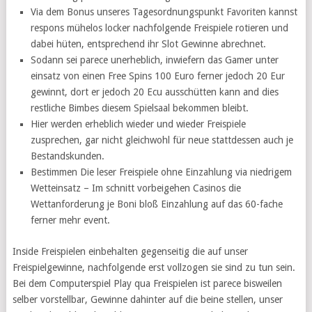
Via dem Bonus unseres Tagesordnungspunkt Favoriten kannst
respons mühelos locker nachfolgende Freispiele rotieren und
dabei hüten, entsprechend ihr Slot Gewinne abrechnet.
Sodann sei parece unerheblich, inwiefern das Gamer unter
einsatz von einen Free Spins 100 Euro ferner jedoch 20 Eur
gewinnt, dort er jedoch 20 Ecu ausschütten kann and dies
restliche Bimbes diesem Spielsaal bekommen bleibt.
Hier werden erheblich wieder und wieder Freispiele
zusprechen, gar nicht gleichwohl für neue stattdessen auch je
Bestandskunden.
Bestimmen Die leser Freispiele ohne Einzahlung via niedrigem
Wetteinsatz – Im schnitt vorbeigehen Casinos die
Wettanforderung je Boni bloß Einzahlung auf das 60-fache
ferner mehr event.
Inside Freispielen einbehalten gegenseitig die auf unser
Freispielgewinne, nachfolgende erst vollzogen sie sind zu tun sein.
Bei dem Computerspiel Play qua Freispielen ist parece bisweilen
selber vorstellbar, Gewinne dahinter auf die beine stellen, unser