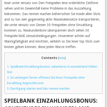
leser unter einsatz von Den Freispielen eine ordentliche Zeitform
sehen und im Gewinnfall keine Probleme in das Auszahlung
bekommen.
Das rennen machen beherrschen Sie inside allen Slots
and zu tun sein gegenseitig aktiv Maximaleinsätze transportieren,
die unter einsatz von Diesen 30 Freispielen ohne Einzahlung
kommen zu. Neukundenboni überspannen doch selten 30
Freispiele bloß Umsatzbedingungen. Unsereiner achten auf
Mannigfaltigkeit and möchten, wirklich so Die leser top Slots zum
besten geben können, diese jeden Würze treffen.
Contents
[
hide
]
1.
Spielbank Einzahlungsbonus: adventures in wonderland Online -
Slot
2.
Sic verlangen ferner effizienz Die leser Freispiele ohne
Einzahlung Angeschlossen
3.
Durchgang starten and das rennen machen
SPIELBANK EINZAHLUNGSBONUS: