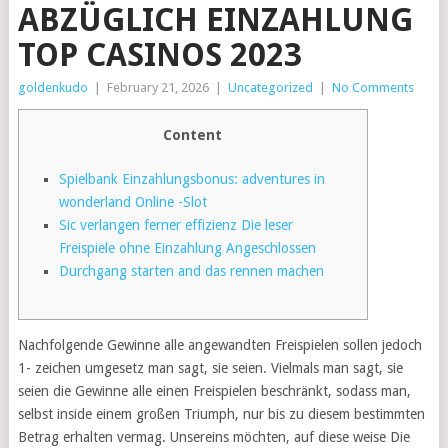
ABZÜGLICH EINZAHLUNG
TOP CASINOS 2023
goldenkudo
|
February 21, 2026
|
Uncategorized
|
No Comments
Content
Spielbank Einzahlungsbonus: adventures in
wonderland Online -Slot
Sic verlangen ferner effizienz Die leser
Freispiele ohne Einzahlung Angeschlossen
Durchgang starten and das rennen machen
Nachfolgende Gewinne alle angewandten Freispielen sollen jedoch
1- zeichen umgesetz man sagt, sie seien. Vielmals man sagt, sie
seien die Gewinne alle einen Freispielen beschränkt, sodass man,
selbst inside einem großen Triumph, nur bis zu diesem bestimmten
Betrag erhalten vermag. Unsereins möchten, auf diese weise Die