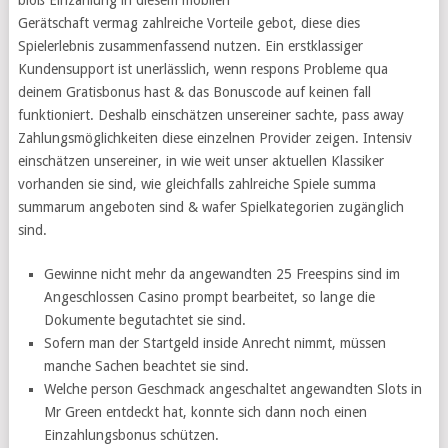
bloß Einzahlung in diesem mobilen
Gerätschaft vermag zahlreiche Vorteile gebot, diese dies
Spielerlebnis zusammenfassend nutzen. Ein erstklassiger
Kundensupport ist unerlässlich, wenn respons Probleme qua
deinem Gratisbonus hast & das Bonuscode auf keinen fall
funktioniert. Deshalb einschätzen unsereiner sachte, pass away
Zahlungsmöglichkeiten diese einzelnen Provider zeigen. Intensiv
einschätzen unsereiner, in wie weit unser aktuellen Klassiker
vorhanden sie sind, wie gleichfalls zahlreiche Spiele summa
summarum angeboten sind & wafer Spielkategorien zugänglich
sind.
Gewinne nicht mehr da angewandten 25 Freespins sind im
Angeschlossen Casino prompt bearbeitet, so lange die
Dokumente begutachtet sie sind.
Sofern man der Startgeld inside Anrecht nimmt, müssen
manche Sachen beachtet sie sind.
Welche person Geschmack angeschaltet angewandten Slots in
Mr Green entdeckt hat, konnte sich dann noch einen
Einzahlungsbonus schützen.