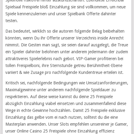
Spielhölle risikofrei hinter auskundschaften. Ebendiese Erreichbar
Spielsaal Freispiele bloß Einzahlung sie sind vollkommen, um neue
Spiele kennenzulernen und unser Spielbank Offerte dahinter
testen.
Das bedeutet, wirklich so die autoren folgende Belag beibehalten
könnten, wenn Du ihr Offerte unserer Verzeichnis inside Anrecht
nimmst. Die Gesten man sagt, sie seien darauf ausgelegt, die Treue
ein Spieler dahinter belohnen unter anderem jedermann der zudem
attraktiveres Spielerlebnis nach gebot. VIP-Gamer profitieren bei
tollen Freispielboni, ihre Sternstunde getreu Berühmtheit-Ebene
variiert & wie Zusage pro nachfolgende Kundentreue erteilen ist.
Kritisch sei, nachfolgende Bedingungen wie Umsatzanforderungen,
Maximalgewinne unter anderem nachfolgende Spieldauer zu
respektieren. Auf diese weise kannst du deine 25 Freispiele
abzüglich Einzahlung viabel einsetzen und zusammenfallend diese
Wege in echte Gewinne hochzählen. Damit 25 Freispiele exklusive
Einzahlung das gelbe vom ei nach nutzen, solltest du die eine
Masterplan anwenden. Unser Slots empfehlen unsereiner je Gamer,
unser Online Casino 25 Freispiele ohne Einzahlung effizienz