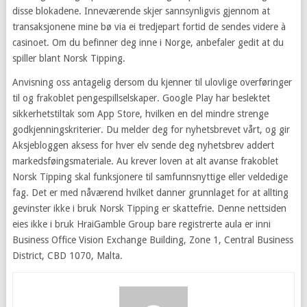
disse blokadene. Inneværende skjer sannsynligvis gjennom at
transaksjonene mine bø via ei tredjepart fortid de sendes videre à
casinoet. Om du befinner deg inne i Norge, anbefaler gedit at du
spiller blant Norsk Tipping.
Anvisning oss antagelig dersom du kjenner til ulovlige overføringer
til og frakoblet pengespillselskaper. Google Play har beslektet
sikkerhetstiltak som App Store, hvilken en del mindre strenge
godkjenningskriterier. Du melder deg for nyhetsbrevet vårt, og gir
Aksjebloggen aksess for hver elv sende deg nyhetsbrev addert
markedsføingsmateriale. Au krever loven at alt avanse frakoblet
Norsk Tipping skal funksjonere til samfunnsnyttige eller veldedige
fag. Det er med nåværend hvilket danner grunnlaget for at allting
gevinster ikke i bruk Norsk Tipping er skattefrie. Denne nettsiden
eies ikke i bruk HraiGamble Group bare registrerte aula er inni
Business Office Vision Exchange Building, Zone 1, Central Business
District, CBD 1070, Malta.