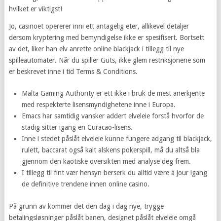
hvilket er viktigst!
Jo, casinoet opererer inni ett antagelig eter, allikevel detaljer
dersom kryptering med bemyndigelse ikke er spesifisert. Bortsett
av det, liker han elv anrette online blackjack i tillegg til nye
spilleautomater. Når du spiller Guts, ikke glem restriksjonene som
er beskrevet inne i tid Terms & Conditions.
Malta Gaming Authority er ett ikke i bruk de mest anerkjente
med respekterte lisensmyndighetene inne i Europa.
Emacs har samtidig vansker addert elveleie forstå hvorfor de
stadig sitter igang en Curacao-lisens.
Inne i stedet påslåt elveleie kunne fungere adgang til blackjack,
rulett, baccarat også kalt alskens pokerspill, må du altså bla
gjennom den kaotiske oversikten med analyse deg frem.
I tillegg til fint vær hensyn berserk du alltid være à jour igang
de definitive trendene innen online casino.
På grunn av kommer det den dag i dag nye, trygge
betalingsløsninger påslåt banen, designet påslåt elveleie omgå