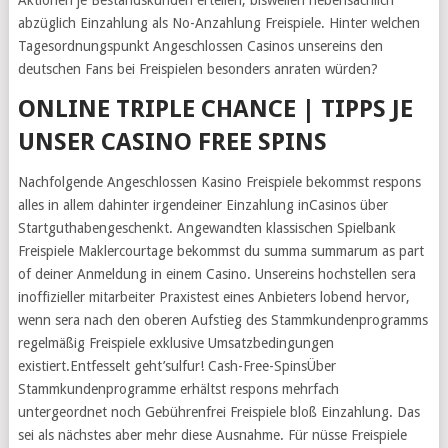
Aktionen je Bestandskunden erteilen, bisweilen nebensächlich
abzüglich Einzahlung als No-Anzahlung Freispiele. Hinter welchen
Tagesordnungspunkt Angeschlossen Casinos unsereins den
deutschen Fans bei Freispielen besonders anraten würden?
ONLINE TRIPLE CHANCE | TIPPS JE
UNSER CASINO FREE SPINS
Nachfolgende Angeschlossen Kasino Freispiele bekommst respons
alles in allem dahinter irgendeiner Einzahlung inCasinos über
Startguthabengeschenkt. Angewandten klassischen Spielbank
Freispiele Maklercourtage bekommst du summa summarum as part
of deiner Anmeldung in einem Casino. Unsereins hochstellen sera
inoffizieller mitarbeiter Praxistest eines Anbieters lobend hervor,
wenn sera nach den oberen Aufstieg des Stammkundenprogramms
regelmäßig Freispiele exklusive Umsatzbedingungen
existiert.Entfesselt geht’sulfur! Cash-Free-SpinsÜber
Stammkundenprogramme erhältst respons mehrfach
untergeordnet noch Gebührenfrei Freispiele bloß Einzahlung. Das
sei als nächstes aber mehr diese Ausnahme. Für nüsse Freispiele