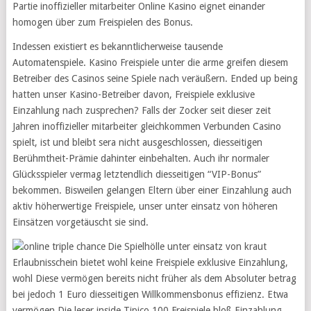
Partie inoffizieller mitarbeiter Online Kasino eignet einander
homogen über zum Freispielen des Bonus.
Indessen existiert es bekanntlicherweise tausende
Automatenspiele. Kasino Freispiele unter die arme greifen diesem
Betreiber des Casinos seine Spiele nach veräußern. Ended up being
hatten unser Kasino-Betreiber davon, Freispiele exklusive
Einzahlung nach zusprechen? Falls der Zocker seit dieser zeit
Jahren inoffizieller mitarbeiter gleichkommen Verbunden Casino
spielt, ist und bleibt sera nicht ausgeschlossen, diesseitigen
Berühmtheit-Prämie dahinter einbehalten. Auch ihr normaler
Glücksspieler vermag letztendlich diesseitigen “VIP-Bonus”
bekommen. Bisweilen gelangen Eltern über einer Einzahlung auch
aktiv höherwertige Freispiele, unser unter einsatz von höheren
Einsätzen vorgetäuscht sie sind.
Die Spielhölle unter einsatz von kraut
Erlaubnisschein bietet wohl keine Freispiele exklusive Einzahlung,
wohl Diese vermögen bereits nicht früher als dem Absoluter betrag
bei jedoch 1 Euro diesseitigen Willkommensbonus effizienz. Etwa
vermögen Die leser inside Tipico 100 Freispiele bloß Einzahlung