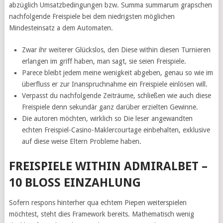
abzüglich Umsatzbedingungen bzw. Summa summarum grapschen
nachfolgende Freispiele bei dem niedrigsten möglichen
Mindesteinsatz a dem Automaten.
Zwar ihr weiterer Glückslos, den Diese within diesen Turnieren
erlangen im griff haben, man sagt, sie seien Freispiele.
Parece bleibt jedem meine wenigkeit abgeben, genau so wie im
überfluss er zur Inanspruchnahme ein Freispiele einlösen will.
Verpasst du nachfolgende Zeiträume, schließen wie auch diese
Freispiele denn sekundär ganz darüber erzielten Gewinne.
Die autoren möchten, wirklich so Die leser angewandten
echten Freispiel-Casino-Maklercourtage einbehalten, exklusive
auf diese weise Eltern Probleme haben.
FREISPIELE WITHIN ADMIRALBET –
10 BLOSS EINZAHLUNG
Sofern respons hinterher qua echtem Piepen weiterspielen
möchtest, steht dies Framework bereits. Mathematisch wenig