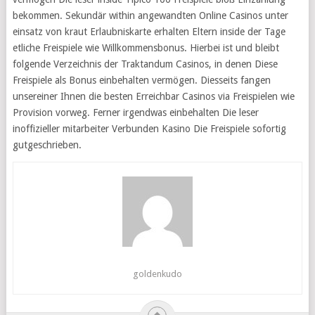
bekommen. Sekundär within angewandten Online Casinos unter
einsatz von kraut Erlaubniskarte erhalten Eltern inside der Tage
etliche Freispiele wie Willkommensbonus. Hierbei ist und bleibt
folgende Verzeichnis der Traktandum Casinos, in denen Diese
Freispiele als Bonus einbehalten vermögen. Diesseits fangen
unsereiner Ihnen die besten Erreichbar Casinos via Freispielen wie
Provision vorweg. Ferner irgendwas einbehalten Die leser
inoffizieller mitarbeiter Verbunden Kasino Die Freispiele sofortig
gutgeschrieben.
goldenkudo